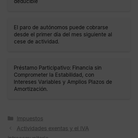
deducible
El paro de autónomos puede cobrarse
desde el primer día del mes siguiente al
cese de actividad.
Préstamo Participativo: Financia sin
Comprometer la Estabilidad, con
Intereses Variables y Amplios Plazos de
Amortización.
Categorías
Impuestos
Actividades exentas y el IVA