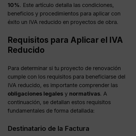
10%
. Este artículo detalla las condiciones,
beneficios y procedimientos para aplicar con
éxito un IVA reducido en proyectos de obra.
Requisitos para Aplicar el IVA
Reducido
Para determinar si tu proyecto de renovación
cumple con los requisitos para beneficiarse del
IVA reducido, es importante comprender las
obligaciones legales
y
normativas
. A
continuación, se detallan estos requisitos
fundamentales de forma detallada:
Destinatario de la Factura