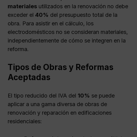
materiales
utilizados en la renovación no debe
exceder el
40%
del presupuesto total de la
obra. Para asistir en el cálculo, los
electrodomésticos no se consideran materiales,
independientemente de cómo se integren en la
reforma.
Tipos de Obras y Reformas
Aceptadas
El tipo reducido del IVA del
10%
se puede
aplicar a una gama diversa de obras de
renovación y reparación en edificaciones
residenciales: