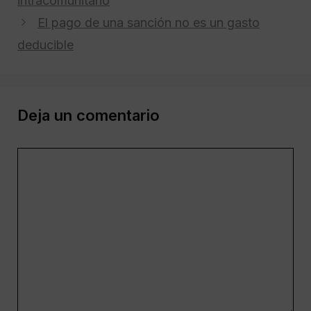
intracomunitario
El pago de una sanción no es un gasto
deducible
Deja un comentario
Comentario