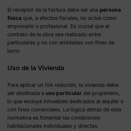
El receptor de la factura debe ser una
persona
física
que, a efectos fiscales, no actúe como
empresario o profesional. Es crucial que el
contrato de la obra sea realizado entre
particulares y no con entidades con fines de
lucro.
Uso de la Vivienda
Para aplicar un IVA reducido, la vivienda debe
ser destinada a
uso particular
del propietario,
lo que excluye inmuebles dedicados al alquiler o
con fines comerciales. La lógica detrás de esta
normativa es fomentar las condiciones
habitacionales individuales y directas.