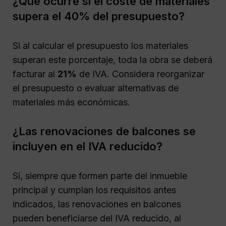
¿Qué ocurre si el coste de materiales
supera el 40% del presupuesto?
Si al calcular el presupuesto los materiales
superan este porcentaje, toda la obra se deberá
facturar al
21%
de IVA. Considera reorganizar
el presupuesto o evaluar alternativas de
materiales más económicas.
¿Las renovaciones de balcones se
incluyen en el IVA reducido?
Sí, siempre que formen parte del inmueble
principal y cumplan los requisitos antes
indicados, las renovaciones en balcones
pueden beneficiarse del IVA reducido, al