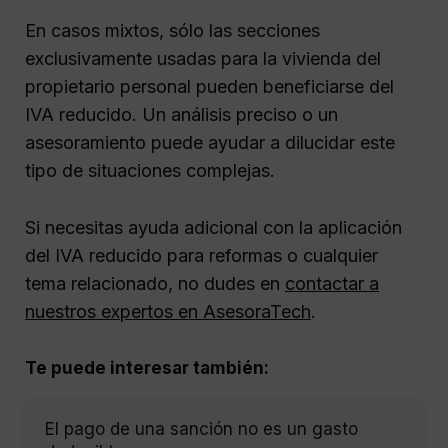
En casos mixtos, sólo las secciones
exclusivamente usadas para la vivienda del
propietario personal pueden beneficiarse del
IVA reducido. Un análisis preciso o un
asesoramiento puede ayudar a dilucidar este
tipo de situaciones complejas.
Si necesitas ayuda adicional con la aplicación
del IVA reducido para reformas o cualquier
tema relacionado, no dudes en
contactar a
nuestros expertos en AsesoraTech
.
Te puede interesar también:
El pago de una sanción no es un gasto