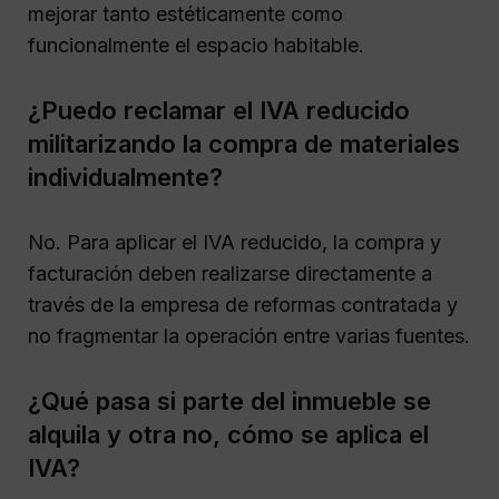
mejorar tanto estéticamente como
funcionalmente el espacio habitable.
¿Puedo reclamar el IVA reducido
militarizando la compra de materiales
individualmente?
No. Para aplicar el IVA reducido, la compra y
facturación deben realizarse directamente a
través de la empresa de reformas contratada y
no fragmentar la operación entre varias fuentes.
¿Qué pasa si parte del inmueble se
alquila y otra no, cómo se aplica el
IVA?