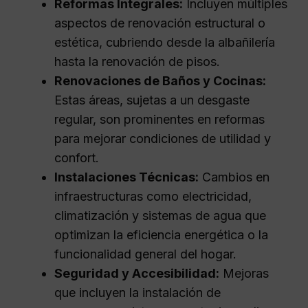
Reformas Integrales:
Incluyen múltiples
aspectos de renovación estructural o
estética, cubriendo desde la albañilería
hasta la renovación de pisos.
Renovaciones de Baños y Cocinas:
Estas áreas, sujetas a un desgaste
regular, son prominentes en reformas
para mejorar condiciones de utilidad y
confort.
Instalaciones Técnicas:
Cambios en
infraestructuras como electricidad,
climatización y sistemas de agua que
optimizan la eficiencia energética o la
funcionalidad general del hogar.
Seguridad y Accesibilidad:
Mejoras
que incluyen la instalación de