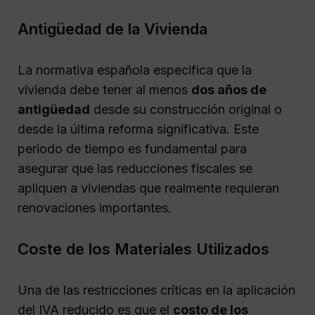
Antigüedad de la Vivienda
La normativa española especifica que la
vivienda debe tener al menos
dos años de
antigüedad
desde su construcción original o
desde la última reforma significativa. Este
periodo de tiempo es fundamental para
asegurar que las reducciones fiscales se
apliquen a viviendas que realmente requieran
renovaciones importantes.
Coste de los Materiales Utilizados
Una de las restricciones críticas en la aplicación
del IVA reducido es que el
costo de los