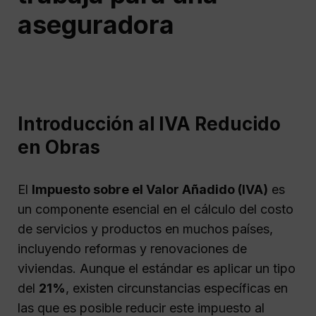
aseguradora
Introducción al IVA Reducido
en Obras
El
Impuesto sobre el Valor Añadido (IVA)
es
un componente esencial en el cálculo del costo
de servicios y productos en muchos países,
incluyendo reformas y renovaciones de
viviendas. Aunque el estándar es aplicar un tipo
del
21%
, existen circunstancias específicas en
las que es posible reducir este impuesto al