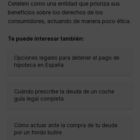
Cetelem como una entidad que prioriza sus
beneficios sobre los derechos de los
consumidores, actuando de manera poco ética.
Te puede interesar también:
Opciones legales para detener el pago de
hipoteca en España
Cuándo prescribe la deuda de un coche
guía legal completa
Cómo actuar ante la compra de tu deuda
por un fondo buitre