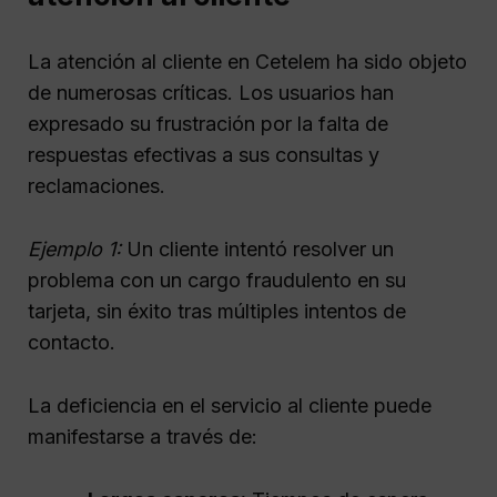
La atención al cliente en Cetelem ha sido objeto
de numerosas críticas. Los usuarios han
expresado su frustración por la falta de
respuestas efectivas a sus consultas y
reclamaciones.
Ejemplo 1:
Un cliente intentó resolver un
problema con un cargo fraudulento en su
tarjeta, sin éxito tras múltiples intentos de
contacto.
La deficiencia en el servicio al cliente puede
manifestarse a través de: