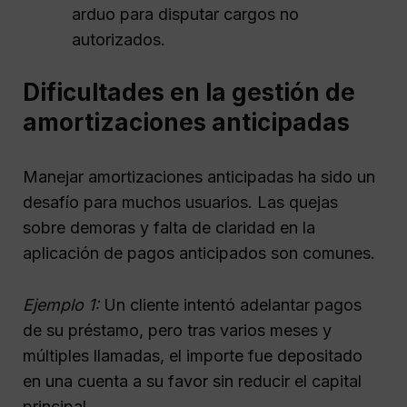
arduo para disputar cargos no
autorizados.
Dificultades en la gestión de
amortizaciones anticipadas
Manejar amortizaciones anticipadas ha sido un
desafío para muchos usuarios. Las quejas
sobre demoras y falta de claridad en la
aplicación de pagos anticipados son comunes.
Ejemplo 1:
Un cliente intentó adelantar pagos
de su préstamo, pero tras varios meses y
múltiples llamadas, el importe fue depositado
en una cuenta a su favor sin reducir el capital
principal.