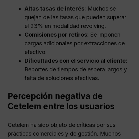
Altas tasas de interés:
Muchos se
quejan de las tasas que pueden superar
el 23% en modalidad revolving.
Comisiones por retiros:
Se imponen
cargas adicionales por extracciones de
efectivo.
Dificultades con el servicio al cliente:
Reportes de tiempos de espera largos y
falta de soluciones efectivas.
Percepción negativa de
Cetelem entre los usuarios
Cetelem ha sido objeto de críticas por sus
prácticas comerciales y de gestión. Muchos