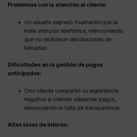
Problemas con la atención al cliente:
Un usuario expresó frustración por la
mala atención telefónica, mencionando
que no recibieron devoluciones de
llamadas.
Dificultades en la gestión de pagos
anticipados:
Otro cliente compartió su experiencia
negativa al intentar adelantar pagos,
denunciando la falta de transparencia.
Altas tasas de interés: