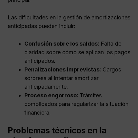
Las dificultades en la gestión de amortizaciones
anticipadas pueden incluir:
Confusión sobre los saldos:
Falta de
claridad sobre cómo se aplican los pagos
anticipados.
Penalizaciones imprevistas:
Cargos
sorpresa al intentar amortizar
anticipadamente.
Proceso engorroso:
Trámites
complicados para regularizar la situación
financiera.
Problemas técnicos en la