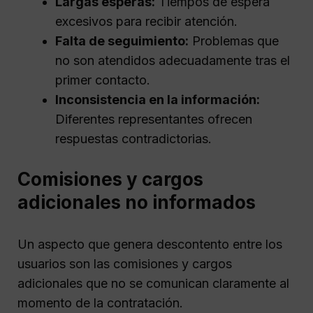
Largas esperas:
Tiempos de espera
excesivos para recibir atención.
Falta de seguimiento:
Problemas que
no son atendidos adecuadamente tras el
primer contacto.
Inconsistencia en la información:
Diferentes representantes ofrecen
respuestas contradictorias.
Comisiones y cargos
adicionales no informados
Un aspecto que genera descontento entre los
usuarios son las comisiones y cargos
adicionales que no se comunican claramente al
momento de la contratación.