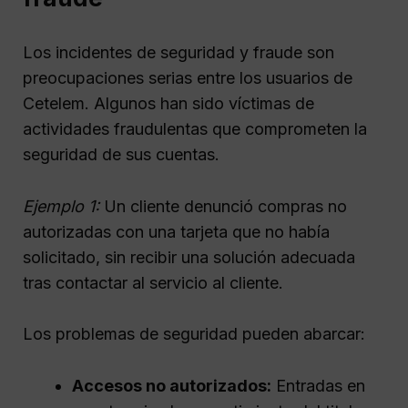
Los incidentes de seguridad y fraude son
preocupaciones serias entre los usuarios de
Cetelem. Algunos han sido víctimas de
actividades fraudulentas que comprometen la
seguridad de sus cuentas.
Ejemplo 1:
Un cliente denunció compras no
autorizadas con una tarjeta que no había
solicitado, sin recibir una solución adecuada
tras contactar al servicio al cliente.
Los problemas de seguridad pueden abarcar:
Accesos no autorizados:
Entradas en