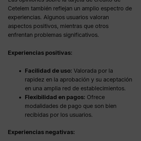
Cetelem también reflejan un amplio espectro de
experiencias. Algunos usuarios valoran
aspectos positivos, mientras que otros
enfrentan problemas significativos.
Experiencias positivas:
Facilidad de uso:
Valorada por la
rapidez en la aprobación y su aceptación
en una amplia red de establecimientos.
Flexibilidad en pagos:
Ofrece
modalidades de pago que son bien
recibidas por los usuarios.
Experiencias negativas: