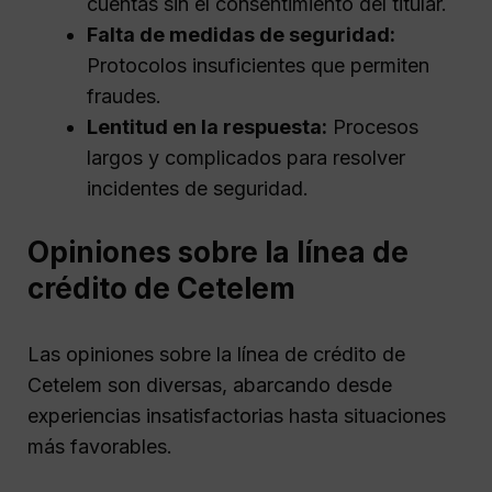
cuentas sin el consentimiento del titular.
Falta de medidas de seguridad:
Protocolos insuficientes que permiten
fraudes.
Lentitud en la respuesta:
Procesos
largos y complicados para resolver
incidentes de seguridad.
Opiniones sobre la línea de
crédito de Cetelem
Las opiniones sobre la línea de crédito de
Cetelem son diversas, abarcando desde
experiencias insatisfactorias hasta situaciones
más favorables.