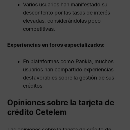
Varios usuarios han manifestado su
descontento por las tasas de interés
elevadas, considerándolas poco
competitivas.
Experiencias en foros especializados:
En plataformas como Rankia, muchos
usuarios han compartido experiencias
desfavorables sobre la gestión de sus
créditos.
Opiniones sobre la tarjeta de
crédito Cetelem
Las opiniones sobre la tarjeta de crédito de