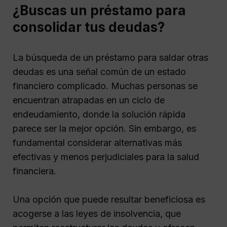
¿Buscas un préstamo para
consolidar tus deudas?
La búsqueda de un préstamo para saldar otras
deudas es una señal común de un estado
financiero complicado. Muchas personas se
encuentran atrapadas en un ciclo de
endeudamiento, donde la solución rápida
parece ser la mejor opción. Sin embargo, es
fundamental considerar alternativas más
efectivas y menos perjudiciales para la salud
financiera.
Una opción que puede resultar beneficiosa es
acogerse a las leyes de insolvencia, que