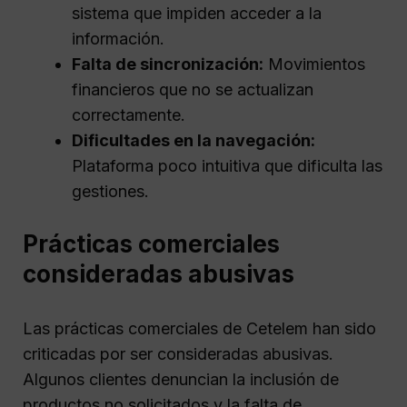
sistema que impiden acceder a la
información.
Falta de sincronización:
Movimientos
financieros que no se actualizan
correctamente.
Dificultades en la navegación:
Plataforma poco intuitiva que dificulta las
gestiones.
Prácticas comerciales
consideradas abusivas
Las prácticas comerciales de Cetelem han sido
criticadas por ser consideradas abusivas.
Algunos clientes denuncian la inclusión de
productos no solicitados y la falta de