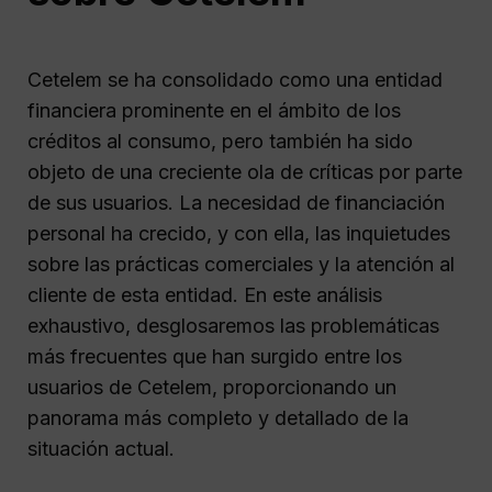
Cetelem se ha consolidado como una entidad
financiera prominente en el ámbito de los
créditos al consumo, pero también ha sido
objeto de una creciente ola de críticas por parte
de sus usuarios. La necesidad de financiación
personal ha crecido, y con ella, las inquietudes
sobre las prácticas comerciales y la atención al
cliente de esta entidad. En este análisis
exhaustivo, desglosaremos las problemáticas
más frecuentes que han surgido entre los
usuarios de Cetelem, proporcionando un
panorama más completo y detallado de la
situación actual.