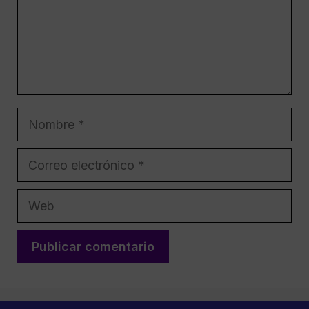
Nombre
Correo
electrónico
Web