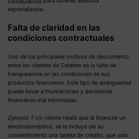
contactarnos
para obtener asesoría
especializada.
Falta de claridad en las
condiciones contractuales
Uno de los principales motivos de descontento
entre los clientes de Cetelem es la falta de
transparencia en las condiciones de sus
productos financieros. Este tipo de ambigüedad
puede llevar a frustraciones y decisiones
financieras mal informadas.
Ejemplo 1:
Un cliente relató que al financiar un
electrodoméstico, se le incluyó sin su
consentimiento una tarjeta de crédito, que solo