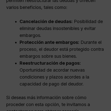
permiten reestructurar las deudas y ofrecen
varios beneficios, tales como:
Cancelación de deudas:
Posibilidad de
eliminar deudas insostenibles y evitar
embargos.
Protección ante embargos:
Durante el
proceso, el deudor está protegido contra
embargos sobre sus bienes.
Reestructuración de pagos:
Oportunidad de acordar nuevas
condiciones y plazos acordes a la
capacidad de pago del deudor.
Si deseas más información sobre cómo
proceder con esta opción, te invitamos a