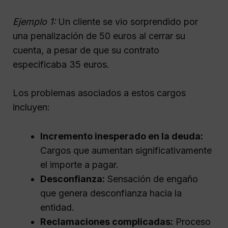
Ejemplo 1:
Un cliente se vio sorprendido por
una penalización de 50 euros al cerrar su
cuenta, a pesar de que su contrato
especificaba 35 euros.
Los problemas asociados a estos cargos
incluyen:
Incremento inesperado en la deuda:
Cargos que aumentan significativamente
el importe a pagar.
Desconfianza:
Sensación de engaño
que genera desconfianza hacia la
entidad.
Reclamaciones complicadas:
Proceso