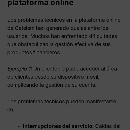
plataforma online
Los problemas técnicos en la plataforma online
de Cetelem han generado quejas entre los
usuarios. Muchos han enfrentado dificultades
que obstaculizan la gestión efectiva de sus
productos financieros.
Ejemplo 1:
Un cliente no pudo acceder al área
de clientes desde su dispositivo móvil,
complicando la gestión de su cuenta.
Los problemas técnicos pueden manifestarse
en:
Interrupciones del servicio:
Caídas del