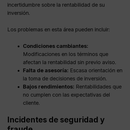
incertidumbre sobre la rentabilidad de su
inversión.
Los problemas en esta área pueden incluir:
Condiciones cambiantes:
Modificaciones en los términos que
afectan la rentabilidad sin previo aviso.
Falta de asesoría:
Escasa orientación en
la toma de decisiones de inversión.
Bajos rendimientos:
Rentabilidades que
no cumplen con las expectativas del
cliente.
Incidentes de seguridad y
fraude