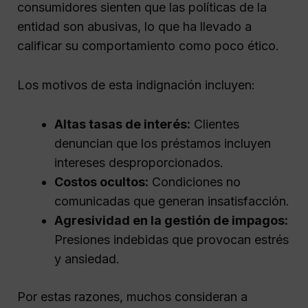
consumidores sienten que las políticas de la
entidad son abusivas, lo que ha llevado a
calificar su comportamiento como poco ético.
Los motivos de esta indignación incluyen:
Altas tasas de interés:
Clientes
denuncian que los préstamos incluyen
intereses desproporcionados.
Costos ocultos:
Condiciones no
comunicadas que generan insatisfacción.
Agresividad en la gestión de impagos:
Presiones indebidas que provocan estrés
y ansiedad.
Por estas razones, muchos consideran a