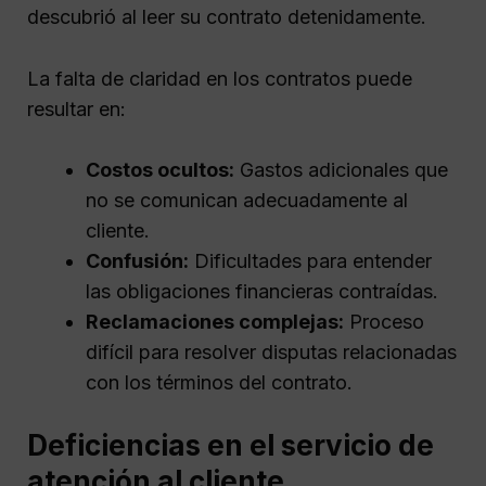
descubrió al leer su contrato detenidamente.
La falta de claridad en los contratos puede
resultar en:
Costos ocultos:
Gastos adicionales que
no se comunican adecuadamente al
cliente.
Confusión:
Dificultades para entender
las obligaciones financieras contraídas.
Reclamaciones complejas:
Proceso
difícil para resolver disputas relacionadas
con los términos del contrato.
Deficiencias en el servicio de
atención al cliente