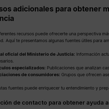
sos adicionales para obtener m
ncia
iferentes recursos puede ofrecerte una perspectiva m
d. Aquí te presentamos algunas fuentes útiles para am
al oficial del Ministerio de Justicia:
Información actua
sarios.
culos especializados:
Publicaciones que analizan caso
ciaciones de consumidores:
Grupos que ofrecen ase
tas fuentes puede enriquecer tu entendimiento y prepar
ción de contacto para obtener ayuda a