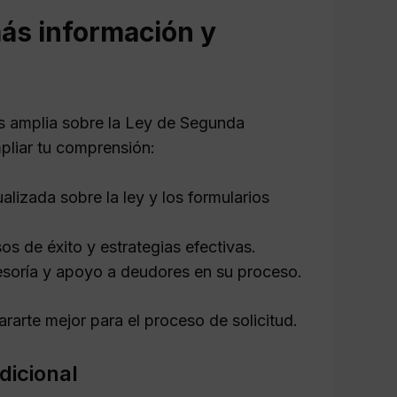
ás información y
ás amplia sobre la Ley de Segunda
pliar tu comprensión:
lizada sobre la ley y los formularios
s de éxito y estrategias efectivas.
soría y apoyo a deudores en su proceso.
arte mejor para el proceso de solicitud.
dicional