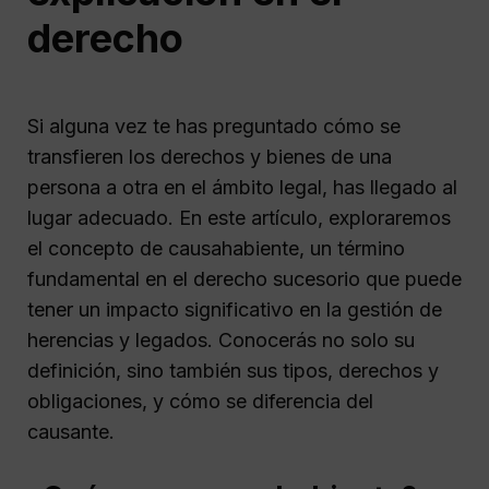
derecho
Si alguna vez te has preguntado cómo se
transfieren los derechos y bienes de una
persona a otra en el ámbito legal, has llegado al
lugar adecuado. En este artículo, exploraremos
el concepto de causahabiente, un término
fundamental en el derecho sucesorio que puede
tener un impacto significativo en la gestión de
herencias y legados. Conocerás no solo su
definición, sino también sus tipos, derechos y
obligaciones, y cómo se diferencia del
causante.