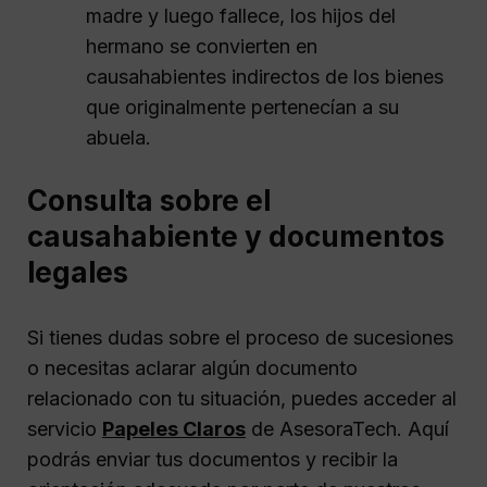
madre y luego fallece, los hijos del
hermano se convierten en
causahabientes indirectos de los bienes
que originalmente pertenecían a su
abuela.
Consulta sobre el
causahabiente y documentos
legales
Si tienes dudas sobre el proceso de sucesiones
o necesitas aclarar algún documento
relacionado con tu situación, puedes acceder al
servicio
Papeles Claros
de AsesoraTech. Aquí
podrás enviar tus documentos y recibir la