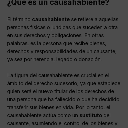
¿Qué es un causahabiente?
El término
causahabiente
se refiere a aquellas
personas físicas o jurídicas que suceden a otra
en sus derechos y obligaciones. En otras
palabras, es la persona que recibe bienes,
derechos y responsabilidades de un causante,
ya sea por herencia, legado o donación.
La figura del causahabiente es crucial en el
ámbito del derecho sucesorio, ya que establece
quién será el nuevo titular de los derechos de
una persona que ha fallecido o que ha decidido
transferir sus bienes en vida. Por lo tanto, el
causahabiente actúa como un
sustituto
del
causante, asumiendo el control de los bienes y