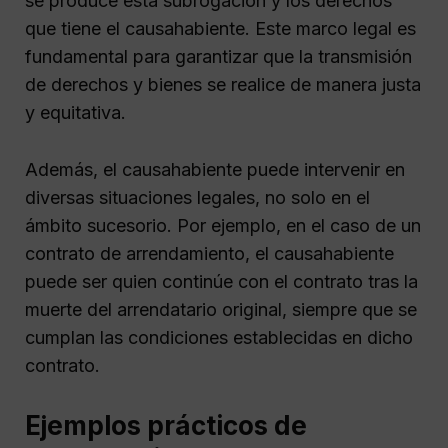
se produce esta subrogación y los derechos
que tiene el causahabiente. Este marco legal es
fundamental para garantizar que la transmisión
de derechos y bienes se realice de manera justa
y equitativa.
Además, el causahabiente puede intervenir en
diversas situaciones legales, no solo en el
ámbito sucesorio. Por ejemplo, en el caso de un
contrato de arrendamiento, el causahabiente
puede ser quien continúe con el contrato tras la
muerte del arrendatario original, siempre que se
cumplan las condiciones establecidas en dicho
contrato.
Ejemplos prácticos de