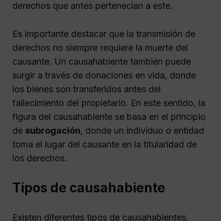
derechos que antes pertenecían a este.
Es importante destacar que la transmisión de
derechos no siempre requiere la muerte del
causante. Un causahabiente también puede
surgir a través de donaciones en vida, donde
los bienes son transferidos antes del
fallecimiento del propietario. En este sentido, la
figura del causahabiente se basa en el principio
de
subrogación
, donde un individuo o entidad
toma el lugar del causante en la titularidad de
los derechos.
Tipos de causahabiente
Existen diferentes tipos de causahabientes,