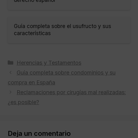
Guía completa sobre el usufructo y sus
características
Categorías
Herencias y Testamentos
Guía completa sobre condominios y su
compra en España
Reclamaciones por cirugías mal realizadas:
¿es posible?
Deja un comentario