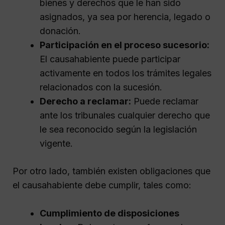
bienes y derechos que le han sido
asignados, ya sea por herencia, legado o
donación.
Participación en el proceso sucesorio:
El causahabiente puede participar
activamente en todos los trámites legales
relacionados con la sucesión.
Derecho a reclamar:
Puede reclamar
ante los tribunales cualquier derecho que
le sea reconocido según la legislación
vigente.
Por otro lado, también existen obligaciones que
el causahabiente debe cumplir, tales como:
Cumplimiento de disposiciones