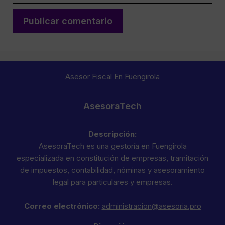
Asesor Fiscal En Fuengirola
AsesoraTech
Descripción:
AsesoraTech es una gestoría en Fuengirola
especializada en constitución de empresas, tramitación
de impuestos, contabilidad, nóminas y asesoramiento
legal para particulares y empresas.
Correo electrónico:
administracion@asesoria.pro