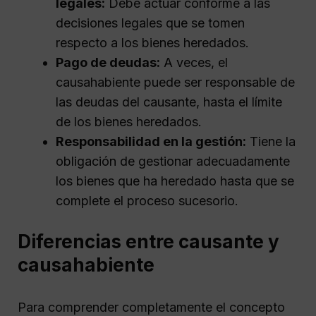
legales:
Debe actuar conforme a las
decisiones legales que se tomen
respecto a los bienes heredados.
Pago de deudas:
A veces, el
causahabiente puede ser responsable de
las deudas del causante, hasta el límite
de los bienes heredados.
Responsabilidad en la gestión:
Tiene la
obligación de gestionar adecuadamente
los bienes que ha heredado hasta que se
complete el proceso sucesorio.
Diferencias entre causante y
causahabiente
Para comprender completamente el concepto