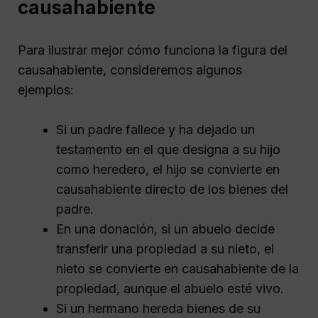
causahabiente
Para ilustrar mejor cómo funciona la figura del
causahabiente, consideremos algunos
ejemplos:
Si un padre fallece y ha dejado un
testamento en el que designa a su hijo
como heredero, el hijo se convierte en
causahabiente directo de los bienes del
padre.
En una donación, si un abuelo decide
transferir una propiedad a su nieto, el
nieto se convierte en causahabiente de la
propiedad, aunque el abuelo esté vivo.
Si un hermano hereda bienes de su