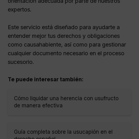
orientación adecuada por parte de nuestros
expertos.
Este servicio está diseñado para ayudarte a
entender mejor tus derechos y obligaciones
como causahabiente, así como para gestionar
cualquier documento necesario en el proceso
sucesorio.
Te puede interesar también:
Cómo liquidar una herencia con usufructo
de manera efectiva
Guía completa sobre la usucapión en el
derecho español