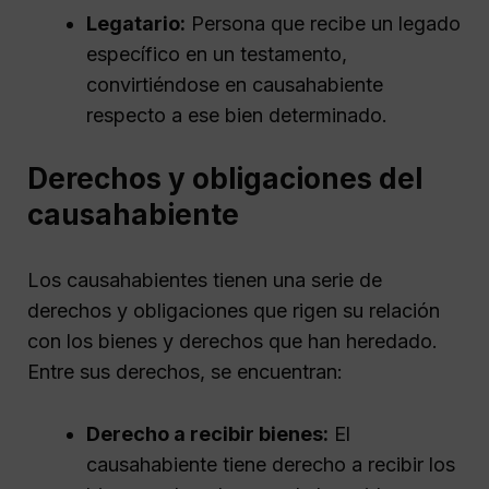
Legatario:
Persona que recibe un legado
específico en un testamento,
convirtiéndose en causahabiente
respecto a ese bien determinado.
Derechos y obligaciones del
causahabiente
Los causahabientes tienen una serie de
derechos y obligaciones que rigen su relación
con los bienes y derechos que han heredado.
Entre sus derechos, se encuentran:
Derecho a recibir bienes:
El
causahabiente tiene derecho a recibir los