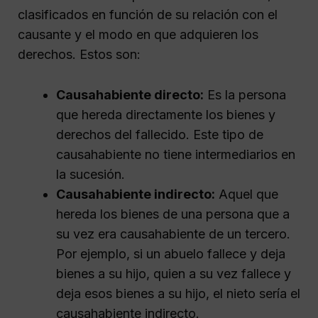
clasificados en función de su relación con el
causante y el modo en que adquieren los
derechos. Estos son:
Causahabiente directo:
Es la persona
que hereda directamente los bienes y
derechos del fallecido. Este tipo de
causahabiente no tiene intermediarios en
la sucesión.
Causahabiente indirecto:
Aquel que
hereda los bienes de una persona que a
su vez era causahabiente de un tercero.
Por ejemplo, si un abuelo fallece y deja
bienes a su hijo, quien a su vez fallece y
deja esos bienes a su hijo, el nieto sería el
causahabiente indirecto.