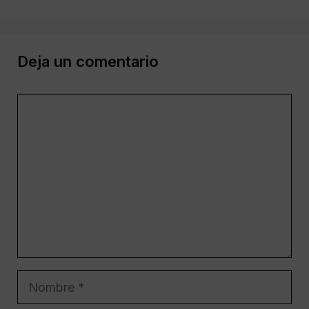
Deja un comentario
Comentario
Nombre