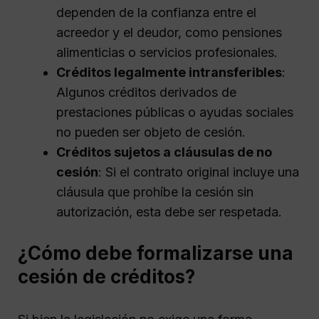
dependen de la confianza entre el
acreedor y el deudor, como pensiones
alimenticias o servicios profesionales.
Créditos legalmente intransferibles
:
Algunos créditos derivados de
prestaciones públicas o ayudas sociales
no pueden ser objeto de cesión.
Créditos sujetos a cláusulas de no
cesión
: Si el contrato original incluye una
cláusula que prohíbe la cesión sin
autorización, esta debe ser respetada.
¿Cómo debe formalizarse una
cesión de créditos?