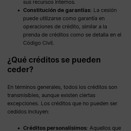
sus recursos internos.
Constitución de garantías
: La cesión
puede utilizarse como garantía en
operaciones de crédito, similar a la
prenda de créditos como se detalla en el
Código Civil.
¿Qué créditos se pueden
ceder?
En términos generales, todos los créditos son
transmisibles, aunque existen ciertas
excepciones. Los créditos que no pueden ser
cedidos incluyen:
Créditos personalísimos
: Aquellos que