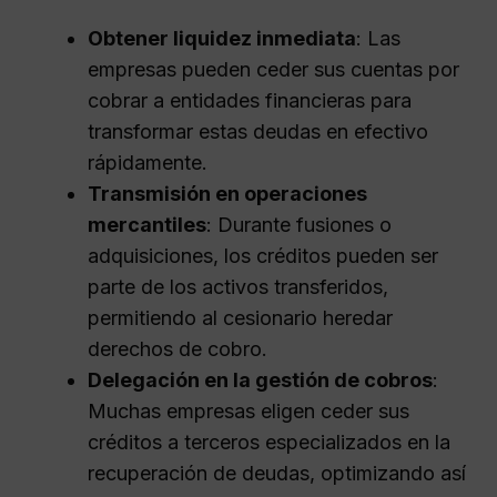
Obtener liquidez inmediata
: Las
empresas pueden ceder sus cuentas por
cobrar a entidades financieras para
transformar estas deudas en efectivo
rápidamente.
Transmisión en operaciones
mercantiles
: Durante fusiones o
adquisiciones, los créditos pueden ser
parte de los activos transferidos,
permitiendo al cesionario heredar
derechos de cobro.
Delegación en la gestión de cobros
:
Muchas empresas eligen ceder sus
créditos a terceros especializados en la
recuperación de deudas, optimizando así