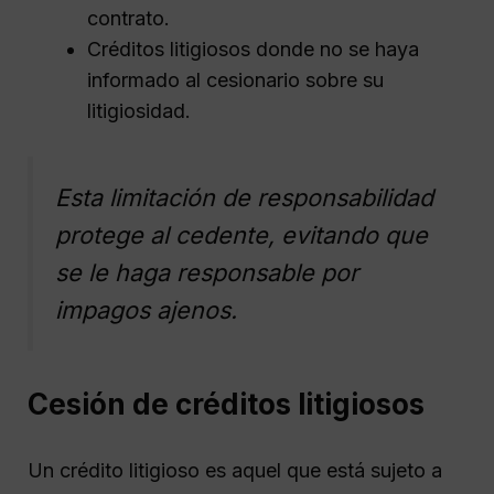
contrato.
Créditos litigiosos donde no se haya
informado al cesionario sobre su
litigiosidad.
Esta limitación de responsabilidad
protege al cedente, evitando que
se le haga responsable por
impagos ajenos.
Cesión de créditos litigiosos
Un crédito litigioso es aquel que está sujeto a