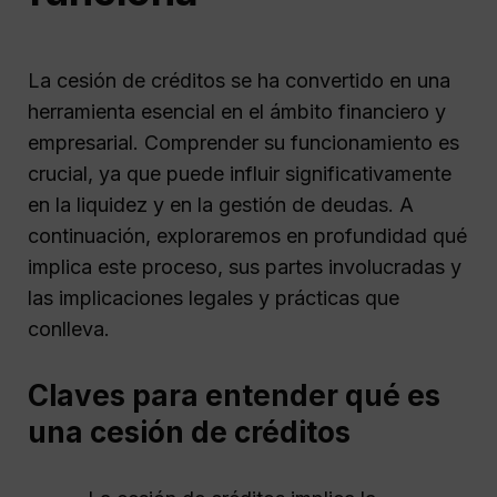
La cesión de créditos se ha convertido en una
herramienta esencial en el ámbito financiero y
empresarial. Comprender su funcionamiento es
crucial, ya que puede influir significativamente
en la liquidez y en la gestión de deudas. A
continuación, exploraremos en profundidad qué
implica este proceso, sus partes involucradas y
las implicaciones legales y prácticas que
conlleva.
Claves para entender qué es
una cesión de créditos