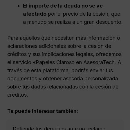
El importe de la deuda no se ve
afectado
por el precio de la cesión, que
a menudo se realiza a un gran descuento.
Para aquellos que necesiten más información o
aclaraciones adicionales sobre la cesión de
créditos y sus implicaciones legales, ofrecemos
el servicio «Papeles Claros» en AsesoraTech. A
través de esta plataforma, podrás enviar tus
documentos y obtener asesoría personalizada
sobre tus dudas relacionadas con la cesión de
créditos.
Te puede interesar también:
Defiende tus derechos ante un reclamo