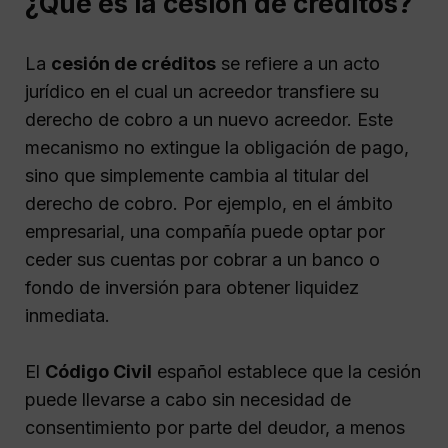
¿Qué es la cesión de créditos?
La
cesión de créditos
se refiere a un acto
jurídico en el cual un acreedor transfiere su
derecho de cobro a un nuevo acreedor. Este
mecanismo no extingue la obligación de pago,
sino que simplemente cambia al titular del
derecho de cobro. Por ejemplo, en el ámbito
empresarial, una compañía puede optar por
ceder sus cuentas por cobrar a un banco o
fondo de inversión para obtener liquidez
inmediata.
El
Código Civil
español establece que la cesión
puede llevarse a cabo sin necesidad de
consentimiento por parte del deudor, a menos