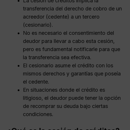
La cesión de créditos implica la
transferencia del derecho de cobro de un
acreedor (cedente) a un tercero
(cesionario).
No es necesario el consentimiento del
deudor para llevar a cabo esta cesión,
pero es fundamental notificarle para que
la transferencia sea efectiva.
El cesionario asume el crédito con los
mismos derechos y garantías que poseía
el cedente.
En situaciones donde el crédito es
litigioso, el deudor puede tener la opción
de recomprar su deuda bajo ciertas
condiciones.