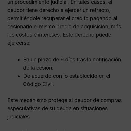
un procedimiento judicial. En tales casos, el
deudor tiene derecho a ejercer un retracto,
permitiéndole recuperar el crédito pagando al
cesionario el mismo precio de adquisición, más
los costos e intereses. Este derecho puede
ejercerse:
En un plazo de 9 días tras la notificación
de la cesión.
De acuerdo con lo establecido en el
Código Civil.
Este mecanismo protege al deudor de compras
especulativas de su deuda en situaciones
judiciales.