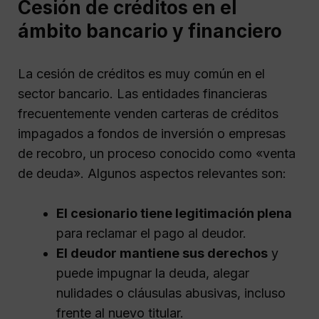
Cesión de créditos en el
ámbito bancario y financiero
La cesión de créditos es muy común en el
sector bancario. Las entidades financieras
frecuentemente venden carteras de créditos
impagados a fondos de inversión o empresas
de recobro, un proceso conocido como «venta
de deuda». Algunos aspectos relevantes son:
El cesionario tiene legitimación plena
para reclamar el pago al deudor.
El deudor mantiene sus derechos
y
puede impugnar la deuda, alegar
nulidades o cláusulas abusivas, incluso
frente al nuevo titular.