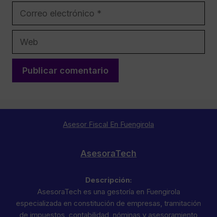
Correo
electrónico
Web
Asesor Fiscal En Fuengirola
AsesoraTech
Descripción:
AsesoraTech es una gestoría en Fuengirola
especializada en constitución de empresas, tramitación
de impuestos, contabilidad, nóminas y asesoramiento