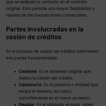
que se estipule lo contrario en el contrato
original. Esto permite una mayor flexibilidad y
rapidez en las transacciones comerciales.
Partes involucradas en la
cesión de créditos
En el proceso de cesión de créditos intervienen
tres partes fundamentales:
Cedente
: Es el acreedor original que
realiza la cesión del crédito.
Cesionario
: Es la persona o entidad que
recibe el derecho de cobro,
convirtiéndose en el nuevo acreedor.
Deudor
: Es el obligado al pago, quien