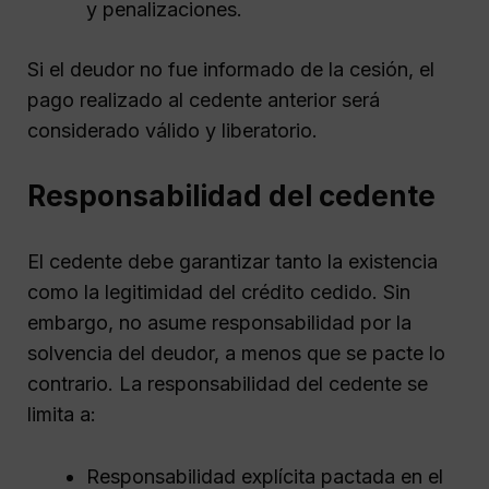
y penalizaciones.
Si el deudor no fue informado de la cesión, el
pago realizado al cedente anterior será
considerado válido y liberatorio.
Responsabilidad del cedente
El cedente debe garantizar tanto la existencia
como la legitimidad del crédito cedido. Sin
embargo, no asume responsabilidad por la
solvencia del deudor, a menos que se pacte lo
contrario. La responsabilidad del cedente se
limita a:
Responsabilidad explícita pactada en el