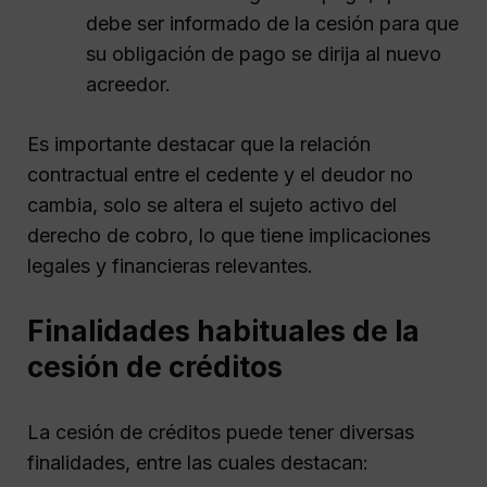
debe ser informado de la cesión para que
su obligación de pago se dirija al nuevo
acreedor.
Es importante destacar que la relación
contractual entre el cedente y el deudor no
cambia, solo se altera el sujeto activo del
derecho de cobro, lo que tiene implicaciones
legales y financieras relevantes.
Finalidades habituales de la
cesión de créditos
La cesión de créditos puede tener diversas
finalidades, entre las cuales destacan: