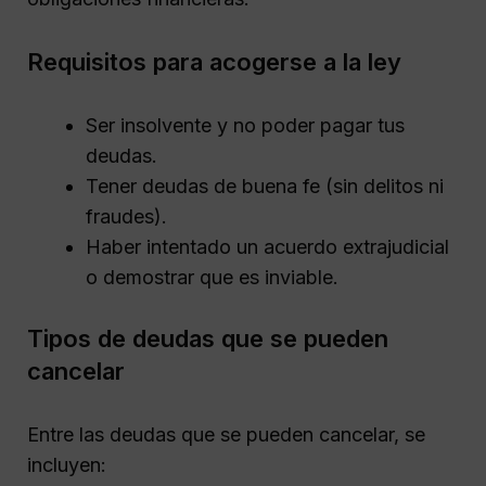
Requisitos para acogerse a la ley
Ser insolvente y no poder pagar tus
deudas.
Tener deudas de buena fe (sin delitos ni
fraudes).
Haber intentado un acuerdo extrajudicial
o demostrar que es inviable.
Tipos de deudas que se pueden
cancelar
Entre las deudas que se pueden cancelar, se
incluyen: