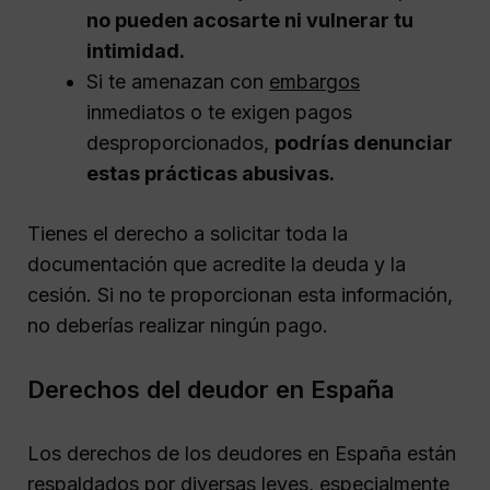
no pueden acosarte ni vulnerar tu
intimidad.
Si te amenazan con
embargos
inmediatos o te exigen pagos
desproporcionados,
podrías denunciar
estas prácticas abusivas.
Tienes el derecho a solicitar toda la
documentación que acredite la deuda y la
cesión. Si no te proporcionan esta información,
no deberías realizar ningún pago.
Derechos del deudor en España
Los derechos de los deudores en España están
respaldados por diversas leyes, especialmente