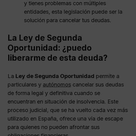
y tienes problemas con múltiples
entidades, esta legislación puede ser la
solución para cancelar tus deudas.
La Ley de Segunda
Oportunidad: ¿puedo
liberarme de esta deuda?
La
Ley de Segunda Oportunidad
permite a
particulares y
autónomos
cancelar sus deudas
de forma legal y definitiva cuando se
encuentran en situación de insolvencia. Este
proceso judicial, que se ha vuelto cada vez más
utilizado en España, ofrece una vía de escape
para quienes no pueden afrontar sus
obligaciones financieras.