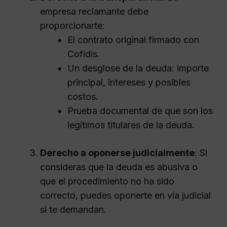
empresa reclamante debe
proporcionarte:
El contrato original firmado con
Cofidis.
Un desglose de la deuda: importe
principal, intereses y posibles
costos.
Prueba documental de que son los
legítimos titulares de la deuda.
Derecho a oponerse judicialmente
: Si
consideras que la deuda es abusiva o
que el procedimiento no ha sido
correcto, puedes oponerte en vía judicial
si te demandan.