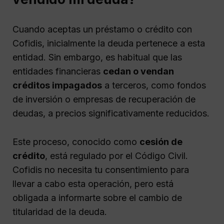
Cuando aceptas un préstamo o crédito con
Cofidis, inicialmente la deuda pertenece a esta
entidad. Sin embargo, es habitual que las
entidades financieras
cedan o vendan
créditos impagados
a terceros, como fondos
de inversión o empresas de recuperación de
deudas, a precios significativamente reducidos.
Este proceso, conocido como
cesión de
crédito
, está regulado por el Código Civil.
Cofidis no necesita tu consentimiento para
llevar a cabo esta operación, pero está
obligada a informarte sobre el cambio de
titularidad de la deuda.