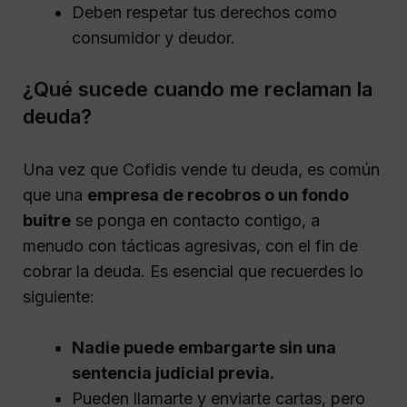
Deben respetar tus derechos como
consumidor y deudor.
¿Qué sucede cuando me reclaman la
deuda?
Una vez que Cofidis vende tu deuda, es común
que una
empresa de recobros o un fondo
buitre
se ponga en contacto contigo, a
menudo con tácticas agresivas, con el fin de
cobrar la deuda. Es esencial que recuerdes lo
siguiente:
Nadie puede embargarte sin una
sentencia judicial previa.
Pueden llamarte y enviarte cartas, pero