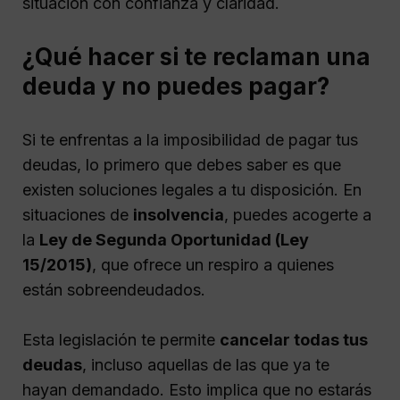
situación con confianza y claridad.
¿Qué hacer si te reclaman una
deuda y no puedes pagar?
Si te enfrentas a la imposibilidad de pagar tus
deudas, lo primero que debes saber es que
existen soluciones legales a tu disposición. En
situaciones de
insolvencia
, puedes acogerte a
la
Ley de Segunda Oportunidad (Ley
15/2015)
, que ofrece un respiro a quienes
están sobreendeudados.
Esta legislación te permite
cancelar todas tus
deudas
, incluso aquellas de las que ya te
hayan demandado. Esto implica que no estarás