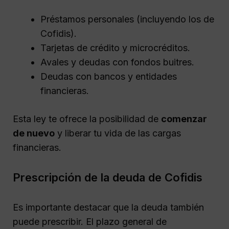
Préstamos personales (incluyendo los de
Cofidis).
Tarjetas de crédito y microcréditos.
Avales y deudas con fondos buitres.
Deudas con bancos y entidades
financieras.
Esta ley te ofrece la posibilidad de
comenzar
de nuevo
y liberar tu vida de las cargas
financieras.
Prescripción de la deuda de Cofidis
Es importante destacar que la deuda también
puede prescribir. El plazo general de