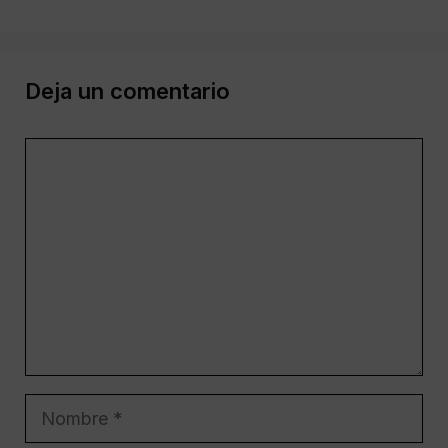
Deja un comentario
Comentario
Nombre