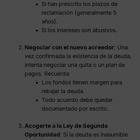
Si han prescrito los plazos de
reclamación (generalmente 5
años).
Si los intereses son abusivos.
Negociar con el nuevo acreedor
: Una
vez confirmada la existencia de la deuda,
intenta negociar una quita o un plan de
pagos. Recuerda:
Los fondos tienen margen para
rebajar la deuda.
Todo acuerdo debe quedar
documentado por escrito.
Acogerte a la Ley de Segunda
Oportunidad
: Si la deuda es inasumible