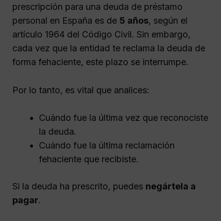
prescripción para una deuda de préstamo
personal en España es de
5 años
, según el
artículo 1964 del Código Civil. Sin embargo,
cada vez que la entidad te reclama la deuda de
forma fehaciente, este plazo se interrumpe.
Por lo tanto, es vital que analices:
Cuándo fue la última vez que reconociste
la deuda.
Cuándo fue la última reclamación
fehaciente que recibiste.
Si la deuda ha prescrito, puedes
negártela a
pagar
.