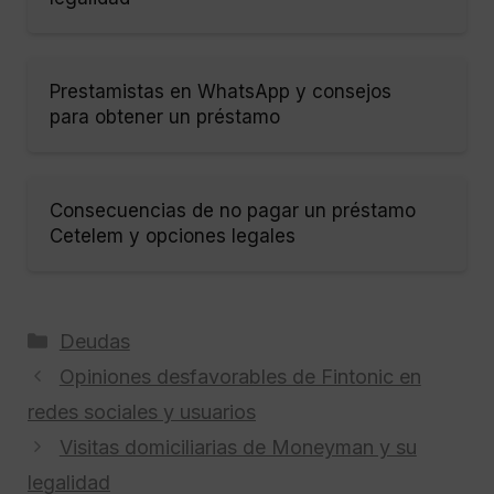
Prestamistas en WhatsApp y consejos
para obtener un préstamo
Consecuencias de no pagar un préstamo
Cetelem y opciones legales
Categorías
Deudas
Opiniones desfavorables de Fintonic en
redes sociales y usuarios
Visitas domiciliarias de Moneyman y su
legalidad