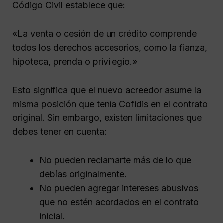
Código Civil establece que:
«La venta o cesión de un crédito comprende
todos los derechos accesorios, como la fianza,
hipoteca, prenda o privilegio.»
Esto significa que el nuevo acreedor asume la
misma posición que tenía Cofidis en el contrato
original. Sin embargo, existen limitaciones que
debes tener en cuenta:
No pueden reclamarte más de lo que
debías originalmente.
No pueden agregar intereses abusivos
que no estén acordados en el contrato
inicial.