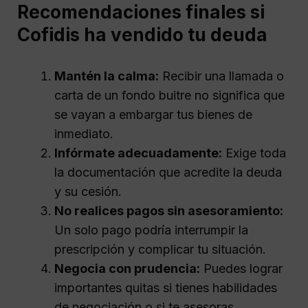
Recomendaciones finales si
Cofidis ha vendido tu deuda
Mantén la calma:
Recibir una llamada o
carta de un fondo buitre no significa que
se vayan a embargar tus bienes de
inmediato.
Infórmate adecuadamente:
Exige toda
la documentación que acredite la deuda
y su cesión.
No realices pagos sin asesoramiento:
Un solo pago podría interrumpir la
prescripción y complicar tu situación.
Negocia con prudencia:
Puedes lograr
importantes quitas si tienes habilidades
de negociación o si te asesoras