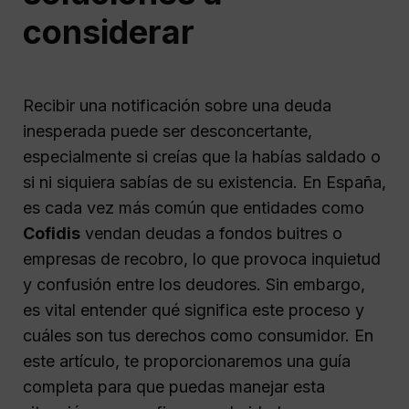
considerar
Recibir una notificación sobre una deuda
inesperada puede ser desconcertante,
especialmente si creías que la habías saldado o
si ni siquiera sabías de su existencia. En España,
es cada vez más común que entidades como
Cofidis
vendan deudas a fondos buitres o
empresas de recobro, lo que provoca inquietud
y confusión entre los deudores. Sin embargo,
es vital entender qué significa este proceso y
cuáles son tus derechos como consumidor. En
este artículo, te proporcionaremos una guía
completa para que puedas manejar esta