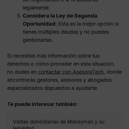
legalmente.
Considera la Ley de Segunda
Oportunidad:
Esta es la mejor opción si
tienes múltiples deudas y no puedes
gestionarlas.
Si necesitas más información sobre tus
derechos o cómo proceder en esta situación,
no dudes en
contactar con AsesoraTech
, donde
encontrarás gestores, asesores y abogados
especializados dispuestos a ayudarte.
Te puede interesar también:
Visitas domiciliarias de Moneyman y su
legalidad