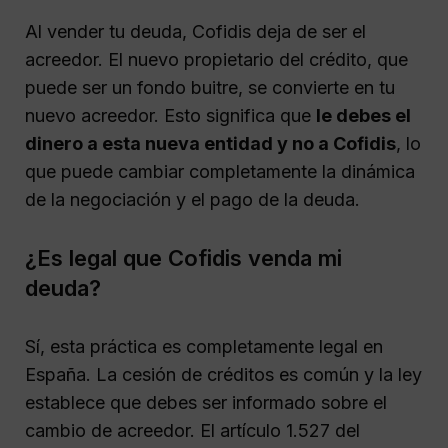
Al vender tu deuda, Cofidis deja de ser el
acreedor. El nuevo propietario del crédito, que
puede ser un fondo buitre, se convierte en tu
nuevo acreedor. Esto significa que
le debes el
dinero a esta nueva entidad y no a Cofidis
, lo
que puede cambiar completamente la dinámica
de la negociación y el pago de la deuda.
¿Es legal que Cofidis venda mi
deuda?
Sí, esta práctica es completamente legal en
España. La cesión de créditos es común y la ley
establece que debes ser informado sobre el
cambio de acreedor. El artículo 1.527 del