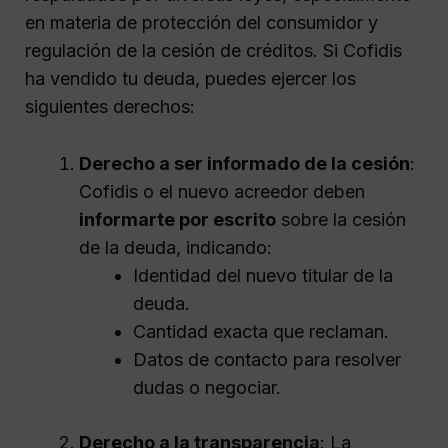
en materia de protección del consumidor y
regulación de la cesión de créditos. Si Cofidis
ha vendido tu deuda, puedes ejercer los
siguientes derechos:
Derecho a ser informado de la cesión
:
Cofidis o el nuevo acreedor deben
informarte por escrito
sobre la cesión
de la deuda, indicando:
Identidad del nuevo titular de la
deuda.
Cantidad exacta que reclaman.
Datos de contacto para resolver
dudas o negociar.
Derecho a la transparencia
: La