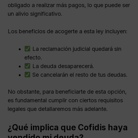
obligado a realizar más pagos, lo que puede ser
un alivio significativo.
Los beneficios de acogerte a esta ley incluyen:
La reclamación judicial quedará sin
efecto.
La deuda desaparecerá.
Se cancelarán el resto de tus deudas.
No obstante, para beneficiarte de esta opción,
es fundamental cumplir con ciertos requisitos
legales que detallaremos más adelante.
¿Qué implica que Cofidis haya
vendido mi deuda?