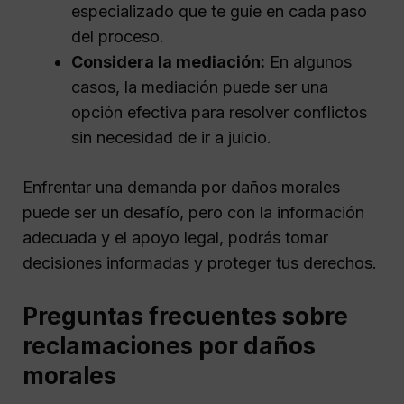
especializado que te guíe en cada paso
del proceso.
Considera la mediación:
En algunos
casos, la mediación puede ser una
opción efectiva para resolver conflictos
sin necesidad de ir a juicio.
Enfrentar una demanda por daños morales
puede ser un desafío, pero con la información
adecuada y el apoyo legal, podrás tomar
decisiones informadas y proteger tus derechos.
Preguntas frecuentes sobre
reclamaciones por daños
morales