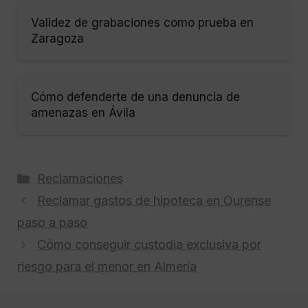
Validez de grabaciones como prueba en
Zaragoza
Cómo defenderte de una denuncia de
amenazas en Ávila
Categorías
Reclamaciones
Reclamar gastos de hipoteca en Ourense
paso a paso
Cómo conseguir custodia exclusiva por
riesgo para el menor en Almería