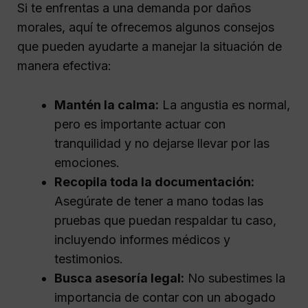
Si te enfrentas a una demanda por daños
morales, aquí te ofrecemos algunos consejos
que pueden ayudarte a manejar la situación de
manera efectiva:
Mantén la calma:
La angustia es normal,
pero es importante actuar con
tranquilidad y no dejarse llevar por las
emociones.
Recopila toda la documentación:
Asegúrate de tener a mano todas las
pruebas que puedan respaldar tu caso,
incluyendo informes médicos y
testimonios.
Busca asesoría legal:
No subestimes la
importancia de contar con un abogado