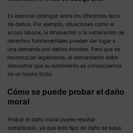
Es esencial distinguir entre los diferentes tipos
de daños. Por ejemplo, situaciones como el
acoso laboral, la difamación o la vulneración de
derechos fundamentales pueden dar lugar a
una demanda por daños morales. Para que se
reconozcan legalmente, el demandante debe
demostrar que su sufrimiento es consecuencia
de un hecho ilícito.
Cómo se puede probar el daño
moral
Probar el daño moral puede resultar
complicado, ya que este tipo de daño se basa