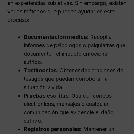
en experiencias subjetivas. Sin embargo, existen
varios métodos que pueden ayudar en este
proceso:
Documentación médica:
Recopilar
informes de psicólogos o psiquiatras que
documenten el impacto emocional
sufrido.
Testimonios:
Obtener declaraciones de
testigos que puedan corroborar la
situación vivida.
Pruebas escritas:
Guardar correos
electrónicos, mensajes o cualquier
comunicación que evidencie el daño
sufrido.
Registros personales:
Mantener un