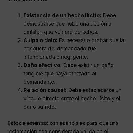
Existencia de un hecho ilícito:
Debe
demostrarse que hubo una acción u
omisión que vulneró derechos.
Culpa o dolo:
Es necesario probar que la
conducta del demandado fue
intencionada o negligente.
Daño efectivo:
Debe existir un daño
tangible que haya afectado al
demandante.
Relación causal:
Debe establecerse un
vínculo directo entre el hecho ilícito y el
daño sufrido.
Estos elementos son esenciales para que una
reclamación sea considerada válida en el