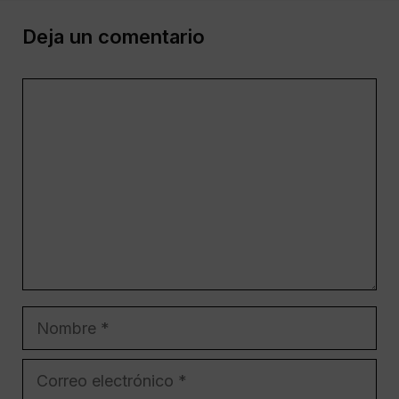
Deja un comentario
Comentario
Nombre
Correo
electrónico