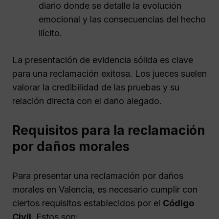
diario donde se detalle la evolución
emocional y las consecuencias del hecho
ilícito.
La presentación de evidencia sólida es clave
para una reclamación exitosa. Los jueces suelen
valorar la credibilidad de las pruebas y su
relación directa con el daño alegado.
Requisitos para la reclamación
por daños morales
Para presentar una reclamación por daños
morales en Valencia, es necesario cumplir con
ciertos requisitos establecidos por el
Código
Civil
. Estos son: