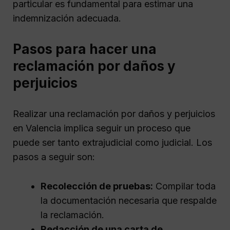
particular es fundamental para estimar una
indemnización adecuada.
Pasos para hacer una
reclamación por daños y
perjuicios
Realizar una reclamación por daños y perjuicios
en Valencia implica seguir un proceso que
puede ser tanto extrajudicial como judicial. Los
pasos a seguir son:
Recolección de pruebas:
Compilar toda
la documentación necesaria que respalde
la reclamación.
Redacción de una carta de