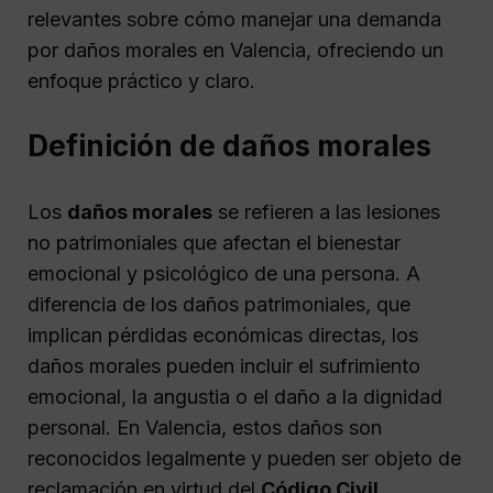
relevantes sobre cómo manejar una demanda
por daños morales en Valencia, ofreciendo un
enfoque práctico y claro.
Definición de daños morales
Los
daños morales
se refieren a las lesiones
no patrimoniales que afectan el bienestar
emocional y psicológico de una persona. A
diferencia de los daños patrimoniales, que
implican pérdidas económicas directas, los
daños morales pueden incluir el sufrimiento
emocional, la angustia o el daño a la dignidad
personal. En Valencia, estos daños son
reconocidos legalmente y pueden ser objeto de
reclamación en virtud del
Código Civil
.