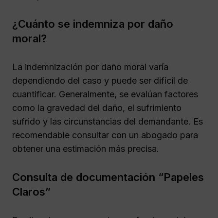
¿Cuánto se indemniza por daño
moral?
La indemnización por daño moral varía
dependiendo del caso y puede ser difícil de
cuantificar. Generalmente, se evalúan factores
como la gravedad del daño, el sufrimiento
sufrido y las circunstancias del demandante. Es
recomendable consultar con un abogado para
obtener una estimación más precisa.
Consulta de documentación “Papeles
Claros”