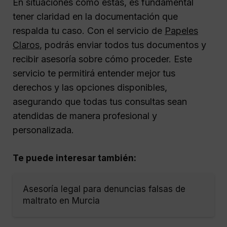
En situaciones como estas, es fundamental
tener claridad en la documentación que
respalda tu caso. Con el servicio de
Papeles
Claros
, podrás enviar todos tus documentos y
recibir asesoría sobre cómo proceder. Este
servicio te permitirá entender mejor tus
derechos y las opciones disponibles,
asegurando que todas tus consultas sean
atendidas de manera profesional y
personalizada.
Te puede interesar también:
Asesoría legal para denuncias falsas de
maltrato en Murcia