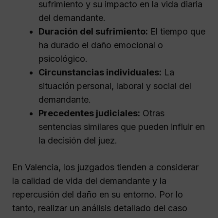
sufrimiento y su impacto en la vida diaria
del demandante.
Duración del sufrimiento:
El tiempo que
ha durado el daño emocional o
psicológico.
Circunstancias individuales:
La
situación personal, laboral y social del
demandante.
Precedentes judiciales:
Otras
sentencias similares que pueden influir en
la decisión del juez.
En Valencia, los juzgados tienden a considerar
la calidad de vida del demandante y la
repercusión del daño en su entorno. Por lo
tanto, realizar un análisis detallado del caso