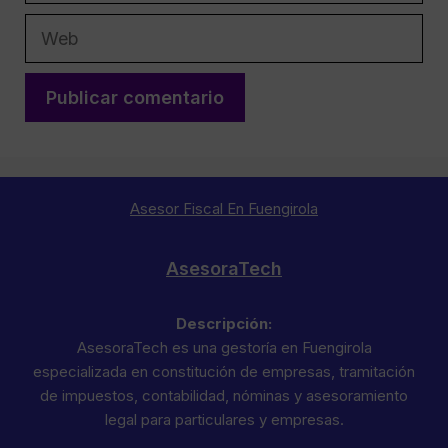
Web
Asesor Fiscal En Fuengirola
AsesoraTech
Descripción:
AsesoraTech es una gestoría en Fuengirola
especializada en constitución de empresas, tramitación
de impuestos, contabilidad, nóminas y asesoramiento
legal para particulares y empresas.