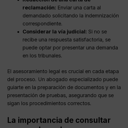
reclamación:
Enviar una carta al
demandado solicitando la indemnización
correspondiente.
Considerar la vía judicial:
Si no se
recibe una respuesta satisfactoria, se
puede optar por presentar una demanda
en los tribunales.
El asesoramiento legal es crucial en cada etapa
del proceso. Un abogado especializado puede
guiarte en la preparación de documentos y en la
presentación de pruebas, asegurando que se
sigan los procedimientos correctos.
La importancia de consultar