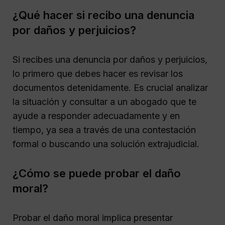
¿Qué hacer si recibo una denuncia
por daños y perjuicios?
Si recibes una denuncia por daños y perjuicios,
lo primero que debes hacer es revisar los
documentos detenidamente. Es crucial analizar
la situación y consultar a un abogado que te
ayude a responder adecuadamente y en
tiempo, ya sea a través de una contestación
formal o buscando una solución extrajudicial.
¿Cómo se puede probar el daño
moral?
Probar el daño moral implica presentar