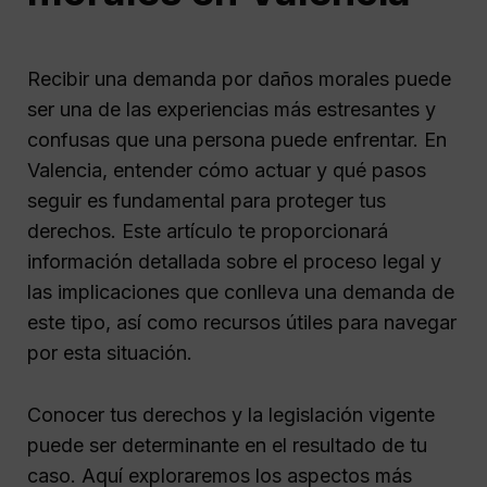
Recibir una demanda por daños morales puede
ser una de las experiencias más estresantes y
confusas que una persona puede enfrentar. En
Valencia, entender cómo actuar y qué pasos
seguir es fundamental para proteger tus
derechos. Este artículo te proporcionará
información detallada sobre el proceso legal y
las implicaciones que conlleva una demanda de
este tipo, así como recursos útiles para navegar
por esta situación.
Conocer tus derechos y la legislación vigente
puede ser determinante en el resultado de tu
caso. Aquí exploraremos los aspectos más