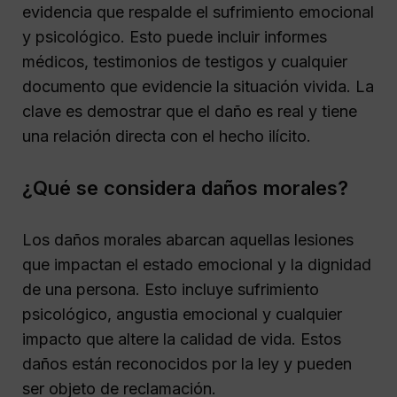
evidencia que respalde el sufrimiento emocional
y psicológico. Esto puede incluir informes
médicos, testimonios de testigos y cualquier
documento que evidencie la situación vivida. La
clave es demostrar que el daño es real y tiene
una relación directa con el hecho ilícito.
¿Qué se considera daños morales?
Los daños morales abarcan aquellas lesiones
que impactan el estado emocional y la dignidad
de una persona. Esto incluye sufrimiento
psicológico, angustia emocional y cualquier
impacto que altere la calidad de vida. Estos
daños están reconocidos por la ley y pueden
ser objeto de reclamación.