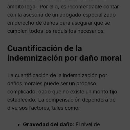
ámbito legal. Por ello, es recomendable contar
con la asesoría de un abogado especializado
en derecho de daños para asegurar que se
cumplen todos los requisitos necesarios.
Cuantificación de la
indemnización por daño moral
La cuantificación de la indemnización por
daños morales puede ser un proceso
complicado, dado que no existe un monto fijo
establecido. La compensación dependerá de
diversos factores, tales como:
Gravedad del daño:
El nivel de