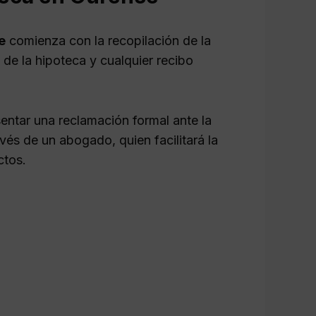
e
comienza con la recopilación de la
de la hipoteca y cualquier recibo
entar una reclamación formal ante la
vés de un abogado, quien facilitará la
ctos.