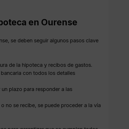
ipoteca en Ourense
ense, se deben seguir algunos pasos clave
ura de la hipoteca y recibos de gastos.
 bancaria con todos los detalles
 un plazo para responder a las
 o no se recibe, se puede proceder a la vía