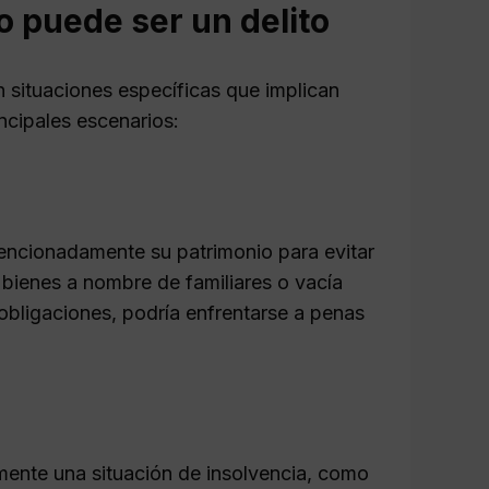
o puede ser un delito
 situaciones específicas que implican
ncipales escenarios:
ntencionadamente su patrimonio para evitar
 bienes a nombre de familiares o vacía
obligaciones, podría enfrentarse a penas
mente una situación de insolvencia, como