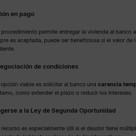
ión en pago
 procedimiento permite entregar la vivienda al banco
pre es aceptada, puede ser beneficiosa si el valor de l
iente.
egociación de condiciones
opción viable es solicitar al banco una
carencia temp
tamo, como extender el plazo o reducir los intereses.
gerse a la Ley de Segunda Oportunidad
 recurso es especialmente útil si el deudor tiene múlti