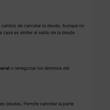
 a cambio de cancelar la deuda. Aunque no
a casa es similar al saldo de la deuda
oral
o renegociar los términos del
ples deudas. Permite cancelar la parte