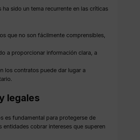
 ha sido un tema recurrente en las críticas
nos que no son fácilmente comprensibles,
a proporcionar información clara, a
en los contratos puede dar lugar a
ario.
y legales
ios es fundamental para protegerse de
as entidades cobrar intereses que superen