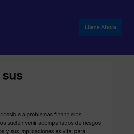
Llame Ahora
 sus
accesible a problemas financieros
mos suelen venir acompañados de riesgos
os y sus implicaciones es vital para