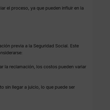
ar el proceso, ya que pueden influir en la
mación previa a la Seguridad Social. Este
nsiderarse:
r la reclamación, los costos pueden variar
o sin llegar a juicio, lo que puede ser