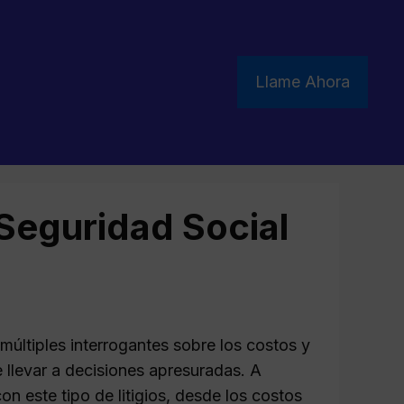
Llame Ahora
 Seguridad Social
múltiples interrogantes sobre los costos y
 llevar a decisiones apresuradas. A
n este tipo de litigios, desde los costos