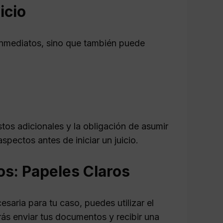
icio
nmediatos, sino que también puede
tos adicionales y la obligación de asumir
spectos antes de iniciar un juicio.
s: Papeles Claros
saria para tu caso, puedes utilizar el
drás enviar tus documentos y recibir una