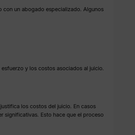
caso con un abogado especializado. Algunos
 esfuerzo y los costos asociados al juicio.
ustifica los costos del juicio. En casos
significativas. Esto hace que el proceso