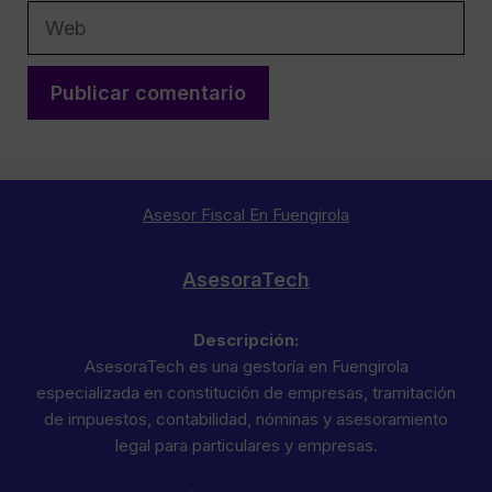
Web
Asesor Fiscal En Fuengirola
AsesoraTech
Descripción:
AsesoraTech es una gestoría en Fuengirola
especializada en constitución de empresas, tramitación
de impuestos, contabilidad, nóminas y asesoramiento
legal para particulares y empresas.