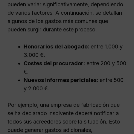
pueden variar significativamente, dependiendo
de varios factores. A continuación, se detallan
algunos de los gastos más comunes que
pueden surgir durante este proceso:
Honorarios del abogado:
entre 1.000 y
3.000 €.
Costes del procurador:
entre 200 y 500
€.
Nuevos informes periciales:
entre 500
y 2.000 €.
Por ejemplo, una empresa de fabricación que
se ha declarado insolvente deberá notificar a
todos sus acreedores sobre la situación. Esto
puede generar gastos adicionales,