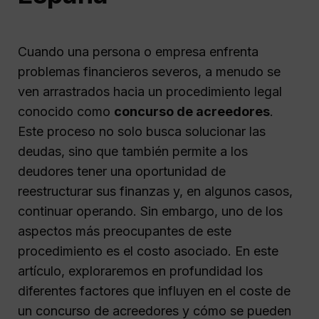
Cuando una persona o empresa enfrenta
problemas financieros severos, a menudo se
ven arrastrados hacia un procedimiento legal
conocido como
concurso de acreedores
.
Este proceso no solo busca solucionar las
deudas, sino que también permite a los
deudores tener una oportunidad de
reestructurar sus finanzas y, en algunos casos,
continuar operando. Sin embargo, uno de los
aspectos más preocupantes de este
procedimiento es el costo asociado. En este
artículo, exploraremos en profundidad los
diferentes factores que influyen en el coste de
un concurso de acreedores y cómo se pueden