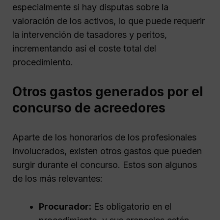
especialmente si hay disputas sobre la
valoración de los activos, lo que puede requerir
la intervención de tasadores y peritos,
incrementando así el coste total del
procedimiento.
Otros gastos generados por el
concurso de acreedores
Aparte de los honorarios de los profesionales
involucrados, existen otros gastos que pueden
surgir durante el concurso. Estos son algunos
de los más relevantes:
Procurador:
Es obligatorio en el