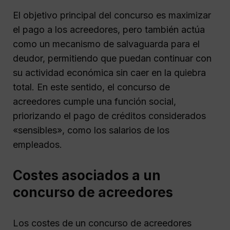
El objetivo principal del concurso es maximizar
el pago a los acreedores, pero también actúa
como un mecanismo de salvaguarda para el
deudor, permitiendo que puedan continuar con
su actividad económica sin caer en la quiebra
total. En este sentido, el concurso de
acreedores cumple una función social,
priorizando el pago de créditos considerados
«sensibles», como los salarios de los
empleados.
Costes asociados a un
concurso de acreedores
Los costes de un concurso de acreedores