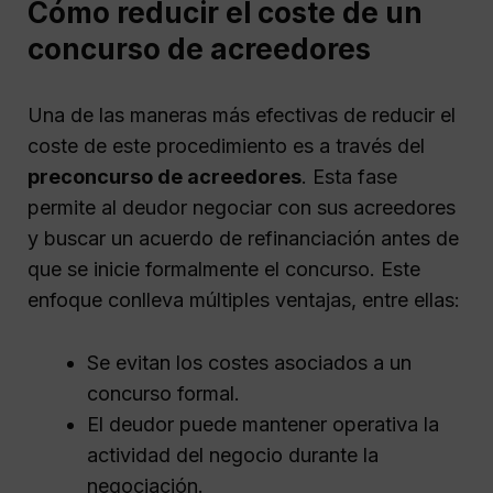
Cómo reducir el coste de un
concurso de acreedores
Una de las maneras más efectivas de reducir el
coste de este procedimiento es a través del
preconcurso de acreedores
. Esta fase
permite al deudor negociar con sus acreedores
y buscar un acuerdo de refinanciación antes de
que se inicie formalmente el concurso. Este
enfoque conlleva múltiples ventajas, entre ellas:
Se evitan los costes asociados a un
concurso formal.
El deudor puede mantener operativa la
actividad del negocio durante la
negociación.