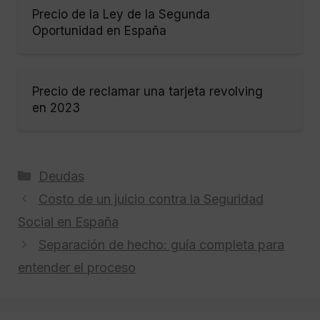
Precio de la Ley de la Segunda
Oportunidad en España
Precio de reclamar una tarjeta revolving
en 2023
Categorías
Deudas
Costo de un juicio contra la Seguridad
Social en España
Separación de hecho: guía completa para
entender el proceso