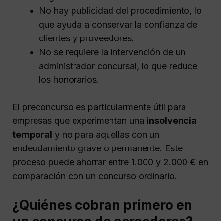
No hay publicidad del procedimiento, lo
que ayuda a conservar la confianza de
clientes y proveedores.
No se requiere la intervención de un
administrador concursal, lo que reduce
los honorarios.
El preconcurso es particularmente útil para
empresas que experimentan una
insolvencia
temporal
y no para aquellas con un
endeudamiento grave o permanente. Este
proceso puede ahorrar entre 1.000 y 2.000 € en
comparación con un concurso ordinario.
¿Quiénes cobran primero en