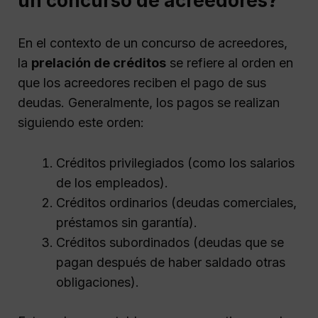
un concurso de acreedores?
En el contexto de un concurso de acreedores,
la
prelación de créditos
se refiere al orden en
que los acreedores reciben el pago de sus
deudas. Generalmente, los pagos se realizan
siguiendo este orden:
Créditos privilegiados (como los salarios
de los empleados).
Créditos ordinarios (deudas comerciales,
préstamos sin garantía).
Créditos subordinados (deudas que se
pagan después de haber saldado otras
obligaciones).