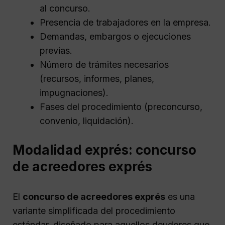
al concurso.
Presencia de trabajadores en la empresa.
Demandas, embargos o ejecuciones
previas.
Número de trámites necesarios
(recursos, informes, planes,
impugnaciones).
Fases del procedimiento (preconcurso,
convenio, liquidación).
Modalidad exprés: concurso
de acreedores exprés
El
concurso de acreedores exprés
es una
variante simplificada del procedimiento
estándar, diseñado para aquellos deudores que