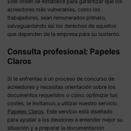
Este orden se establece para garantizar que los
acreedores más vulnerables, como los
trabajadores, sean remunerados primero,
salvaguardando así los derechos de aquellos
que dependen de la empresa para su sustento.
Consulta profesional: Papeles
Claros
Si te enfrentas a un proceso de concurso de
acreedores y necesitas orientación sobre los
documentos requeridos o cómo optimizar tus
costes, te invitamos a utilizar nuestro servicio
Papeles Claros
. Este servicio está diseñado
para ayudar a los deudores a entender mejor su
situación y a preparar la documentación