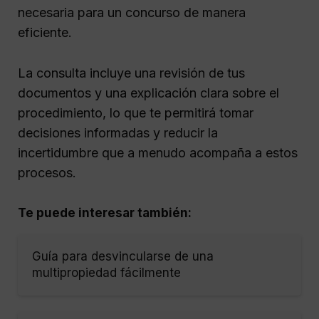
necesaria para un concurso de manera
eficiente.
La consulta incluye una revisión de tus
documentos y una explicación clara sobre el
procedimiento, lo que te permitirá tomar
decisiones informadas y reducir la
incertidumbre que a menudo acompaña a estos
procesos.
Te puede interesar también:
Guía para desvincularse de una
multipropiedad fácilmente