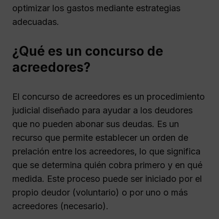
optimizar los gastos mediante estrategias
adecuadas.
¿Qué es un concurso de
acreedores?
El concurso de acreedores es un procedimiento
judicial diseñado para ayudar a los deudores
que no pueden abonar sus deudas. Es un
recurso que permite establecer un orden de
prelación entre los acreedores, lo que significa
que se determina quién cobra primero y en qué
medida. Este proceso puede ser iniciado por el
propio deudor (voluntario) o por uno o más
acreedores (necesario).