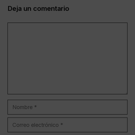
Deja un comentario
Comentario
Nombre
Correo
electrónico