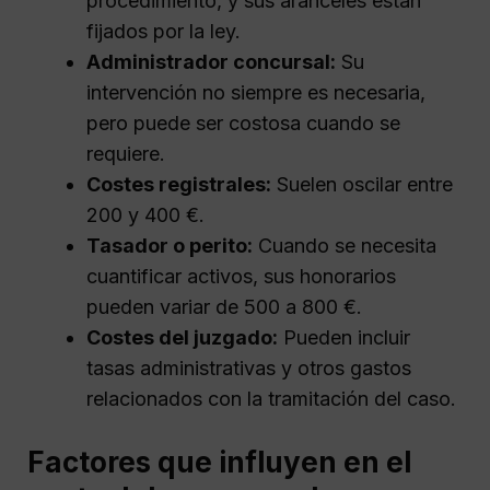
procedimiento, y sus aranceles están
fijados por la ley.
Administrador concursal:
Su
intervención no siempre es necesaria,
pero puede ser costosa cuando se
requiere.
Costes registrales:
Suelen oscilar entre
200 y 400 €.
Tasador o perito:
Cuando se necesita
cuantificar activos, sus honorarios
pueden variar de 500 a 800 €.
Costes del juzgado:
Pueden incluir
tasas administrativas y otros gastos
relacionados con la tramitación del caso.
Factores que influyen en el