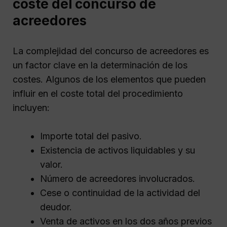
coste del concurso de
acreedores
La complejidad del concurso de acreedores es
un factor clave en la determinación de los
costes. Algunos de los elementos que pueden
influir en el coste total del procedimiento
incluyen:
Importe total del pasivo.
Existencia de activos liquidables y su
valor.
Número de acreedores involucrados.
Cese o continuidad de la actividad del
deudor.
Venta de activos en los dos años previos