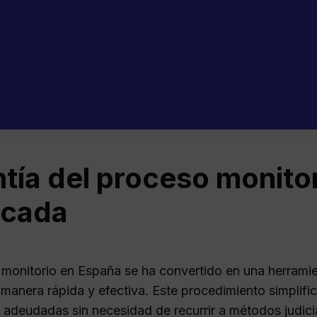
tía del proceso monito
icada
 monitorio en España se ha convertido en una herramie
manera rápida y efectiva. Este procedimiento simplifi
 adeudadas sin necesidad de recurrir a métodos judici