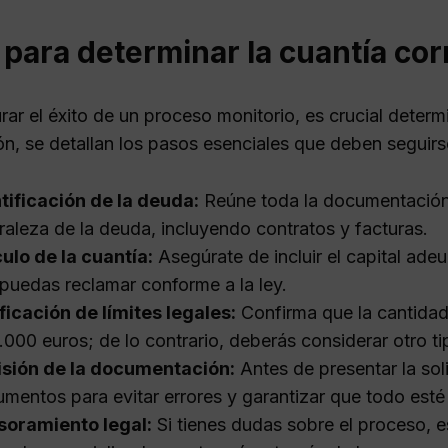
para determinar la cuantía cor
ar el éxito de un proceso monitorio, es crucial determ
ón, se detallan los pasos esenciales que deben seguirs
tificación de la deuda:
Reúne toda la documentación 
raleza de la deuda, incluyendo contratos y facturas.
ulo de la cuantía:
Asegúrate de incluir el capital adeu
puedas reclamar conforme a la ley.
ficación de límites legales:
Confirma que la cantidad
.000 euros; de lo contrario, deberás considerar otro ti
isión de la documentación:
Antes de presentar la soli
mentos para evitar errores y garantizar que todo esté
soramiento legal:
Si tienes dudas sobre el proceso, 