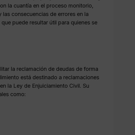
on la cuantía en el proceso monitorio,
o y las consecuencias de errores en la
que puede resultar útil para quienes se
litar la reclamación de deudas de forma
edimiento está destinado a reclamaciones
en la Ley de Enjuiciamiento Civil. Su
tales como: