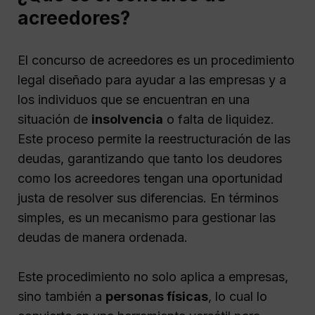
acreedores?
El concurso de acreedores es un procedimiento
legal diseñado para ayudar a las empresas y a
los individuos que se encuentran en una
situación de
insolvencia
o falta de liquidez.
Este proceso permite la reestructuración de las
deudas, garantizando que tanto los deudores
como los acreedores tengan una oportunidad
justa de resolver sus diferencias. En términos
simples, es un mecanismo para gestionar las
deudas de manera ordenada.
Este procedimiento no solo aplica a empresas,
sino también a
personas físicas
, lo cual lo