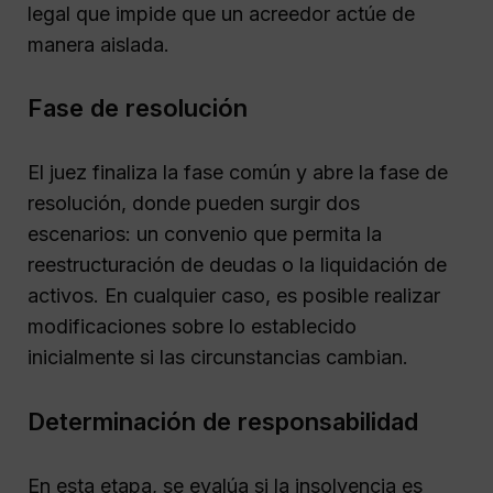
legal que impide que un acreedor actúe de
manera aislada.
Fase de resolución
El juez finaliza la fase común y abre la fase de
resolución, donde pueden surgir dos
escenarios: un convenio que permita la
reestructuración de deudas o la liquidación de
activos. En cualquier caso, es posible realizar
modificaciones sobre lo establecido
inicialmente si las circunstancias cambian.
Determinación de responsabilidad
En esta etapa, se evalúa si la insolvencia es