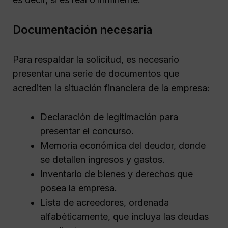
Documentación necesaria
Para respaldar la solicitud, es necesario
presentar una serie de documentos que
acrediten la situación financiera de la empresa:
Declaración de legitimación para
presentar el concurso.
Memoria económica del deudor, donde
se detallen ingresos y gastos.
Inventario de bienes y derechos que
posea la empresa.
Lista de acreedores, ordenada
alfabéticamente, que incluya las deudas