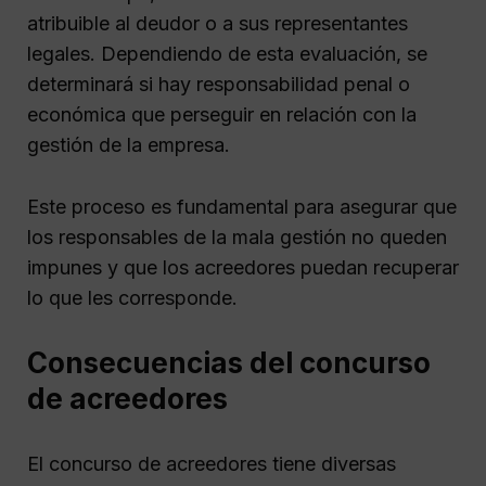
atribuible al deudor o a sus representantes
legales. Dependiendo de esta evaluación, se
determinará si hay responsabilidad penal o
económica que perseguir en relación con la
gestión de la empresa.
Este proceso es fundamental para asegurar que
los responsables de la mala gestión no queden
impunes y que los acreedores puedan recuperar
lo que les corresponde.
Consecuencias del concurso
de acreedores
El concurso de acreedores tiene diversas