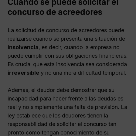
Cuándo se puede solicitar el
concurso de acreedores
La solicitud de concurso de acreedores puede
realizarse cuando se presenta una situación de
insolvencia
, es decir, cuando la empresa no
puede cumplir con sus obligaciones financieras.
Es crucial que esta insolvencia sea considerada
irreversible
y no una mera dificultad temporal.
Además, el deudor debe demostrar que su
incapacidad para hacer frente a las deudas es
real y no simplemente una falta de previsión. La
ley establece que los deudores tienen la
responsabilidad de solicitar el concurso tan
pronto como tengan conocimiento de su