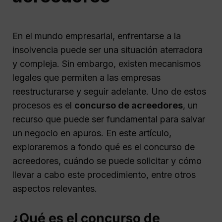
En el mundo empresarial, enfrentarse a la
insolvencia puede ser una situación aterradora
y compleja. Sin embargo, existen mecanismos
legales que permiten a las empresas
reestructurarse y seguir adelante. Uno de estos
procesos es el
concurso de acreedores
, un
recurso que puede ser fundamental para salvar
un negocio en apuros. En este artículo,
exploraremos a fondo qué es el concurso de
acreedores, cuándo se puede solicitar y cómo
llevar a cabo este procedimiento, entre otros
aspectos relevantes.
¿Qué es el concurso de