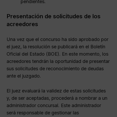
pendientes.
Presentación de solicitudes de los
acreedores
Una vez que el concurso ha sido aprobado por
el juez, la resolución se publicará en el Boletín
Oficial del Estado (BOE). En este momento, los
acreedores tendrán la oportunidad de presentar
sus solicitudes de reconocimiento de deudas
ante el juzgado.
El juez evaluará la validez de estas solicitudes
y, de ser aceptadas, procederá a nombrar a un
administrador concursal. Este administrador
será responsable de gestionar las