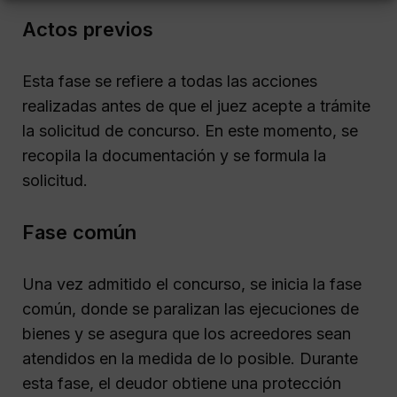
Actos previos
Esta fase se refiere a todas las acciones
realizadas antes de que el juez acepte a trámite
la solicitud de concurso. En este momento, se
recopila la documentación y se formula la
solicitud.
Fase común
Una vez admitido el concurso, se inicia la fase
común, donde se paralizan las ejecuciones de
bienes y se asegura que los acreedores sean
atendidos en la medida de lo posible. Durante
esta fase, el deudor obtiene una protección