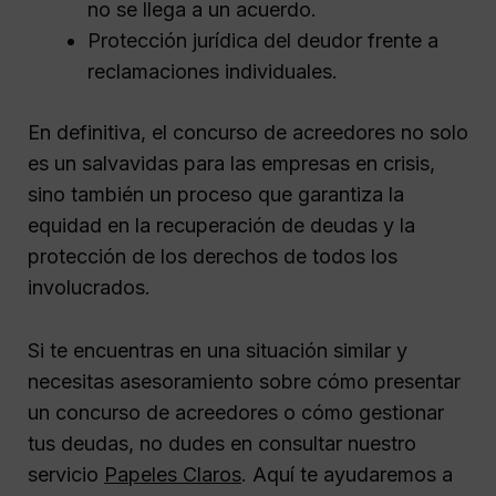
no se llega a un acuerdo.
Protección jurídica del deudor frente a
reclamaciones individuales.
En definitiva, el concurso de acreedores no solo
es un salvavidas para las empresas en crisis,
sino también un proceso que garantiza la
equidad en la recuperación de deudas y la
protección de los derechos de todos los
involucrados.
Si te encuentras en una situación similar y
necesitas asesoramiento sobre cómo presentar
un concurso de acreedores o cómo gestionar
tus deudas, no dudes en consultar nuestro
servicio
Papeles Claros
. Aquí te ayudaremos a