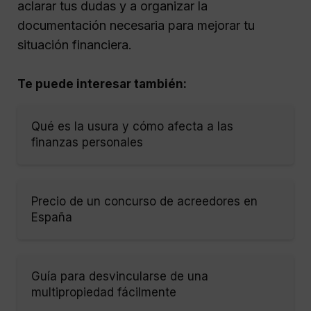
aclarar tus dudas y a organizar la
documentación necesaria para mejorar tu
situación financiera.
Te puede interesar también:
Qué es la usura y cómo afecta a las
finanzas personales
Precio de un concurso de acreedores en
España
Guía para desvincularse de una
multipropiedad fácilmente