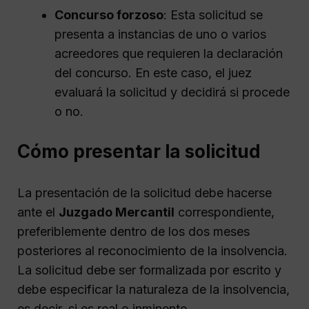
Concurso forzoso
: Esta solicitud se
presenta a instancias de uno o varios
acreedores que requieren la declaración
del concurso. En este caso, el juez
evaluará la solicitud y decidirá si procede
o no.
Cómo presentar la solicitud
La presentación de la solicitud debe hacerse
ante el
Juzgado Mercantil
correspondiente,
preferiblemente dentro de los dos meses
posteriores al reconocimiento de la insolvencia.
La solicitud debe ser formalizada por escrito y
debe especificar la naturaleza de la insolvencia,
es decir, si es real o inminente.