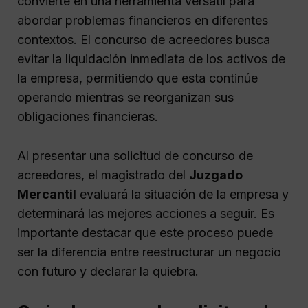
convierte en una herramienta versátil para
abordar problemas financieros en diferentes
contextos. El concurso de acreedores busca
evitar la liquidación inmediata de los activos de
la empresa, permitiendo que esta continúe
operando mientras se reorganizan sus
obligaciones financieras.
Al presentar una solicitud de concurso de
acreedores, el magistrado del
Juzgado
Mercantil
evaluará la situación de la empresa y
determinará las mejores acciones a seguir. Es
importante destacar que este proceso puede
ser la diferencia entre reestructurar un negocio
con futuro y declarar la quiebra.