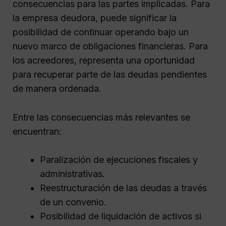
consecuencias para las partes implicadas. Para
la empresa deudora, puede significar la
posibilidad de continuar operando bajo un
nuevo marco de obligaciones financieras. Para
los acreedores, representa una oportunidad
para recuperar parte de las deudas pendientes
de manera ordenada.
Entre las consecuencias más relevantes se
encuentran:
Paralización de ejecuciones fiscales y
administrativas.
Reestructuración de las deudas a través
de un convenio.
Posibilidad de liquidación de activos si