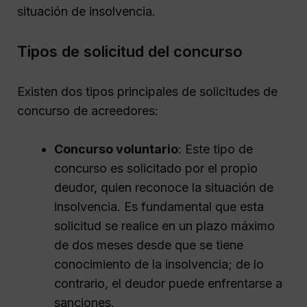
situación de insolvencia.
Tipos de solicitud del concurso
Existen dos tipos principales de solicitudes de
concurso de acreedores:
Concurso voluntario
: Este tipo de
concurso es solicitado por el propio
deudor, quien reconoce la situación de
insolvencia. Es fundamental que esta
solicitud se realice en un plazo máximo
de dos meses desde que se tiene
conocimiento de la insolvencia; de lo
contrario, el deudor puede enfrentarse a
sanciones.