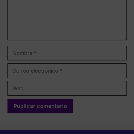
Nombre
Correo
electrónico
Web