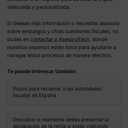
adecuada y personalizada.
Si deseas más información o necesitas asesoría
sobre embargos y otras cuestiones fiscales, no
dudes en
contactar a AsesoraTech
, donde
nuestros expertos están listos para ayudarte a
navegar estos procesos de manera efectiva.
Te puede interesar también:
Plazos para reclamar a las autoridades
fiscales en España
Descubre si realmente debes presentar la
declaración de la renta si estás cobrando