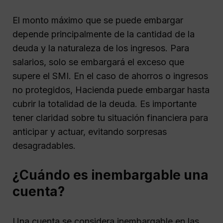
El monto máximo que se puede embargar
depende principalmente de la cantidad de la
deuda y la naturaleza de los ingresos. Para
salarios, solo se embargará el exceso que
supere el SMI. En el caso de ahorros o ingresos
no protegidos, Hacienda puede embargar hasta
cubrir la totalidad de la deuda. Es importante
tener claridad sobre tu situación financiera para
anticipar y actuar, evitando sorpresas
desagradables.
¿Cuándo es inembargable una
cuenta?
Una cuenta se considera inembargable en las