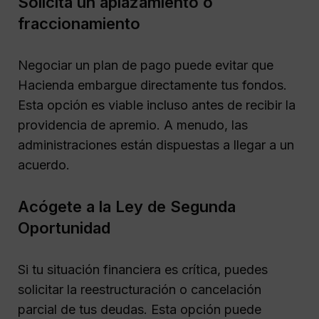
Solicita un aplazamiento o
fraccionamiento
Negociar un plan de pago puede evitar que
Hacienda embargue directamente tus fondos.
Esta opción es viable incluso antes de recibir la
providencia de apremio. A menudo, las
administraciones están dispuestas a llegar a un
acuerdo.
Acógete a la Ley de Segunda
Oportunidad
Si tu situación financiera es crítica, puedes
solicitar la reestructuración o cancelación
parcial de tus deudas. Esta opción puede