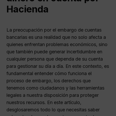
Hacienda
La preocupación por el embargo de cuentas
bancarias es una realidad que no solo afecta a
quienes enfrentan problemas económicos, sino
que también puede generar incertidumbre en
cualquier persona que dependa de su cuenta
para gestionar su día a día. En este contexto, es
fundamental entender cómo funciona el
proceso de embargo, los derechos que
tenemos como ciudadanos y las herramientas
legales a nuestra disposición para proteger
nuestros recursos. En este artículo,
desglosaremos todo lo que necesitas saber