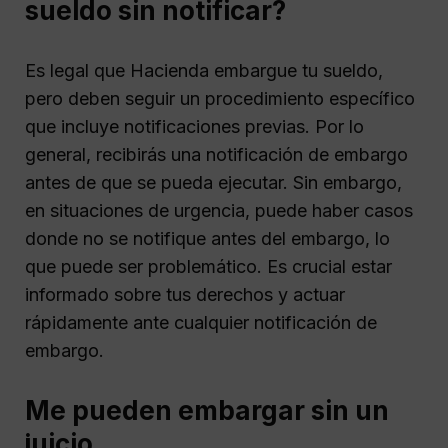
sueldo sin notificar?
Es legal que Hacienda embargue tu sueldo,
pero deben seguir un procedimiento específico
que incluye notificaciones previas. Por lo
general, recibirás una notificación de embargo
antes de que se pueda ejecutar. Sin embargo,
en situaciones de urgencia, puede haber casos
donde no se notifique antes del embargo, lo
que puede ser problemático. Es crucial estar
informado sobre tus derechos y actuar
rápidamente ante cualquier notificación de
embargo.
Me pueden embargar sin un
juicio