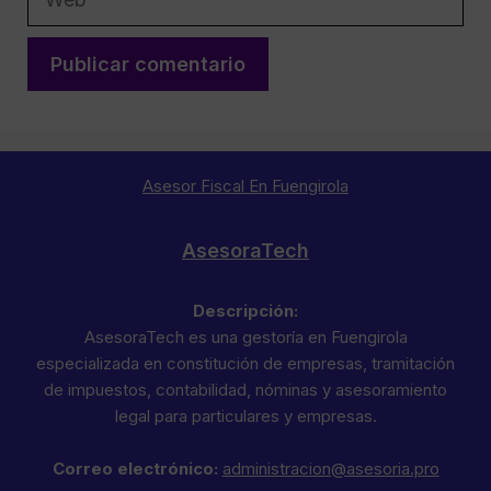
Asesor Fiscal En Fuengirola
AsesoraTech
Descripción:
AsesoraTech es una gestoría en Fuengirola
especializada en constitución de empresas, tramitación
de impuestos, contabilidad, nóminas y asesoramiento
legal para particulares y empresas.
Correo electrónico:
administracion@asesoria.pro