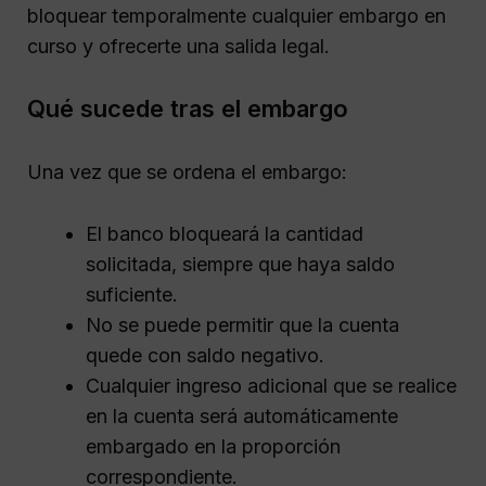
bloquear temporalmente cualquier embargo en
curso y ofrecerte una salida legal.
Qué sucede tras el embargo
Una vez que se ordena el embargo:
El banco bloqueará la cantidad
solicitada, siempre que haya saldo
suficiente.
No se puede permitir que la cuenta
quede con saldo negativo.
Cualquier ingreso adicional que se realice
en la cuenta será automáticamente
embargado en la proporción
correspondiente.