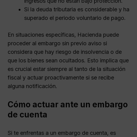
ingresos que no están bajo protección.
Si la deuda tributaria es considerable y ha
superado el periodo voluntario de pago.
En situaciones específicas, Hacienda puede
proceder al embargo sin previo aviso si
considera que hay riesgo de insolvencia o de
que los bienes sean ocultados. Esto implica que
es crucial estar siempre al tanto de la situación
fiscal y actuar proactivamente si se recibe
alguna notificación.
Cómo actuar ante un embargo
de cuenta
Si te enfrentas a un embargo de cuenta, es