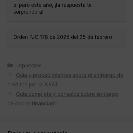
el paro este año, ¡la respuesta te
sorprenderá!
Orden PJC 178 de 2025 del 25 de febrero
Categorías
Impuestos
Guía y procedimientos sobre el embargo de
créditos por la AEAT
Guía completa y consejos sobre embargo
de coche financiado