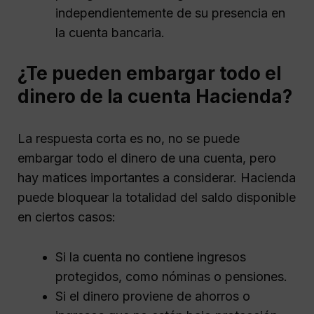
independientemente de su presencia en
la cuenta bancaria.
¿Te pueden embargar todo el
dinero de la cuenta Hacienda?
La respuesta corta es no, no se puede
embargar todo el dinero de una cuenta, pero
hay matices importantes a considerar. Hacienda
puede bloquear la totalidad del saldo disponible
en ciertos casos:
Si la cuenta no contiene ingresos
protegidos, como nóminas o pensiones.
Si el dinero proviene de ahorros o