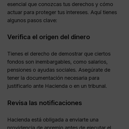
esencial que conozcas tus derechos y cómo
actuar para proteger tus intereses. Aquí tienes
algunos pasos clave:
Verifica el origen del dinero
Tienes el derecho de demostrar que ciertos
fondos son inembargables, como salarios,
pensiones o ayudas sociales. Asegúrate de
tener la documentación necesaria para
justificarlo ante Hacienda o en un tribunal.
Revisa las notificaciones
Hacienda está obligada a enviarte una
providencia de apremio antes de ejecutar el