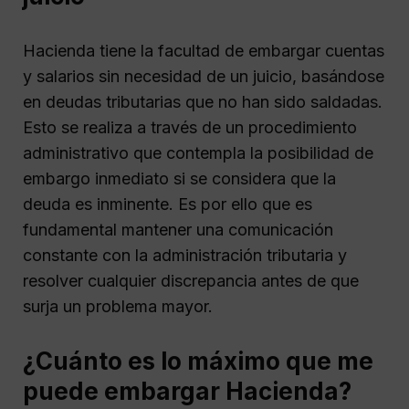
Hacienda tiene la facultad de embargar cuentas
y salarios sin necesidad de un juicio, basándose
en deudas tributarias que no han sido saldadas.
Esto se realiza a través de un procedimiento
administrativo que contempla la posibilidad de
embargo inmediato si se considera que la
deuda es inminente. Es por ello que es
fundamental mantener una comunicación
constante con la administración tributaria y
resolver cualquier discrepancia antes de que
surja un problema mayor.
¿Cuánto es lo máximo que me
puede embargar Hacienda?