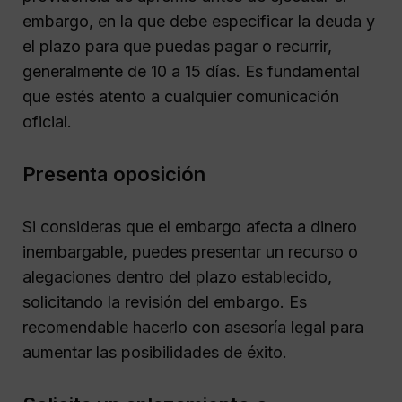
embargo, en la que debe especificar la deuda y
el plazo para que puedas pagar o recurrir,
generalmente de 10 a 15 días. Es fundamental
que estés atento a cualquier comunicación
oficial.
Presenta oposición
Si consideras que el embargo afecta a dinero
inembargable, puedes presentar un recurso o
alegaciones dentro del plazo establecido,
solicitando la revisión del embargo. Es
recomendable hacerlo con asesoría legal para
aumentar las posibilidades de éxito.