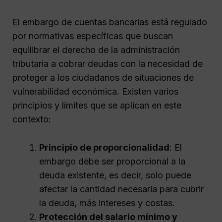
El embargo de cuentas bancarias está regulado
por normativas específicas que buscan
equilibrar el derecho de la administración
tributaria a cobrar deudas con la necesidad de
proteger a los ciudadanos de situaciones de
vulnerabilidad económica. Existen varios
principios y límites que se aplican en este
contexto:
Principio de proporcionalidad
: El
embargo debe ser proporcional a la
deuda existente, es decir, solo puede
afectar la cantidad necesaria para cubrir
la deuda, más intereses y costas.
Protección del salario mínimo y