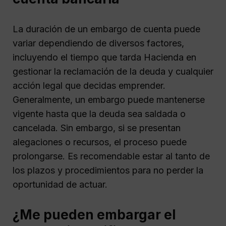
La duración de un embargo de cuenta puede
variar dependiendo de diversos factores,
incluyendo el tiempo que tarda Hacienda en
gestionar la reclamación de la deuda y cualquier
acción legal que decidas emprender.
Generalmente, un embargo puede mantenerse
vigente hasta que la deuda sea saldada o
cancelada. Sin embargo, si se presentan
alegaciones o recursos, el proceso puede
prolongarse. Es recomendable estar al tanto de
los plazos y procedimientos para no perder la
oportunidad de actuar.
¿Me pueden embargar el