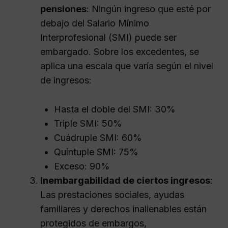
pensiones
: Ningún ingreso que esté por
debajo del Salario Mínimo
Interprofesional (SMI) puede ser
embargado. Sobre los excedentes, se
aplica una escala que varía según el nivel
de ingresos:
Hasta el doble del SMI: 30%
Triple SMI: 50%
Cuádruple SMI: 60%
Quíntuple SMI: 75%
Exceso: 90%
Inembargabilidad de ciertos ingresos
:
Las prestaciones sociales, ayudas
familiares y derechos inalienables están
protegidos de embargos,