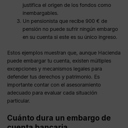
justifica el origen de los fondos como
inembargables.
Un pensionista que recibe 900 € de
pensión no puede sufrir ningún embargo
en su cuenta si este es su único ingreso.
Estos ejemplos muestran que, aunque Hacienda
puede embargar tu cuenta, existen múltiples
excepciones y mecanismos legales para
defender tus derechos y patrimonio. Es
importante contar con el asesoramiento
adecuado para evaluar cada situación
particular.
Cuánto dura un embargo de
cuenta bancaria