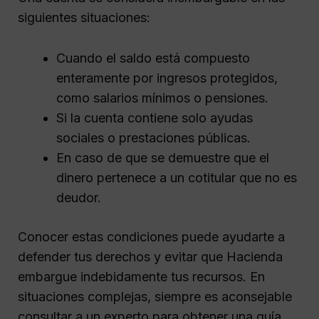
siguientes situaciones:
Cuando el saldo está compuesto
enteramente por ingresos protegidos,
como salarios mínimos o pensiones.
Si la cuenta contiene solo ayudas
sociales o prestaciones públicas.
En caso de que se demuestre que el
dinero pertenece a un cotitular que no es
deudor.
Conocer estas condiciones puede ayudarte a
defender tus derechos y evitar que Hacienda
embargue indebidamente tus recursos. En
situaciones complejas, siempre es aconsejable
consultar a un experto para obtener una guía