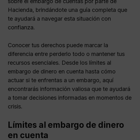
sobre el embargo de cuentas por parte de
Hacienda, brindándote una guía completa que
te ayudará a navegar esta situación con
confianza.
Conocer tus derechos puede marcar la
diferencia entre perderlo todo o mantener tus
recursos esenciales. Desde los límites al
embargo de dinero en cuenta hasta cómo
actuar si te enfrentas a un embargo, aquí
encontrarás información valiosa que te ayudará
a tomar decisiones informadas en momentos de
crisis.
Límites al embargo de dinero
en cuenta