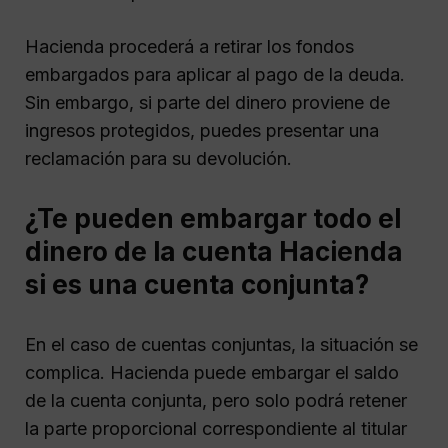
Hacienda procederá a retirar los fondos
embargados para aplicar al pago de la deuda.
Sin embargo, si parte del dinero proviene de
ingresos protegidos, puedes presentar una
reclamación para su devolución.
¿Te pueden embargar todo el
dinero de la cuenta Hacienda
si es una cuenta conjunta?
En el caso de cuentas conjuntas, la situación se
complica. Hacienda puede embargar el saldo
de la cuenta conjunta, pero solo podrá retener
la parte proporcional correspondiente al titular