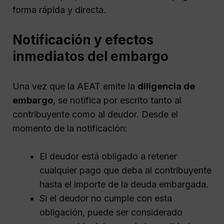
forma rápida y directa.
Notificación y efectos
inmediatos del embargo
Una vez que la AEAT emite la
diligencia de
embargo
, se notifica por escrito tanto al
contribuyente como al deudor. Desde el
momento de la notificación:
El deudor está obligado a retener
cualquier pago que deba al contribuyente
hasta el importe de la deuda embargada.
Si el deudor no cumple con esta
obligación, puede ser considerado