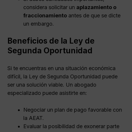
considera solicitar un
aplazamiento o
fraccionamiento
antes de que se dicte
un embargo.
Beneficios de la Ley de
Segunda Oportunidad
Si te encuentras en una situación económica
difícil, la Ley de Segunda Oportunidad puede
ser una solución viable. Un abogado
especializado puede asistirte en:
Negociar un plan de pago favorable con
la AEAT.
Evaluar la posibilidad de exonerar parte