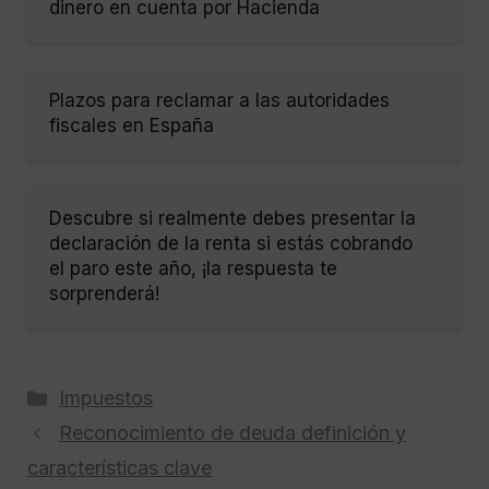
dinero en cuenta por Hacienda
Plazos para reclamar a las autoridades
fiscales en España
Descubre si realmente debes presentar la
declaración de la renta si estás cobrando
el paro este año, ¡la respuesta te
sorprenderá!
Categorías
Impuestos
Reconocimiento de deuda definición y
características clave