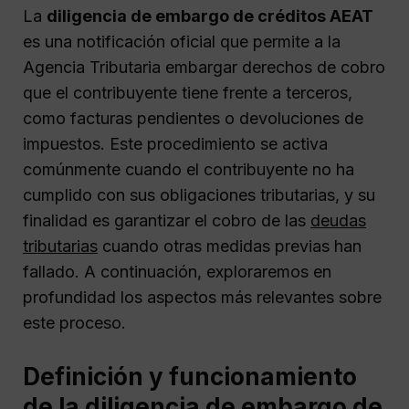
La
diligencia de embargo de créditos AEAT
es una notificación oficial que permite a la
Agencia Tributaria embargar derechos de cobro
que el contribuyente tiene frente a terceros,
como facturas pendientes o devoluciones de
impuestos. Este procedimiento se activa
comúnmente cuando el contribuyente no ha
cumplido con sus obligaciones tributarias, y su
finalidad es garantizar el cobro de las
deudas
tributarias
cuando otras medidas previas han
fallado. A continuación, exploraremos en
profundidad los aspectos más relevantes sobre
este proceso.
Definición y funcionamiento
de la diligencia de embargo de