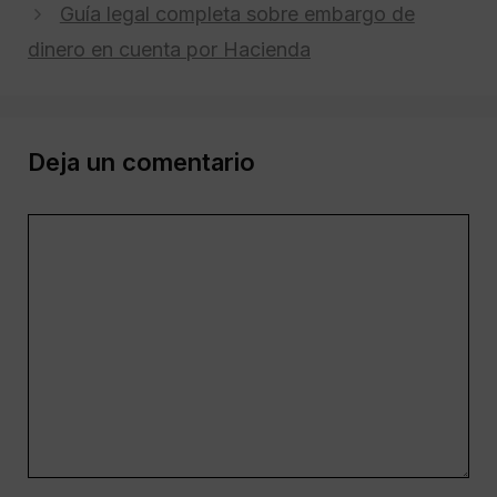
Guía legal completa sobre embargo de
dinero en cuenta por Hacienda
Deja un comentario
Comentario