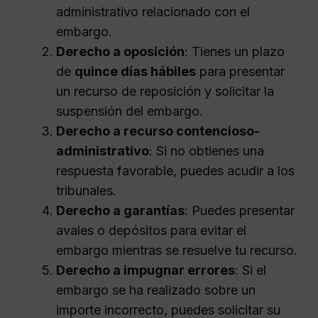
administrativo relacionado con el
embargo.
Derecho a oposición
: Tienes un plazo
de
quince días hábiles
para presentar
un recurso de reposición y solicitar la
suspensión del embargo.
Derecho a recurso contencioso-
administrativo
: Si no obtienes una
respuesta favorable, puedes acudir a los
tribunales.
Derecho a garantías
: Puedes presentar
avales o depósitos para evitar el
embargo mientras se resuelve tu recurso.
Derecho a impugnar errores
: Si el
embargo se ha realizado sobre un
importe incorrecto, puedes solicitar su