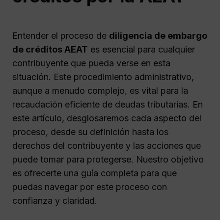
Entender el proceso de
diligencia de embargo
de créditos AEAT
es esencial para cualquier
contribuyente que pueda verse en esta
situación. Este procedimiento administrativo,
aunque a menudo complejo, es vital para la
recaudación eficiente de deudas tributarias. En
este artículo, desglosaremos cada aspecto del
proceso, desde su definición hasta los
derechos del contribuyente y las acciones que
puede tomar para protegerse. Nuestro objetivo
es ofrecerte una guía completa para que
puedas navegar por este proceso con
confianza y claridad.