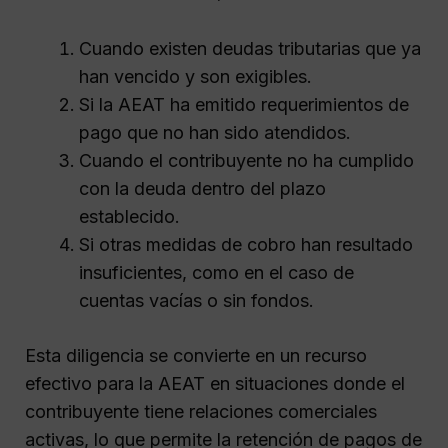
Cuando existen deudas tributarias que ya
han vencido y son exigibles.
Si la AEAT ha emitido requerimientos de
pago que no han sido atendidos.
Cuando el contribuyente no ha cumplido
con la deuda dentro del plazo
establecido.
Si otras medidas de cobro han resultado
insuficientes, como en el caso de
cuentas vacías o sin fondos.
Esta diligencia se convierte en un recurso
efectivo para la AEAT en situaciones donde el
contribuyente tiene relaciones comerciales
activas, lo que permite la retención de pagos de