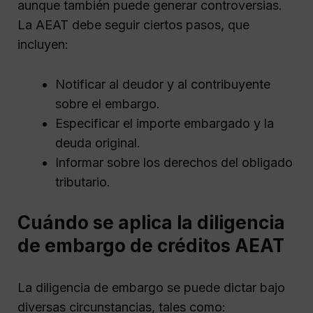
aunque también puede generar controversias.
La AEAT debe seguir ciertos pasos, que
incluyen:
Notificar al deudor y al contribuyente
sobre el embargo.
Especificar el importe embargado y la
deuda original.
Informar sobre los derechos del obligado
tributario.
Cuándo se aplica la diligencia
de embargo de créditos AEAT
La diligencia de embargo se puede dictar bajo
diversas circunstancias, tales como: