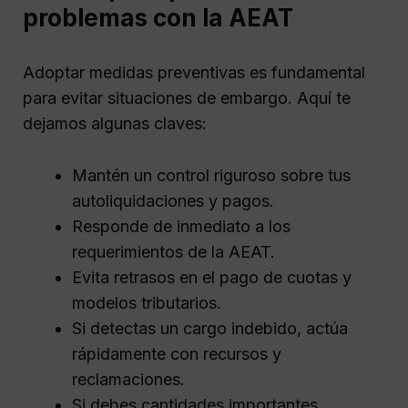
problemas con la AEAT
Adoptar medidas preventivas es fundamental
para evitar situaciones de embargo. Aquí te
dejamos algunas claves:
Mantén un control riguroso sobre tus
autoliquidaciones y pagos.
Responde de inmediato a los
requerimientos de la AEAT.
Evita retrasos en el pago de cuotas y
modelos tributarios.
Si detectas un cargo indebido, actúa
rápidamente con recursos y
reclamaciones.
Si debes cantidades importantes,