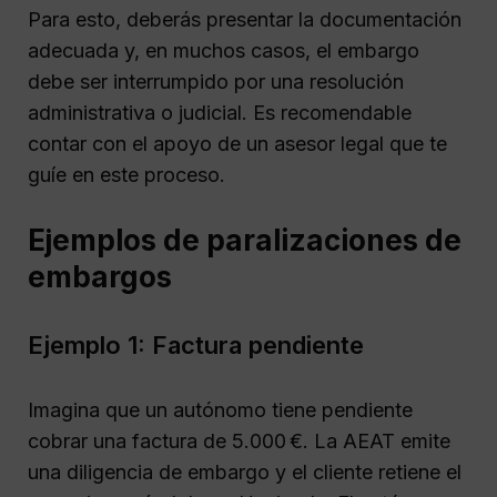
Para esto, deberás presentar la documentación
adecuada y, en muchos casos, el embargo
debe ser interrumpido por una resolución
administrativa o judicial. Es recomendable
contar con el apoyo de un asesor legal que te
guíe en este proceso.
Ejemplos de paralizaciones de
embargos
Ejemplo 1: Factura pendiente
Imagina que un autónomo tiene pendiente
cobrar una factura de 5.000 €. La AEAT emite
una diligencia de embargo y el cliente retiene el