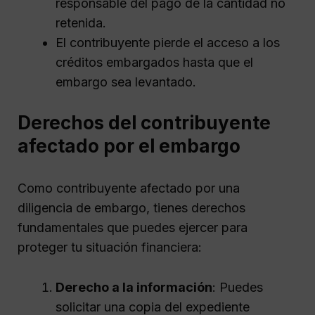
responsable del pago de la cantidad no
retenida.
El contribuyente pierde el acceso a los
créditos embargados hasta que el
embargo sea levantado.
Derechos del contribuyente
afectado por el embargo
Como contribuyente afectado por una
diligencia de embargo, tienes derechos
fundamentales que puedes ejercer para
proteger tu situación financiera:
Derecho a la información
: Puedes
solicitar una copia del expediente