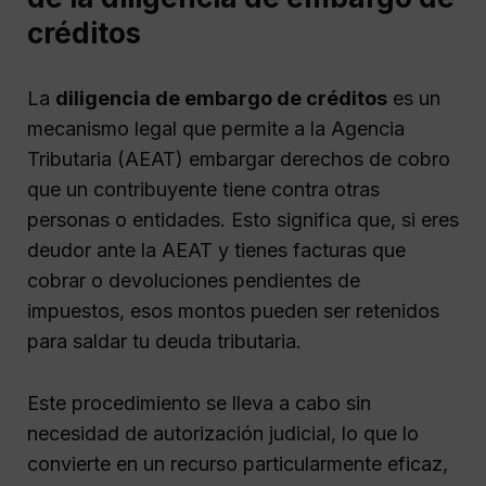
créditos
La
diligencia de embargo de créditos
es un
mecanismo legal que permite a la Agencia
Tributaria (AEAT) embargar derechos de cobro
que un contribuyente tiene contra otras
personas o entidades. Esto significa que, si eres
deudor ante la AEAT y tienes facturas que
cobrar o devoluciones pendientes de
impuestos, esos montos pueden ser retenidos
para saldar tu deuda tributaria.
Este procedimiento se lleva a cabo sin
necesidad de autorización judicial, lo que lo
convierte en un recurso particularmente eficaz,