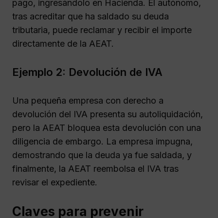
pago, ingresándolo en Hacienda. El autónomo,
tras acreditar que ha saldado su deuda
tributaria, puede reclamar y recibir el importe
directamente de la AEAT.
Ejemplo 2: Devolución de IVA
Una pequeña empresa con derecho a
devolución del IVA presenta su autoliquidación,
pero la AEAT bloquea esta devolución con una
diligencia de embargo. La empresa impugna,
demostrando que la deuda ya fue saldada, y
finalmente, la AEAT reembolsa el IVA tras
revisar el expediente.
Claves para prevenir