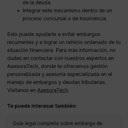
de la deuda.
Integrar este mecanismo dentro de un
proceso concursal o de insolvencia.
Esto puede ayudarte a evitar embargos
recurrentes y a lograr un reinicio ordenado de tu
situación financiera. Para más información, no
dudes en contactar con nuestros expertos en
AsesoraTech, donde te ofrecemos gestión
personalizada y asesoría especializada en el
manejo de embargos y deudas tributarias.
Visítanos en
AsesoraTech
.
Te puede interesar también:
Guía legal completa sobre embargo de