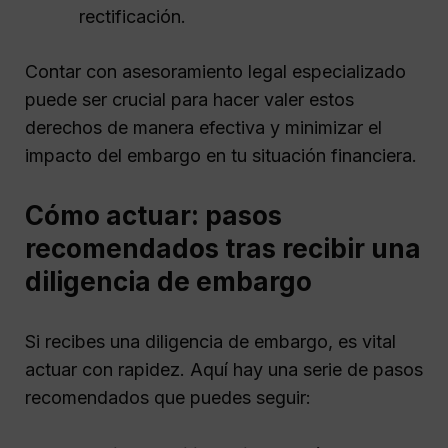
rectificación.
Contar con asesoramiento legal especializado
puede ser crucial para hacer valer estos
derechos de manera efectiva y minimizar el
impacto del embargo en tu situación financiera.
Cómo actuar: pasos
recomendados tras recibir una
diligencia de embargo
Si recibes una diligencia de embargo, es vital
actuar con rapidez. Aquí hay una serie de pasos
recomendados que puedes seguir: