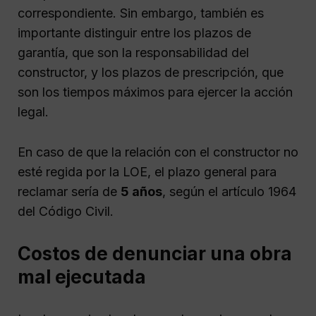
correspondiente. Sin embargo, también es
importante distinguir entre los plazos de
garantía, que son la responsabilidad del
constructor, y los plazos de prescripción, que
son los tiempos máximos para ejercer la acción
legal.
En caso de que la relación con el constructor no
esté regida por la LOE, el plazo general para
reclamar sería de
5 años
, según el artículo 1964
del Código Civil.
Costos de denunciar una obra
mal ejecutada