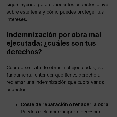
sigue leyendo para conocer los aspectos clave
sobre este tema y cómo puedes proteger tus
intereses.
Indemnización por obra mal
ejecutada: ¿cuáles son tus
derechos?
Cuando se trata de obras mal ejecutadas, es
fundamental entender que tienes derecho a
reclamar una indemnización que cubra varios
aspectos:
Coste de reparación o rehacer la obra:
Puedes reclamar el importe necesario