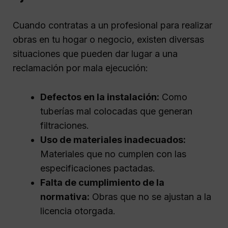
Cuando contratas a un profesional para realizar
obras en tu hogar o negocio, existen diversas
situaciones que pueden dar lugar a una
reclamación por mala ejecución:
Defectos en la instalación:
Como
tuberías mal colocadas que generan
filtraciones.
Uso de materiales inadecuados:
Materiales que no cumplen con las
especificaciones pactadas.
Falta de cumplimiento de la
normativa:
Obras que no se ajustan a la
licencia otorgada.