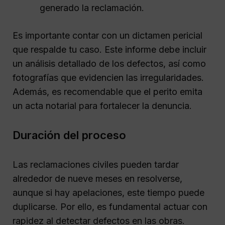
generado la reclamación.
Es importante contar con un dictamen pericial
que respalde tu caso. Este informe debe incluir
un análisis detallado de los defectos, así como
fotografías que evidencien las irregularidades.
Además, es recomendable que el perito emita
un acta notarial para fortalecer la denuncia.
Duración del proceso
Las reclamaciones civiles pueden tardar
alrededor de nueve meses en resolverse,
aunque si hay apelaciones, este tiempo puede
duplicarse. Por ello, es fundamental actuar con
rapidez al detectar defectos en las obras.