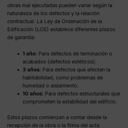
obras mal ejecutadas pueden variar según la
naturaleza de los defectos y la relación
contractual. La Ley de Ordenación de la
Edificación (LOE) establece diferentes plazos
de garantía:
1 año:
Para defectos de terminación o
acabados (defectos estéticos).
3 años:
Para defectos que afectan la
habitabilidad, como problemas de
humedad o aislamiento.
10 años:
Para defectos estructurales que
comprometen la estabilidad del edificio.
Estos plazos comienzan a contar desde la
recepción de la obra o la firma del acta