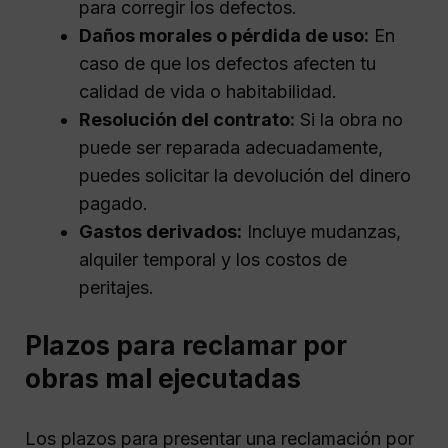
para corregir los defectos.
Daños morales o pérdida de uso:
En
caso de que los defectos afecten tu
calidad de vida o habitabilidad.
Resolución del contrato:
Si la obra no
puede ser reparada adecuadamente,
puedes solicitar la devolución del dinero
pagado.
Gastos derivados:
Incluye mudanzas,
alquiler temporal y los costos de
peritajes.
Plazos para reclamar por
obras mal ejecutadas
Los plazos para presentar una reclamación por