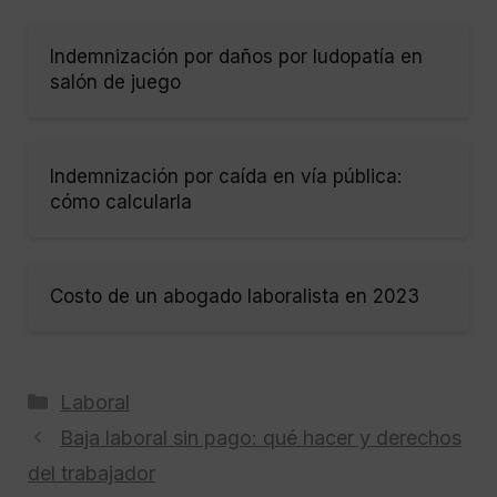
Indemnización por daños por ludopatía en
salón de juego
Indemnización por caída en vía pública:
cómo calcularla
Costo de un abogado laboralista en 2023
Categorías
Laboral
Baja laboral sin pago: qué hacer y derechos
del trabajador