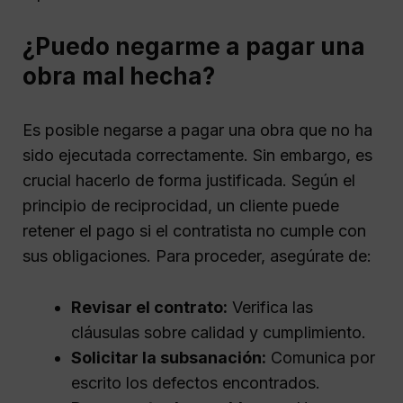
¿Puedo negarme a pagar una
obra mal hecha?
Es posible negarse a pagar una obra que no ha
sido ejecutada correctamente. Sin embargo, es
crucial hacerlo de forma justificada. Según el
principio de reciprocidad, un cliente puede
retener el pago si el contratista no cumple con
sus obligaciones. Para proceder, asegúrate de:
Revisar el contrato:
Verifica las
cláusulas sobre calidad y cumplimiento.
Solicitar la subsanación:
Comunica por
escrito los defectos encontrados.