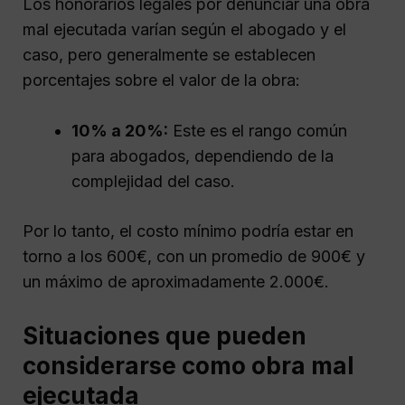
Los honorarios legales por denunciar una obra
mal ejecutada varían según el abogado y el
caso, pero generalmente se establecen
porcentajes sobre el valor de la obra:
10% a 20%:
Este es el rango común
para abogados, dependiendo de la
complejidad del caso.
Por lo tanto, el costo mínimo podría estar en
torno a los 600€, con un promedio de 900€ y
un máximo de aproximadamente 2.000€.
Situaciones que pueden
considerarse como obra mal
ejecutada