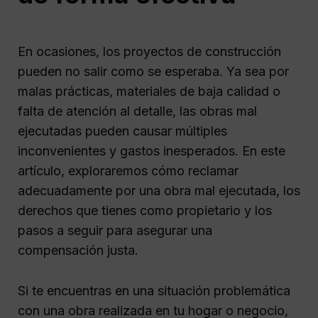
En ocasiones, los proyectos de construcción
pueden no salir como se esperaba. Ya sea por
malas prácticas, materiales de baja calidad o
falta de atención al detalle, las obras mal
ejecutadas pueden causar múltiples
inconvenientes y gastos inesperados. En este
artículo, exploraremos cómo reclamar
adecuadamente por una obra mal ejecutada, los
derechos que tienes como propietario y los
pasos a seguir para asegurar una
compensación justa.
Si te encuentras en una situación problemática
con una obra realizada en tu hogar o negocio,