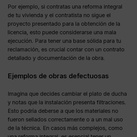
Por ejemplo, si contratas una reforma integral
de tu vivienda y el contratista no sigue el
proyecto presentado para la obtención de la
licencia, esto puede considerarse una mala
ejecución. Para tener una base sólida para tu
reclamación, es crucial contar con un contrato
detallado y documentación de la obra.
Ejemplos de obras defectuosas
Imagina que decides cambiar el plato de ducha
y notas que la instalación presenta filtraciones.
Esto podría deberse a que los materiales no
fueron sellados correctamente o a un mal uso
de la técnica. En casos más complejos, como
una reforma integral, es esencial tener un