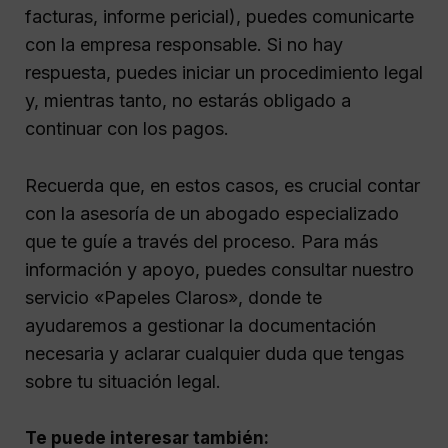
facturas, informe pericial), puedes comunicarte
con la empresa responsable. Si no hay
respuesta, puedes iniciar un procedimiento legal
y, mientras tanto, no estarás obligado a
continuar con los pagos.
Recuerda que, en estos casos, es crucial contar
con la asesoría de un abogado especializado
que te guíe a través del proceso. Para más
información y apoyo, puedes consultar nuestro
servicio «Papeles Claros», donde te
ayudaremos a gestionar la documentación
necesaria y aclarar cualquier duda que tengas
sobre tu situación legal.
Te puede interesar también: