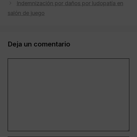
Indemnización por daños por ludopatía en
salón de juego
Deja un comentario
Comentario