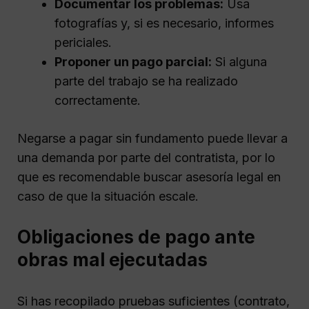
Documentar los problemas:
Usa
fotografías y, si es necesario, informes
periciales.
Proponer un pago parcial:
Si alguna
parte del trabajo se ha realizado
correctamente.
Negarse a pagar sin fundamento puede llevar a
una demanda por parte del contratista, por lo
que es recomendable buscar asesoría legal en
caso de que la situación escale.
Obligaciones de pago ante
obras mal ejecutadas
Si has recopilado pruebas suficientes (contrato,