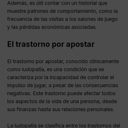
Además, es útil contar con un historial que
muestre patrones de comportamiento, como la
frecuencia de las visitas a los salones de juego
y las pérdidas económicas asociadas.
El trastorno por apostar
El trastorno por apostar, conocido clínicamente
como ludopatía, es una condición que se
caracteriza por la incapacidad de controlar el
impulso de jugar, a pesar de las consecuencias
negativas. Este trastorno puede afectar todos
los aspectos de la vida de una persona, desde
sus finanzas hasta sus relaciones personales.
La ludopatía se clasifica entre los trastornos del