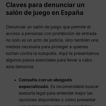
Claves para denunciar un
salón de juego en España
Denunciar un salón de juego que permite el
acceso a personas con prohibición de entrada
no solo es un acto de justicia, sino también una
medida necesaria para proteger a quienes
luchan contra la ludopatía. Aquí te presentamos
algunos pasos esenciales para llevar a cabo
esta denuncia:
Consulta con un abogado
especializado
: Es recomendable buscar
asesoría legal para entender mejor las
opciones disponibles y cómo presentar