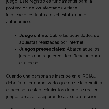
juego. Este registro es fundamental para la
protección de los afectados y tiene
implicaciones tanto a nivel estatal como
autonómico.
Juego online:
Cubre las actividades de
apuestas realizadas por internet.
Juegos presenciales:
Abarca aquellos
juegos que requieren identificación para
el acceso.
Cuando una persona se inscribe en el RGIAJ,
debería tener garantizado que no se le permitirá
el acceso a establecimientos donde se realicen
juegos de azar, asegurando así su protección.