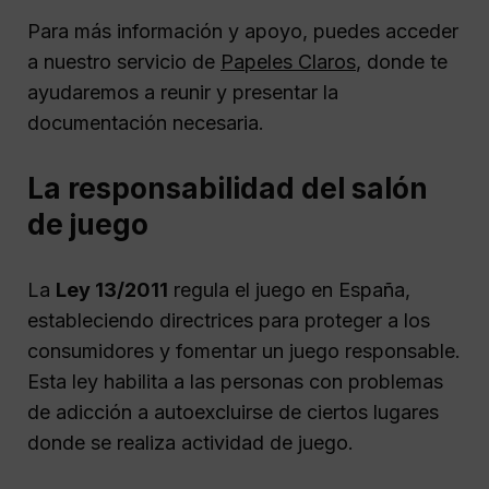
Para más información y apoyo, puedes acceder
a nuestro servicio de
Papeles Claros
, donde te
ayudaremos a reunir y presentar la
documentación necesaria.
La responsabilidad del salón
de juego
La
Ley 13/2011
regula el juego en España,
estableciendo directrices para proteger a los
consumidores y fomentar un juego responsable.
Esta ley habilita a las personas con problemas
de adicción a autoexcluirse de ciertos lugares
donde se realiza actividad de juego.