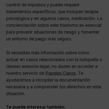
control de impulsos y puede requerir
tratamientos específicos, que incluyen terapia
psicológica y en algunos casos, medicación. La
concienciación sobre este trastorno es esencial
para prevenir situaciones de riesgo y fomentar
un entorno de juego más seguro.
Si necesitas más información sobre cómo
actuar en casos relacionados con la ludopatía o
deseas asesoría legal, no dudes en acceder a
nuestro servicio de
Papeles Claros
. Te
ayudaremos a recopilar la documentación
necesaria y a comprender tus derechos en esta
situación.
Te puede interesar también: