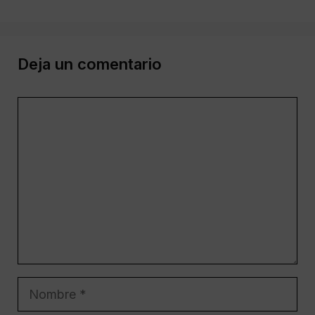
Deja un comentario
Comentario
Nombre