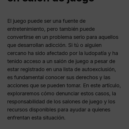
El juego puede ser una fuente de
entretenimiento, pero también puede
convertirse en un problema serio para aquellos
que desarrollan adicción. Si tú o alguien
cercano ha sido afectado por la ludopatía y ha
tenido acceso a un salón de juego a pesar de
estar registrado en una lista de autoexclusión,
es fundamental conocer sus derechos y las
acciones que se pueden tomar. En este artículo,
exploraremos cómo denunciar estos casos, la
responsabilidad de los salones de juego y los
recursos disponibles para ayudar a quienes
enfrentan esta situación.