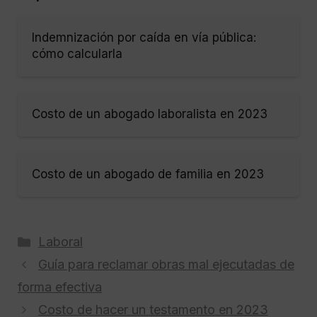
Indemnización por caída en vía pública:
cómo calcularla
Costo de un abogado laboralista en 2023
Costo de un abogado de familia en 2023
Categorías
Laboral
Guía para reclamar obras mal ejecutadas de
forma efectiva
Costo de hacer un testamento en 2023