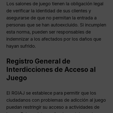
Los salones de juego tienen la obligación legal
de verificar la identidad de sus clientes y
asegurarse de que no permitan la entrada a
personas que se han autoexcluido. Si incumplen
esta norma, pueden ser responsables de
indemnizar a los afectados por los daños que
hayan sufrido.
Registro General de
Interdicciones de Acceso al
Juego
El RGIAJ se establece para permitir que los
ciudadanos con problemas de adicción al juego
puedan restringir su acceso a actividades de