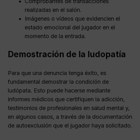
Comprobantes de transacciones
realizadas en el salón.
Imágenes o vídeos que evidencien el
estado emocional del jugador en el
momento de la entrada.
Demostración de la ludopatía
Para que una denuncia tenga éxito, es
fundamental demostrar la condición de
ludópata. Esto puede hacerse mediante
informes médicos que certifiquen la adicción,
testimonios de profesionales en salud mental y,
en algunos casos, a través de la documentación
de autoexclusión que el jugador haya solicitado.