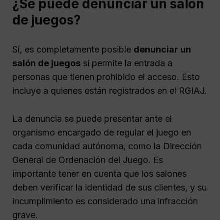
¿Se puede denunciar un salón
de juegos?
Sí, es completamente posible
denunciar un
salón de juegos
si permite la entrada a
personas que tienen prohibido el acceso. Esto
incluye a quienes están registrados en el RGIAJ.
La denuncia se puede presentar ante el
organismo encargado de regular el juego en
cada comunidad autónoma, como la Dirección
General de Ordenación del Juego. Es
importante tener en cuenta que los salones
deben verificar la identidad de sus clientes, y su
incumplimiento es considerado una infracción
grave.