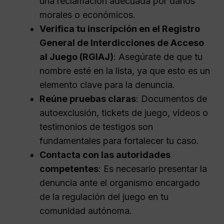
una reclamación adecuada por daños
morales o económicos.
Verifica tu inscripción en el Registro
General de Interdicciones de Acceso
al Juego (RGIAJ)
: Asegúrate de que tu
nombre esté en la lista, ya que esto es un
elemento clave para la denuncia.
Reúne pruebas claras
: Documentos de
autoexclusión, tickets de juego, vídeos o
testimonios de testigos son
fundamentales para fortalecer tu caso.
Contacta con las autoridades
competentes
: Es necesario presentar la
denuncia ante el organismo encargado
de la regulación del juego en tu
comunidad autónoma.