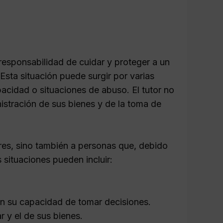
 responsabilidad de cuidar y proteger a un
Esta situación puede surgir por varias
acidad o situaciones de abuso. El tutor no
nistración de sus bienes y de la toma de
ores, sino también a personas que, debido
 situaciones pueden incluir:
an su capacidad de tomar decisiones.
 y el de sus bienes.