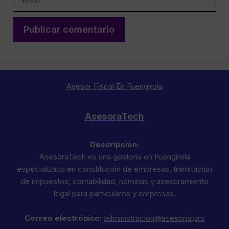
Asesor Fiscal En Fuengirola
AsesoraTech
Descripción:
AsesoraTech es una gestoría en Fuengirola
especializada en constitución de empresas, tramitación
de impuestos, contabilidad, nóminas y asesoramiento
legal para particulares y empresas.
Correo electrónico:
administracion@asesoria.pro