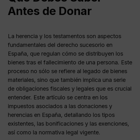
Antes de Donar
La herencia y los testamentos son aspectos
fundamentales del derecho sucesorio en
España, que regulan cómo se distribuyen los
bienes tras el fallecimiento de una persona. Este
proceso no sólo se refiere al legado de bienes
materiales, sino que también implica una serie
de obligaciones fiscales y legales que es crucial
entender. Este artículo se centra en los
impuestos asociados a las donaciones y
herencias en España, detallando los tipos
existentes, las bonificaciones y las exenciones,
así como la normativa legal vigente.