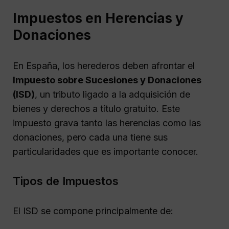
Impuestos en Herencias y
Donaciones
En España, los herederos deben afrontar el
Impuesto sobre Sucesiones y Donaciones
(ISD)
, un tributo ligado a la adquisición de
bienes y derechos a título gratuito. Este
impuesto grava tanto las herencias como las
donaciones, pero cada una tiene sus
particularidades que es importante conocer.
Tipos de Impuestos
El ISD se compone principalmente de: