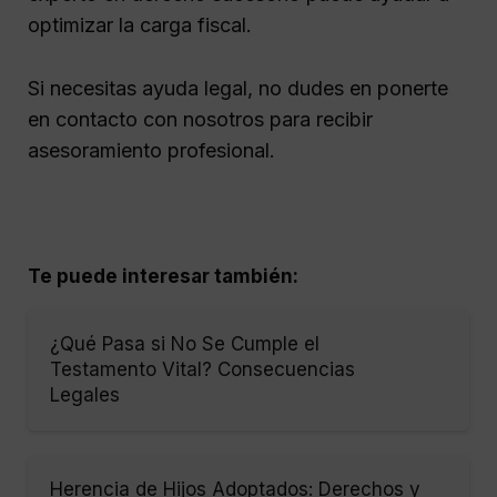
optimizar la carga fiscal.
Si necesitas ayuda legal, no dudes en ponerte
en contacto con nosotros para recibir
asesoramiento profesional.
Te puede interesar también:
¿Qué Pasa si No Se Cumple el
Testamento Vital? Consecuencias
Legales
Herencia de Hijos Adoptados: Derechos y