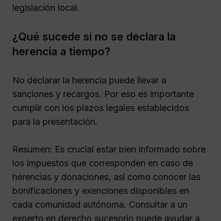
legislación local.
¿Qué sucede si no se declara la
herencia a tiempo?
No declarar la herencia puede llevar a
sanciones y recargos. Por eso es importante
cumplir con los plazos legales establecidos
para la presentación.
Resumen: Es crucial estar bien informado sobre
los impuestos que corresponden en caso de
herencias y donaciones, así como conocer las
bonificaciones y exenciones disponibles en
cada comunidad autónoma. Consultar a un
experto en derecho sucesorio puede ayudar a