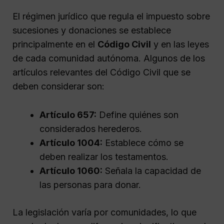
El régimen jurídico que regula el impuesto sobre
sucesiones y donaciones se establece
principalmente en el
Código Civil
y en las leyes
de cada comunidad autónoma. Algunos de los
artículos relevantes del Código Civil que se
deben considerar son:
Artículo 657:
Define quiénes son
considerados herederos.
Artículo 1004:
Establece cómo se
deben realizar los testamentos.
Artículo 1060:
Señala la capacidad de
las personas para donar.
La legislación varía por comunidades, lo que