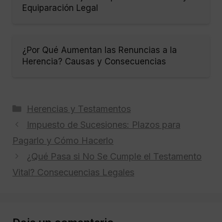
Equiparación Legal
¿Por Qué Aumentan las Renuncias a la
Herencia? Causas y Consecuencias
Categorías
Herencias y Testamentos
Impuesto de Sucesiones: Plazos para
Pagarlo y Cómo Hacerlo
¿Qué Pasa si No Se Cumple el Testamento
Vital? Consecuencias Legales