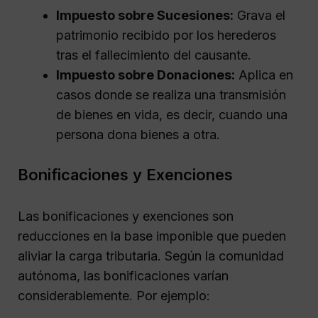
Impuesto sobre Sucesiones:
Grava el
patrimonio recibido por los herederos
tras el fallecimiento del causante.
Impuesto sobre Donaciones:
Aplica en
casos donde se realiza una transmisión
de bienes en vida, es decir, cuando una
persona dona bienes a otra.
Bonificaciones y Exenciones
Las bonificaciones y exenciones son
reducciones en la base imponible que pueden
aliviar la carga tributaria. Según la comunidad
autónoma, las bonificaciones varían
considerablemente. Por ejemplo: