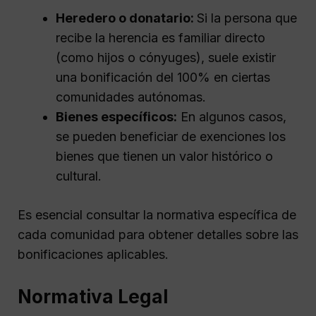
Heredero o donatario:
Si la persona que
recibe la herencia es familiar directo
(como hijos o cónyuges), suele existir
una bonificación del 100% en ciertas
comunidades autónomas.
Bienes específicos:
En algunos casos,
se pueden beneficiar de exenciones los
bienes que tienen un valor histórico o
cultural.
Es esencial consultar la normativa específica de
cada comunidad para obtener detalles sobre las
bonificaciones aplicables.
Normativa Legal