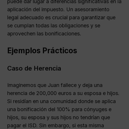
puede dar lugar a diferencias significativas en la
aplicación del impuesto. Un asesoramiento
legal adecuado es crucial para garantizar que
se cumplan todas las obligaciones y se
aprovechen las bonificaciones.
Ejemplos Prácticos
Caso de Herencia
Imaginemos que Juan fallece y deja una
herencia de 200,000 euros a su esposa e hijos.
Si residían en una comunidad donde se aplica
una bonificación del 100% para cónyuges e
hijos, su esposa y sus hijos no tendrían que
pagar el ISD. Sin embargo, si esta misma