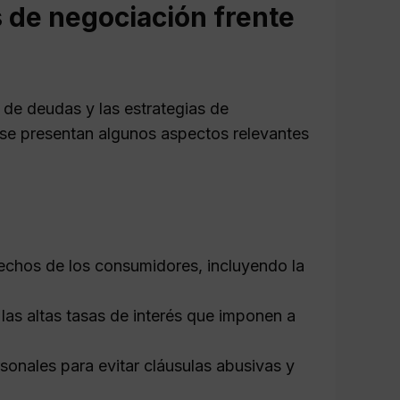
s de negociación frente
de deudas y las estrategias de
í se presentan algunos aspectos relevantes
echos de los consumidores, incluyendo la
 las altas tasas de interés que imponen a
onales para evitar cláusulas abusivas y