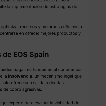
ite la implementación de estrategias de
ptimizar recursos y mejorar su eficiencia
ncentrarse en ofrecer mejores productos y
s de EOS Spain
puedes pagar, es fundamental conocer tus
e la
insolvencia
, un mecanismo legal que
 solo ofrece una salida a deudas
s de cobro agresivas.
al experto para evaluar la viabilidad de