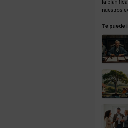
la planific
nuestros e
Te puede i