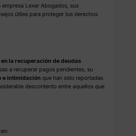
 la empresa Lexer Abogados, sus
sejos útiles para proteger tus derechos
 en la recuperación de deudas
esas a recuperar pagos pendientes, su
 e intimidación
que han sido reportadas
siderable descontento entre aquellos que
ran: