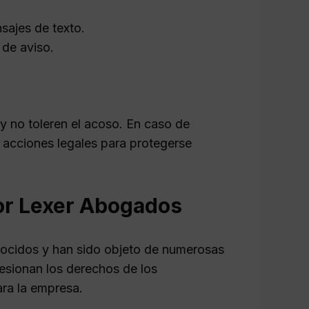
sajes de texto.
 de aviso.
y no toleren el acoso. En caso de
a acciones legales para protegerse
por Lexer Abogados
ocidos y han sido objeto de numerosas
lesionan los derechos de los
ara la empresa.