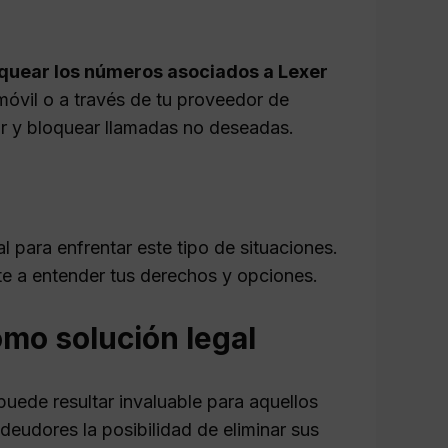
quear los números asociados a Lexer
móvil o a través de tu proveedor de
rar y bloquear llamadas no deseadas.
para enfrentar este tipo de situaciones.
te a entender tus derechos y opciones.
mo solución legal
puede resultar invaluable para aquellos
 deudores la posibilidad de eliminar sus