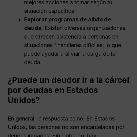
mejores acciones a tomar según tu
situación específica.
Explorar programas de alivio de
deuda
. Existen diversas organizaciones
que ofrecen asistencia a personas en
situaciones financieras difíciles, lo que
puede ayudar a aliviar la carga de la
deuda.
¿Puede un deudor ir a la cárcel
por deudas en Estados
Unidos?
En general, la respuesta es no. En Estados
Unidos, las personas no son encarceladas por
deudas impagas. Sin embargo, hay