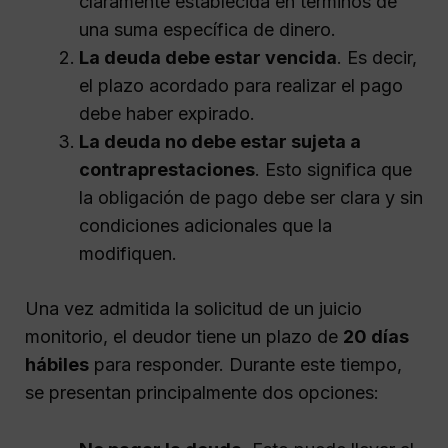
claramente establecida en términos de
una suma específica de dinero.
La deuda debe estar vencida
. Es decir,
el plazo acordado para realizar el pago
debe haber expirado.
La deuda no debe estar sujeta a
contraprestaciones
. Esto significa que
la obligación de pago debe ser clara y sin
condiciones adicionales que la
modifiquen.
Una vez admitida la solicitud de un juicio
monitorio, el deudor tiene un plazo de
20 días
hábiles
para responder. Durante este tiempo,
se presentan principalmente dos opciones: