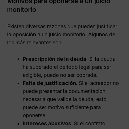
Motivos para oponerse a un juicio
monitorio
Existen diversas razones que pueden justificar
la oposición a un juicio monitorio. Algunos de
los más relevantes son:
Prescripción de la deuda
. Si la deuda
ha superado el período legal para ser
exigible, puede no ser cobrada.
Falta de justificación
. Si el acreedor no
puede presentar la documentación
necesaria que valide la deuda, esto
puede ser motivo suficiente para
oponerse.
Intereses abusivos
. Si el contrato