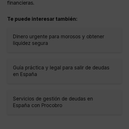
financieras.
Te puede interesar también:
Dinero urgente para morosos y obtener
liquidez segura
Guía práctica y legal para salir de deudas
en España
Servicios de gestión de deudas en
España con Procobro