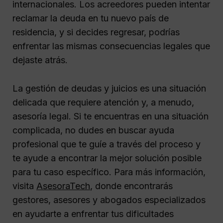
internacionales. Los acreedores pueden intentar
reclamar la deuda en tu nuevo país de
residencia, y si decides regresar, podrías
enfrentar las mismas consecuencias legales que
dejaste atrás.
La gestión de deudas y juicios es una situación
delicada que requiere atención y, a menudo,
asesoría legal. Si te encuentras en una situación
complicada, no dudes en buscar ayuda
profesional que te guíe a través del proceso y
te ayude a encontrar la mejor solución posible
para tu caso específico. Para más información,
visita
AsesoraTech
, donde encontrarás
gestores, asesores y abogados especializados
en ayudarte a enfrentar tus dificultades