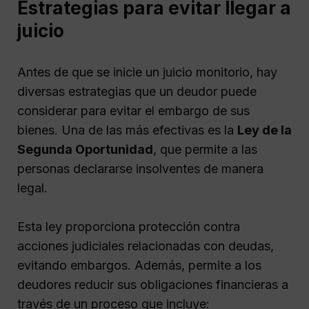
Estrategias para evitar llegar a
juicio
Antes de que se inicie un juicio monitorio, hay
diversas estrategias que un deudor puede
considerar para evitar el embargo de sus
bienes. Una de las más efectivas es la
Ley de la
Segunda Oportunidad
, que permite a las
personas declararse insolventes de manera
legal.
Esta ley proporciona protección contra
acciones judiciales relacionadas con deudas,
evitando embargos. Además, permite a los
deudores reducir sus obligaciones financieras a
través de un proceso que incluye: