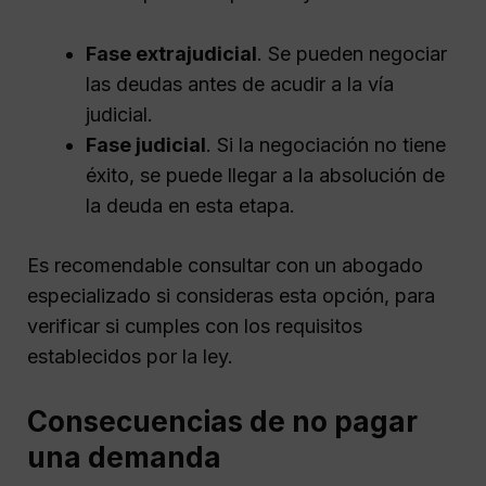
Fase extrajudicial
. Se pueden negociar
las deudas antes de acudir a la vía
judicial.
Fase judicial
. Si la negociación no tiene
éxito, se puede llegar a la absolución de
la deuda en esta etapa.
Es recomendable consultar con un abogado
especializado si consideras esta opción, para
verificar si cumples con los requisitos
establecidos por la ley.
Consecuencias de no pagar
una demanda