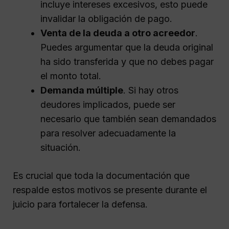
incluye intereses excesivos, esto puede
invalidar la obligación de pago.
Venta de la deuda a otro acreedor
.
Puedes argumentar que la deuda original
ha sido transferida y que no debes pagar
el monto total.
Demanda múltiple
. Si hay otros
deudores implicados, puede ser
necesario que también sean demandados
para resolver adecuadamente la
situación.
Es crucial que toda la documentación que
respalde estos motivos se presente durante el
juicio para fortalecer la defensa.