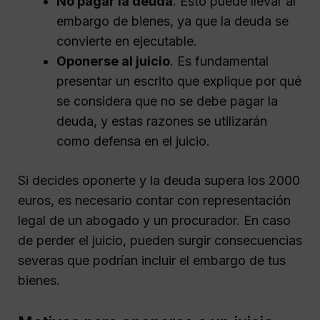
No pagar la deuda
. Esto puede llevar al
embargo de bienes, ya que la deuda se
convierte en ejecutable.
Oponerse al juicio
. Es fundamental
presentar un escrito que explique por qué
se considera que no se debe pagar la
deuda, y estas razones se utilizarán
como defensa en el juicio.
Si decides oponerte y la deuda supera los 2000
euros, es necesario contar con representación
legal de un abogado y un procurador. En caso
de perder el juicio, pueden surgir consecuencias
severas que podrían incluir el embargo de tus
bienes.