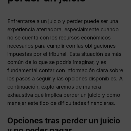
Enfrentarse a un juicio y perder puede ser una
experiencia aterradora, especialmente cuando
no se cuenta con los recursos económicos
necesarios para cumplir con las obligaciones
impuestas por el tribunal. Esta situación es más
común de lo que se podría imaginar, y es
fundamental contar con información clara sobre
los pasos a seguir y las opciones disponibles. A
continuación, exploraremos de manera
exhaustiva qué implica perder un juicio y cómo
manejar este tipo de dificultades financieras.
Opciones tras perder un juicio
y no poder pagar