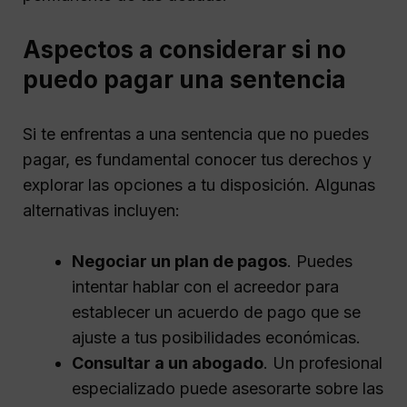
Aspectos a considerar si no
puedo pagar una sentencia
Si te enfrentas a una sentencia que no puedes
pagar, es fundamental conocer tus derechos y
explorar las opciones a tu disposición. Algunas
alternativas incluyen:
Negociar un plan de pagos
. Puedes
intentar hablar con el acreedor para
establecer un acuerdo de pago que se
ajuste a tus posibilidades económicas.
Consultar a un abogado
. Un profesional
especializado puede asesorarte sobre las