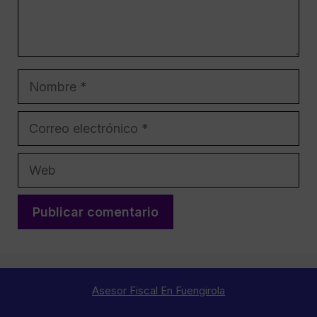
Nombre
Correo
electrónico
Web
Asesor Fiscal En Fuengirola