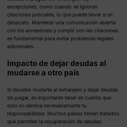
excepciones, como cuando se ignoran
citaciones judiciales, lo que puede llevar a un
desacato. Mantener una comunicación abierta
con los acreedores y cumplir con las citaciones
es fundamental para evitar problemas legales
adicionales.
Impacto de dejar deudas al
mudarse a otro país
Si decides mudarte al extranjero y dejar deudas
sin pagar, es importante tener en cuenta que
esto no elimina necesariamente tu
responsabilidad. Muchos países tienen tratados
que permiten la recuperación de deudas