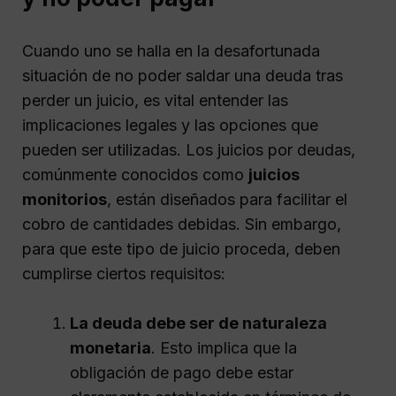
Cuando uno se halla en la desafortunada
situación de no poder saldar una deuda tras
perder un juicio, es vital entender las
implicaciones legales y las opciones que
pueden ser utilizadas. Los juicios por deudas,
comúnmente conocidos como
juicios
monitorios
, están diseñados para facilitar el
cobro de cantidades debidas. Sin embargo,
para que este tipo de juicio proceda, deben
cumplirse ciertos requisitos:
La deuda debe ser de naturaleza
monetaria
. Esto implica que la
obligación de pago debe estar