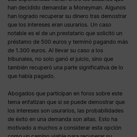
han decidido demandar a Moneyman. Algunos
han logrado recuperar su dinero tras demostrar
que los intereses eran usurarios. Un caso
notable es el de un prestatario que solicitó un
préstamo de 500 euros y terminó pagando más
de 1.300 euros. Al llevar su caso a los
tribunales, no solo ganó el juicio, sino que
también recuperó una parte significativa de lo
que había pagado.
Abogados que participan en foros sobre este
tema enfatizan que si se puede demostrar que
los intereses son usurarios, las probabilidades
de éxito en una demanda son altas. Esto ha
motivado a muchos a considerar esta opción
como un camino viable para recuperar su