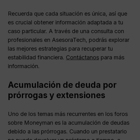
Recuerda que cada situación es única, así que
es crucial obtener información adaptada a tu
caso particular. A través de una consulta con
profesionales en AsesoraTech, podrás explorar
las mejores estrategias para recuperar tu
estabilidad financiera.
Contáctanos
para más
información.
Acumulación de deuda por
prórrogas y extensiones
Uno de los temas más recurrentes en los foros
sobre Moneyman es la acumulación de deudas
debido a las prórrogas. Cuando un prestatario