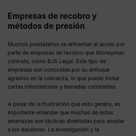
Empresas de recobro y
métodos de presión
Muchos prestatarios se enfrentan al acoso por
parte de empresas de recobro que Moneyman
contrata, como BJS Legal. Este tipo de
empresas son conocidas por su enfoque
agresivo en la cobranza, lo que puede incluir
cartas intimidatorias y llamadas constantes.
A pesar de la frustración que esto genera, es
importante entender que muchas de estas
amenazas son tácticas diseñadas para asustar
a los deudores. La investigación y la