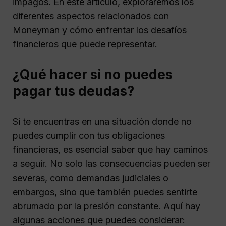
impagos. En este artículo, exploraremos los
diferentes aspectos relacionados con
Moneyman y cómo enfrentar los desafíos
financieros que puede representar.
¿Qué hacer si no puedes
pagar tus deudas?
Si te encuentras en una situación donde no
puedes cumplir con tus obligaciones
financieras, es esencial saber que hay caminos
a seguir. No solo las consecuencias pueden ser
severas, como demandas judiciales o
embargos, sino que también puedes sentirte
abrumado por la presión constante. Aquí hay
algunas acciones que puedes considerar: