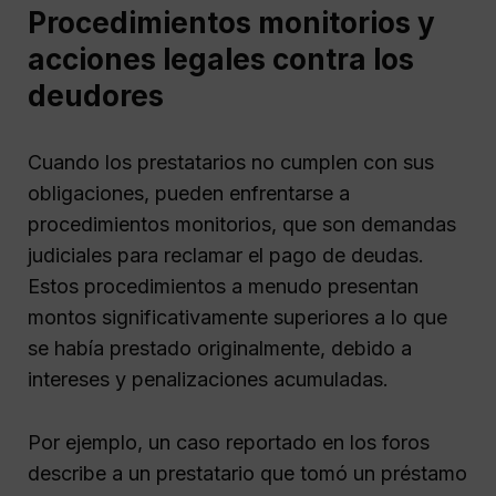
Procedimientos monitorios y
acciones legales contra los
deudores
Cuando los prestatarios no cumplen con sus
obligaciones, pueden enfrentarse a
procedimientos monitorios, que son demandas
judiciales para reclamar el pago de deudas.
Estos procedimientos a menudo presentan
montos significativamente superiores a lo que
se había prestado originalmente, debido a
intereses y penalizaciones acumuladas.
Por ejemplo, un caso reportado en los foros
describe a un prestatario que tomó un préstamo