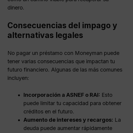
dinero.
Consecuencias del impago y
alternativas legales
No pagar un préstamo con Moneyman puede
tener varias consecuencias que impactan tu
futuro financiero. Algunas de las más comunes
incluyen:
Incorporación a ASNEF o RAI:
Esto
puede limitar tu capacidad para obtener
créditos en el futuro.
Aumento de intereses y recargos:
La
deuda puede aumentar rápidamente