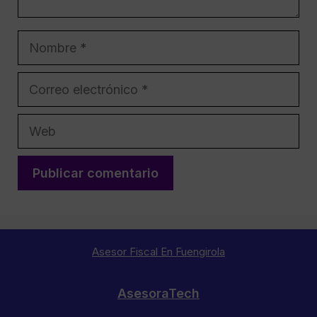
Nombre
Correo
electrónico
Web
Asesor Fiscal En Fuengirola
AsesoraTech