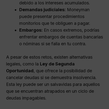
debido a los intereses acumulados.
Demandas judiciales:
Moneyman
puede presentar procedimientos
monitorios que te obliguen a pagar.
Embargos:
En casos extremos, podrías
enfrentar embargos de cuentas bancarias
o nóminas si se falla en tu contra.
A pesar de estos retos, existen alternativas
legales, como la
Ley de Segunda
Oportunidad
, que ofrece la posibilidad de
cancelar deudas si se demuestra insolvencia.
Esta ley puede ser un salvavidas para aquellos
que se encuentran atrapados en un ciclo de
deudas impagables.