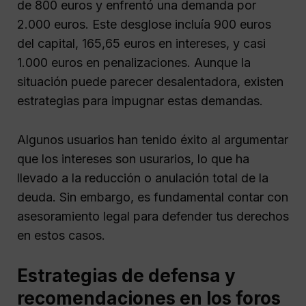
de 800 euros y enfrentó una demanda por
2.000 euros. Este desglose incluía 900 euros
del capital, 165,65 euros en intereses, y casi
1.000 euros en penalizaciones. Aunque la
situación puede parecer desalentadora, existen
estrategias para impugnar estas demandas.
Algunos usuarios han tenido éxito al argumentar
que los intereses son usurarios, lo que ha
llevado a la reducción o anulación total de la
deuda. Sin embargo, es fundamental contar con
asesoramiento legal para defender tus derechos
en estos casos.
Estrategias de defensa y
recomendaciones en los foros