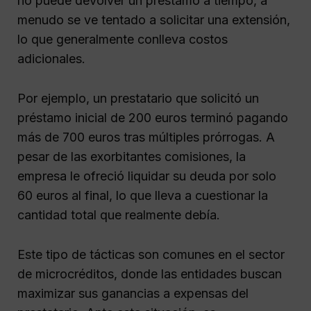
no puede devolver un préstamo a tiempo, a
menudo se ve tentado a solicitar una extensión,
lo que generalmente conlleva costos
adicionales.
Por ejemplo, un prestatario que solicitó un
préstamo inicial de 200 euros terminó pagando
más de 700 euros tras múltiples prórrogas. A
pesar de las exorbitantes comisiones, la
empresa le ofreció liquidar su deuda por solo
60 euros al final, lo que lleva a cuestionar la
cantidad total que realmente debía.
Este tipo de tácticas son comunes en el sector
de microcréditos, donde las entidades buscan
maximizar sus ganancias a expensas del