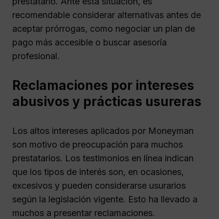
prestatario. Ante esta situación, es
recomendable considerar alternativas antes de
aceptar prórrogas, como negociar un plan de
pago más accesible o buscar asesoría
profesional.
Reclamaciones por intereses
abusivos y prácticas usureras
Los altos intereses aplicados por Moneyman
son motivo de preocupación para muchos
prestatarios. Los testimonios en línea indican
que los tipos de interés son, en ocasiones,
excesivos y pueden considerarse usurarios
según la legislación vigente. Esto ha llevado a
muchos a presentar reclamaciones.