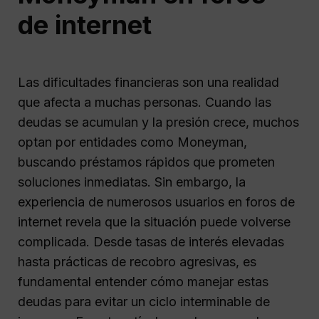
de internet
Las dificultades financieras son una realidad
que afecta a muchas personas. Cuando las
deudas se acumulan y la presión crece, muchos
optan por entidades como Moneyman,
buscando préstamos rápidos que prometen
soluciones inmediatas. Sin embargo, la
experiencia de numerosos usuarios en foros de
internet revela que la situación puede volverse
complicada. Desde tasas de interés elevadas
hasta prácticas de recobro agresivas, es
fundamental entender cómo manejar estas
deudas para evitar un ciclo interminable de