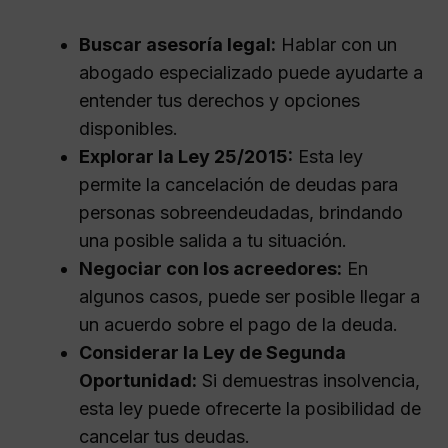
Buscar asesoría legal:
Hablar con un
abogado especializado puede ayudarte a
entender tus derechos y opciones
disponibles.
Explorar la Ley 25/2015:
Esta ley
permite la cancelación de deudas para
personas sobreendeudadas, brindando
una posible salida a tu situación.
Negociar con los acreedores:
En
algunos casos, puede ser posible llegar a
un acuerdo sobre el pago de la deuda.
Considerar la Ley de Segunda
Oportunidad:
Si demuestras insolvencia,
esta ley puede ofrecerte la posibilidad de
cancelar tus deudas.