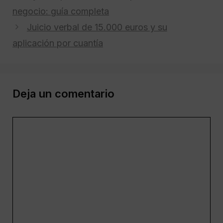
negocio: guía completa
Juicio verbal de 15.000 euros y su
aplicación por cuantía
Deja un comentario
Comentario