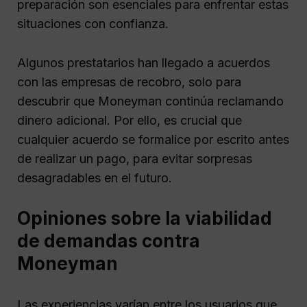
preparación son esenciales para enfrentar estas
situaciones con confianza.
Algunos prestatarios han llegado a acuerdos
con las empresas de recobro, solo para
descubrir que Moneyman continúa reclamando
dinero adicional. Por ello, es crucial que
cualquier acuerdo se formalice por escrito antes
de realizar un pago, para evitar sorpresas
desagradables en el futuro.
Opiniones sobre la viabilidad
de demandas contra
Moneyman
Las experiencias varían entre los usuarios que