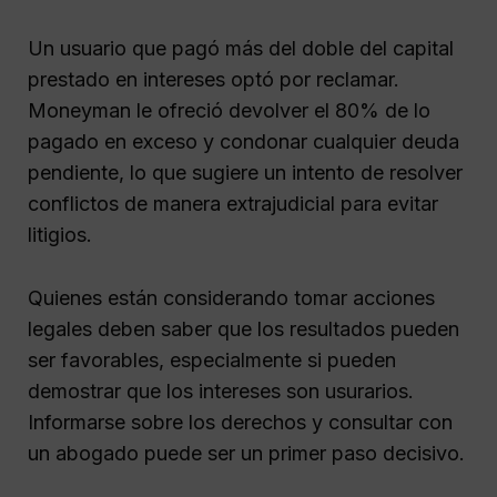
Un usuario que pagó más del doble del capital
prestado en intereses optó por reclamar.
Moneyman le ofreció devolver el 80% de lo
pagado en exceso y condonar cualquier deuda
pendiente, lo que sugiere un intento de resolver
conflictos de manera extrajudicial para evitar
litigios.
Quienes están considerando tomar acciones
legales deben saber que los resultados pueden
ser favorables, especialmente si pueden
demostrar que los intereses son usurarios.
Informarse sobre los derechos y consultar con
un abogado puede ser un primer paso decisivo.