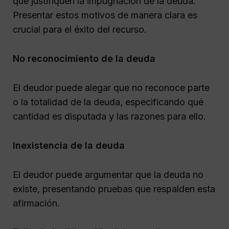
que justifiquen la impugnación de la deuda.
Presentar estos motivos de manera clara es
crucial para el éxito del recurso.
No reconocimiento de la deuda
El deudor puede alegar que no reconoce parte
o la totalidad de la deuda, especificando qué
cantidad es disputada y las razones para ello.
Inexistencia de la deuda
El deudor puede argumentar que la deuda no
existe, presentando pruebas que respalden esta
afirmación.