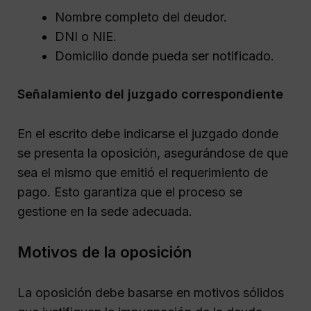
Nombre completo del deudor.
DNI o NIE.
Domicilio donde pueda ser notificado.
Señalamiento del juzgado correspondiente
En el escrito debe indicarse el juzgado donde
se presenta la oposición, asegurándose de que
sea el mismo que emitió el requerimiento de
pago. Esto garantiza que el proceso se
gestione en la sede adecuada.
Motivos de la oposición
La oposición debe basarse en motivos sólidos