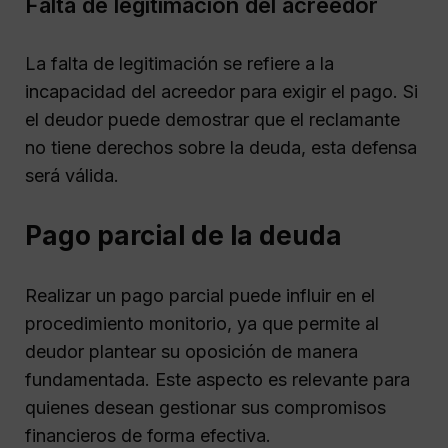
Falta de legitimación del acreedor
La falta de legitimación se refiere a la
incapacidad del acreedor para exigir el pago. Si
el deudor puede demostrar que el reclamante
no tiene derechos sobre la deuda, esta defensa
será válida.
Pago parcial de la deuda
Realizar un pago parcial puede influir en el
procedimiento monitorio, ya que permite al
deudor plantear su oposición de manera
fundamentada. Este aspecto es relevante para
quienes desean gestionar sus compromisos
financieros de forma efectiva.