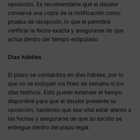
oposición. Es recomendable que el deudor
conserve una copia de la notificación como
prueba de recepción, lo que le permitirá
verificar la fecha exacta y asegurarse de que
actúa dentro del tiempo estipulado.
Días hábiles
El plazo se contabiliza en días hábiles, por lo
que no se incluyen los fines de semana ni los
días festivos. Esto puede extender el tiempo
disponible para que el deudor presente su
oposición, haciendo que sea vital estar atento a
las fechas y asegurarse de que su escrito se
entregue dentro del plazo legal.