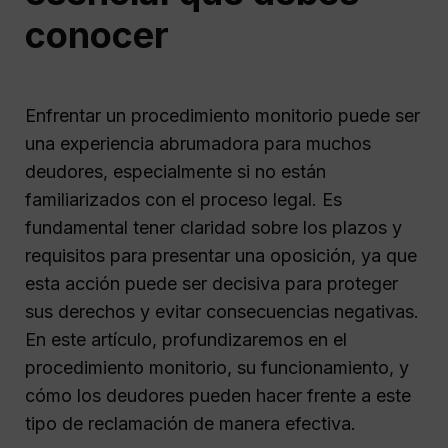
conocer
Enfrentar un procedimiento monitorio puede ser
una experiencia abrumadora para muchos
deudores, especialmente si no están
familiarizados con el proceso legal. Es
fundamental tener claridad sobre los plazos y
requisitos para presentar una oposición, ya que
esta acción puede ser decisiva para proteger
sus derechos y evitar consecuencias negativas.
En este artículo, profundizaremos en el
procedimiento monitorio, su funcionamiento, y
cómo los deudores pueden hacer frente a este
tipo de reclamación de manera efectiva.