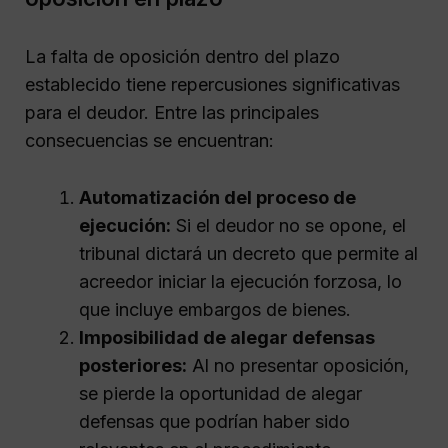
La falta de oposición dentro del plazo
establecido tiene repercusiones significativas
para el deudor. Entre las principales
consecuencias se encuentran:
Automatización del proceso de
ejecución:
Si el deudor no se opone, el
tribunal dictará un decreto que permite al
acreedor iniciar la ejecución forzosa, lo
que incluye embargos de bienes.
Imposibilidad de alegar defensas
posteriores:
Al no presentar oposición,
se pierde la oportunidad de alegar
defensas que podrían haber sido