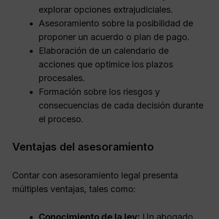
explorar opciones extrajudiciales.
Asesoramiento sobre la posibilidad de
proponer un acuerdo o plan de pago.
Elaboración de un calendario de
acciones que optimice los plazos
procesales.
Formación sobre los riesgos y
consecuencias de cada decisión durante
el proceso.
Ventajas del asesoramiento
Contar con asesoramiento legal presenta
múltiples ventajas, tales como:
Conocimiento de la ley:
Un abogado