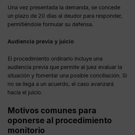
Una vez presentada la demanda, se concede
un plazo de 20 días al deudor para responder,
permitiéndole formular su defensa.
Audiencia previa y juicio
El procedimiento ordinario incluye una
audiencia previa que permite al juez evaluar la
situación y fomentar una posible conciliación. Si
no se llega a un acuerdo, el caso avanzará
hacia el juicio.
Motivos comunes para
oponerse al procedimiento
monitorio