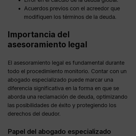
Acuerdos previos con el acreedor que
modifiquen los términos de la deuda.
Importancia del
asesoramiento legal
El asesoramiento legal es fundamental durante
todo el procedimiento monitorio. Contar con un
abogado especializado puede marcar una
diferencia significativa en la forma en que se
aborda una reclamación de deuda, optimizando
las posibilidades de éxito y protegiendo los
derechos del deudor.
Papel del abogado especializado