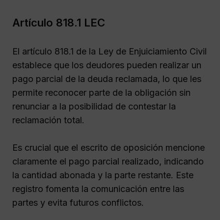
Artículo 818.1 LEC
El artículo 818.1 de la Ley de Enjuiciamiento Civil
establece que los deudores pueden realizar un
pago parcial de la deuda reclamada, lo que les
permite reconocer parte de la obligación sin
renunciar a la posibilidad de contestar la
reclamación total.
Es crucial que el escrito de oposición mencione
claramente el pago parcial realizado, indicando
la cantidad abonada y la parte restante. Este
registro fomenta la comunicación entre las
partes y evita futuros conflictos.