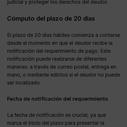
judicial y proteger los derechos del deudor.
Cómputo del plazo de 20 días
El plazo de 20 días hábiles comienza a contarse
desde el momento en que el deudor recibe la
notificación del requerimiento de pago. Esta
notificación puede realizarse de diferentes
maneras: a través de correo postal, entrega en
mano, o mediante edictos si el deudor no puede
ser localizado.
Fecha de notificación del requerimiento
La fecha de notificación es crucial, ya que
marca el inicio del plazo para presentar la