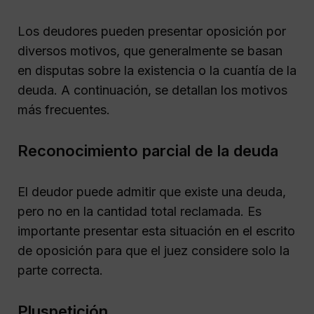
Los deudores pueden presentar oposición por
diversos motivos, que generalmente se basan
en disputas sobre la existencia o la cuantía de la
deuda. A continuación, se detallan los motivos
más frecuentes.
Reconocimiento parcial de la deuda
El deudor puede admitir que existe una deuda,
pero no en la cantidad total reclamada. Es
importante presentar esta situación en el escrito
de oposición para que el juez considere solo la
parte correcta.
Pluspetición