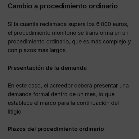
Cambio a procedimiento ordinario
Si la cuantía reclamada supera los 6.000 euros,
el procedimiento monitorio se transforma en un
procedimiento ordinario, que es más complejo y
con plazos más largos.
Presentación de la demanda
En este caso, el acreedor deberá presentar una
demanda formal dentro de un mes, lo que
establece el marco para la continuación del
litigio.
Plazos del procedimiento ordinario