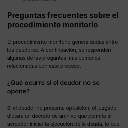
Preguntas frecuentes sobre el
procedimiento monitorio
El procedimiento monitorio genera dudas entre
los deudores. A continuación, se responden
algunas de las preguntas más comunes
relacionadas con este proceso.
¿Qué ocurre si el deudor no se
opone?
Si el deudor no presenta oposición, el juzgado
dictará un decreto de archivo que permite al
acreedor iniciar la ejecución de la deuda, lo que