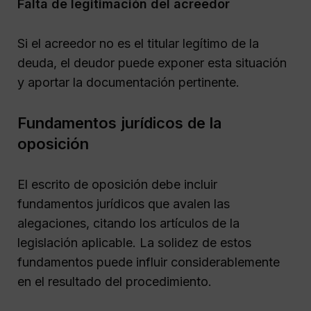
Falta de legitimación del acreedor
Si el acreedor no es el titular legítimo de la
deuda, el deudor puede exponer esta situación
y aportar la documentación pertinente.
Fundamentos jurídicos de la
oposición
El escrito de oposición debe incluir
fundamentos jurídicos que avalen las
alegaciones, citando los artículos de la
legislación aplicable. La solidez de estos
fundamentos puede influir considerablemente
en el resultado del procedimiento.