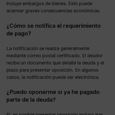
incluye embargos de bienes. Esto puede
acarrear graves consecuencias económicas.
¿Cómo se notifica el requerimiento
de pago?
La notificación se realiza generalmente
mediante correo postal certificado. El deudor
recibe un documento que detalla la deuda y el
plazo para presentar oposición. En algunos
casos, la notificación puede ser electrónica.
¿Puedo oponerme si ya he pagado
parte de la deuda?
Sí, es posible presentar oposición incluso tras