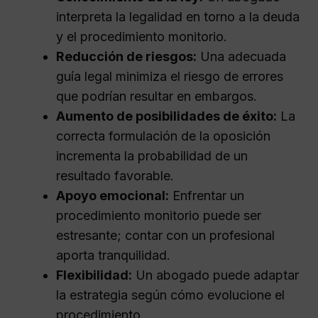
interpreta la legalidad en torno a la deuda
y el procedimiento monitorio.
Reducción de riesgos:
Una adecuada
guía legal minimiza el riesgo de errores
que podrían resultar en embargos.
Aumento de posibilidades de éxito:
La
correcta formulación de la oposición
incrementa la probabilidad de un
resultado favorable.
Apoyo emocional:
Enfrentar un
procedimiento monitorio puede ser
estresante; contar con un profesional
aporta tranquilidad.
Flexibilidad:
Un abogado puede adaptar
la estrategia según cómo evolucione el
procedimiento.