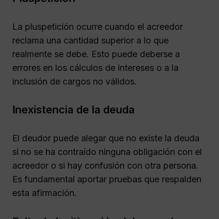
La pluspetición ocurre cuando el acreedor
reclama una cantidad superior a lo que
realmente se debe. Esto puede deberse a
errores en los cálculos de intereses o a la
inclusión de cargos no válidos.
Inexistencia de la deuda
El deudor puede alegar que no existe la deuda
si no se ha contraído ninguna obligación con el
acreedor o si hay confusión con otra persona.
Es fundamental aportar pruebas que respalden
esta afirmación.