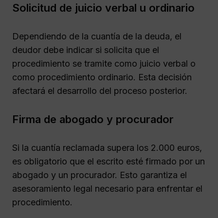
Solicitud de juicio verbal u ordinario
Dependiendo de la cuantía de la deuda, el
deudor debe indicar si solicita que el
procedimiento se tramite como juicio verbal o
como procedimiento ordinario. Esta decisión
afectará el desarrollo del proceso posterior.
Firma de abogado y procurador
Si la cuantía reclamada supera los 2.000 euros,
es obligatorio que el escrito esté firmado por un
abogado y un procurador. Esto garantiza el
asesoramiento legal necesario para enfrentar el
procedimiento.