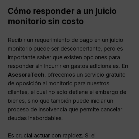
Cómo responder a un juicio
monitorio sin costo
Recibir un requerimiento de pago en un juicio
monitorio puede ser desconcertante, pero es
importante saber que existen opciones para
responder sin incurrir en gastos adicionales. En
AsesoraTech
, ofrecemos un servicio gratuito
de oposición al monitorio para nuestros
clientes, el cual no solo detiene el embargo de
bienes, sino que también puede iniciar un
proceso de insolvencia que permite cancelar
deudas inabordables.
Es crucial actuar con rapidez. Si el