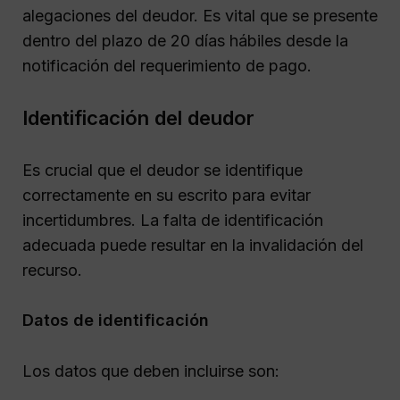
alegaciones del deudor. Es vital que se presente
dentro del plazo de 20 días hábiles desde la
notificación del requerimiento de pago.
Identificación del deudor
Es crucial que el deudor se identifique
correctamente en su escrito para evitar
incertidumbres. La falta de identificación
adecuada puede resultar en la invalidación del
recurso.
Datos de identificación
Los datos que deben incluirse son: