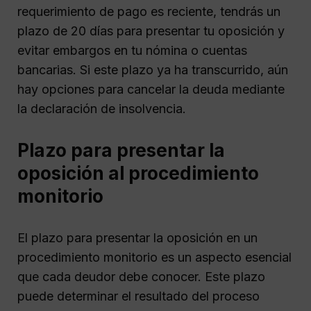
requerimiento de pago es reciente, tendrás un
plazo de 20 días para presentar tu oposición y
evitar embargos en tu nómina o cuentas
bancarias. Si este plazo ya ha transcurrido, aún
hay opciones para cancelar la deuda mediante
la declaración de insolvencia.
Plazo para presentar la
oposición al procedimiento
monitorio
El plazo para presentar la oposición en un
procedimiento monitorio es un aspecto esencial
que cada deudor debe conocer. Este plazo
puede determinar el resultado del proceso