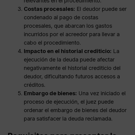
relevantes en el procedimiento.
Costas procesales:
El deudor puede ser
condenado al pago de costas
procesales, que abarcan los gastos
incurridos por el acreedor para llevar a
cabo el procedimiento.
Impacto en el historial crediticio:
La
ejecución de la deuda puede afectar
negativamente el historial crediticio del
deudor, dificultando futuros accesos a
créditos.
Embargo de bienes:
Una vez iniciado el
proceso de ejecución, el juez puede
ordenar el embargo de bienes del deudor
para satisfacer la deuda reclamada.