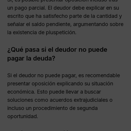
un pago parcial. El deudor debe explicar en su
escrito que ha satisfecho parte de la cantidad y
señalar el saldo pendiente, argumentando sobre
la existencia de pluspetición.
¿Qué pasa si el deudor no puede
pagar la deuda?
Si el deudor no puede pagar, es recomendable
presentar oposición explicando su situación
económica. Esto puede llevar a buscar
soluciones como acuerdos extrajudiciales o
incluso un procedimiento de segunda
oportunidad.