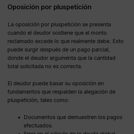
Oposición por pluspetición
La oposición por pluspetición se presenta
cuando el deudor sostiene que el monto
reclamado excede lo que realmente debe. Esto
puede surgir después de un pago parcial,
donde el deudor argumenta que la cantidad
total solicitada no es correcta.
El deudor puede basar su oposición en
fundamentos que respalden la alegación de
pluspetición, tales como:
Documentos que demuestren los pagos
efectuados.
Error en el cálculo de la deuda global.