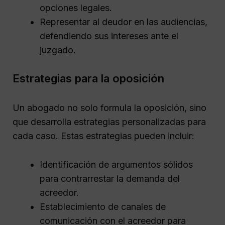
opciones legales.
Representar al deudor en las audiencias,
defendiendo sus intereses ante el
juzgado.
Estrategias para la oposición
Un abogado no solo formula la oposición, sino
que desarrolla estrategias personalizadas para
cada caso. Estas estrategias pueden incluir:
Identificación de argumentos sólidos
para contrarrestar la demanda del
acreedor.
Establecimiento de canales de
comunicación con el acreedor para