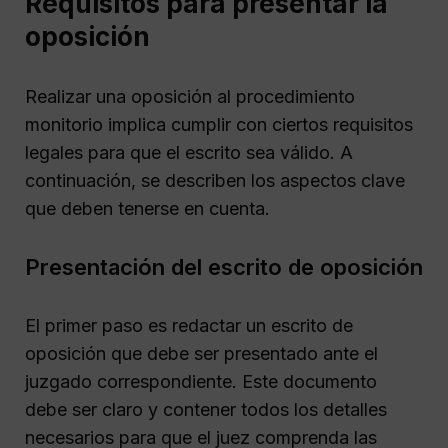
Requisitos para presentar la
oposición
Realizar una oposición al procedimiento
monitorio implica cumplir con ciertos requisitos
legales para que el escrito sea válido. A
continuación, se describen los aspectos clave
que deben tenerse en cuenta.
Presentación del escrito de oposición
El primer paso es redactar un escrito de
oposición que debe ser presentado ante el
juzgado correspondiente. Este documento
debe ser claro y contener todos los detalles
necesarios para que el juez comprenda las