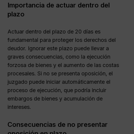
Importancia de actuar dentro del
plazo
Actuar dentro del plazo de 20 días es
fundamental para proteger los derechos del
deudor. Ignorar este plazo puede llevar a
graves consecuencias, como la ejecución
forzosa de bienes y el aumento de las costas
procesales. Si no se presenta oposición, el
juzgado puede iniciar automáticamente el
proceso de ejecución, que podría incluir
embargos de bienes y acumulación de
intereses.
Consecuencias de no presentar
oposición en plazo