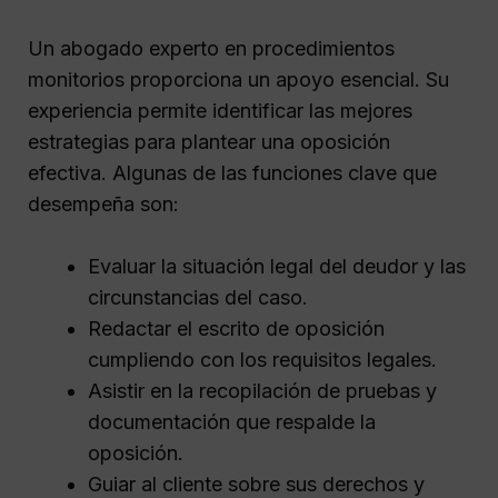
Un abogado experto en procedimientos
monitorios proporciona un apoyo esencial. Su
experiencia permite identificar las mejores
estrategias para plantear una oposición
efectiva. Algunas de las funciones clave que
desempeña son:
Evaluar la situación legal del deudor y las
circunstancias del caso.
Redactar el escrito de oposición
cumpliendo con los requisitos legales.
Asistir en la recopilación de pruebas y
documentación que respalde la
oposición.
Guiar al cliente sobre sus derechos y