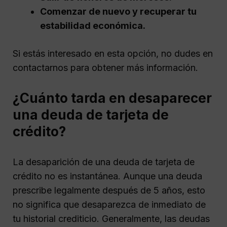
Comenzar de nuevo y recuperar tu
estabilidad económica.
Si estás interesado en esta opción, no dudes en
contactarnos para obtener más información.
¿Cuánto tarda en desaparecer
una deuda de tarjeta de
crédito?
La desaparición de una deuda de tarjeta de
crédito no es instantánea. Aunque una deuda
prescribe legalmente después de 5 años, esto
no significa que desaparezca de inmediato de
tu historial crediticio. Generalmente, las deudas