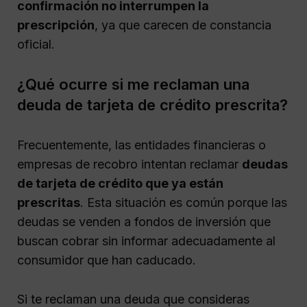
confirmación no interrumpen la
prescripción
, ya que carecen de constancia
oficial.
¿Qué ocurre si me reclaman una
deuda de tarjeta de crédito prescrita?
Frecuentemente, las entidades financieras o
empresas de recobro intentan reclamar
deudas
de tarjeta de crédito que ya están
prescritas
. Esta situación es común porque las
deudas se venden a fondos de inversión que
buscan cobrar sin informar adecuadamente al
consumidor que han caducado.
Si te reclaman una deuda que consideras