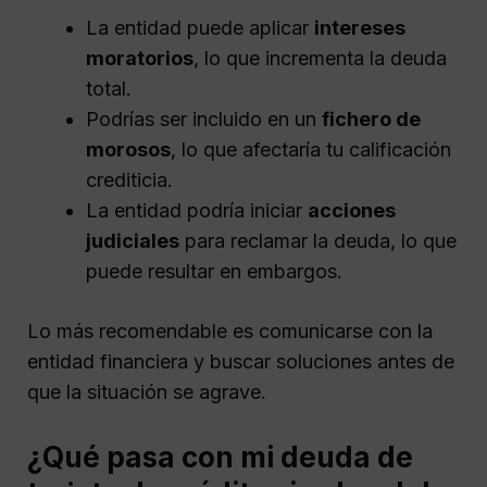
La entidad puede aplicar
intereses
moratorios
, lo que incrementa la deuda
total.
Podrías ser incluido en un
fichero de
morosos
, lo que afectaría tu calificación
crediticia.
La entidad podría iniciar
acciones
judiciales
para reclamar la deuda, lo que
puede resultar en embargos.
Lo más recomendable es comunicarse con la
entidad financiera y buscar soluciones antes de
que la situación se agrave.
¿Qué pasa con mi deuda de