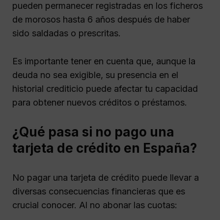
pueden permanecer registradas en los ficheros
de morosos hasta 6 años después de haber
sido saldadas o prescritas.
Es importante tener en cuenta que, aunque la
deuda no sea exigible, su presencia en el
historial crediticio puede afectar tu capacidad
para obtener nuevos créditos o préstamos.
¿Qué pasa si no pago una
tarjeta de crédito en España?
No pagar una tarjeta de crédito puede llevar a
diversas consecuencias financieras que es
crucial conocer. Al no abonar las cuotas: