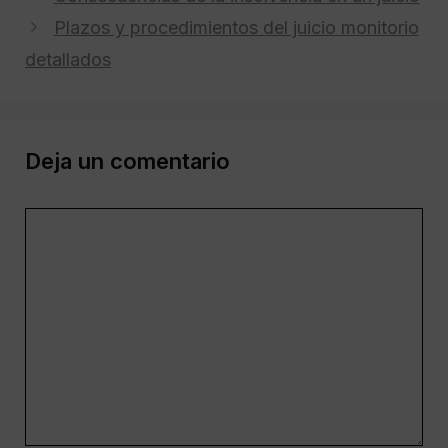
Plazos y procedimientos del juicio monitorio
detallados
Deja un comentario
Comentario