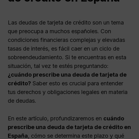
Las deudas de tarjeta de crédito son un tema
que preocupa a muchos españoles. Con
condiciones financieras complejas y elevadas
tasas de interés, es fácil caer en un ciclo de
sobreendeudamiento. Si te encuentras en esta
situación, tal vez te estés preguntando:
¿cuándo prescribe una deuda de tarjeta de
crédito?
Saber esto es crucial para entender
tus derechos y obligaciones legales en materia
de deudas.
En este artículo, profundizaremos en
cuándo
prescribe una deuda de tarjeta de crédito en
España
, cómo se determina este plazo y qué