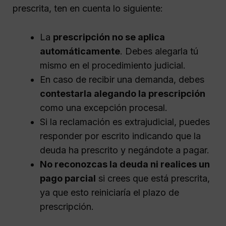
prescrita, ten en cuenta lo siguiente:
La
prescripción no se aplica
automáticamente
. Debes alegarla tú
mismo en el procedimiento judicial.
En caso de recibir una demanda, debes
contestarla alegando la prescripción
como una excepción procesal.
Si la reclamación es extrajudicial, puedes
responder por escrito indicando que la
deuda ha prescrito y negándote a pagar.
No reconozcas la deuda ni realices un
pago parcial
si crees que está prescrita,
ya que esto reiniciaría el plazo de
prescripción.