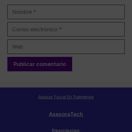
Nombre
Correo
electrónico
Web
Asesor Fiscal En Fuengirola
AsesoraTech
Descripción: