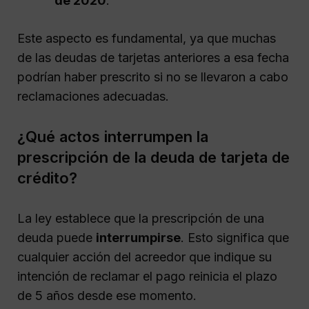
de 2020
.
Este aspecto es fundamental, ya que muchas
de las deudas de tarjetas anteriores a esa fecha
podrían haber prescrito si no se llevaron a cabo
reclamaciones adecuadas.
¿Qué actos interrumpen la
prescripción de la deuda de tarjeta de
crédito?
La ley establece que la prescripción de una
deuda puede
interrumpirse
. Esto significa que
cualquier acción del acreedor que indique su
intención de reclamar el pago reinicia el plazo
de 5 años desde ese momento.