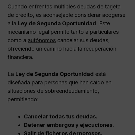
Cuando enfrentas múltiples deudas de tarjeta
de crédito, es aconsejable considerar acogerse
a la
Ley de Segunda Oportunidad
. Este
mecanismo legal permite tanto a particulares
como a
autónomos
cancelar sus deudas,
ofreciendo un camino hacia la recuperación
financiera.
La
Ley de Segunda Oportunidad
está
diseñada para personas que han caído en
situaciones de sobreendeudamiento,
permitiendo:
Cancelar todas tus deudas.
Detener embargos y ejecuciones.
Salir de ficheros de morosos.