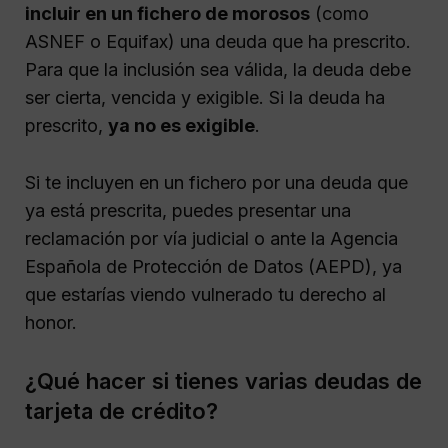
incluir en un fichero de morosos
(como
ASNEF o Equifax) una deuda que ha prescrito.
Para que la inclusión sea válida, la deuda debe
ser cierta, vencida y exigible. Si la deuda ha
prescrito,
ya no es exigible
.
Si te incluyen en un fichero por una deuda que
ya está prescrita, puedes presentar una
reclamación por vía judicial o ante la Agencia
Española de Protección de Datos (AEPD), ya
que estarías viendo vulnerado tu derecho al
honor.
¿Qué hacer si tienes varias deudas de
tarjeta de crédito?