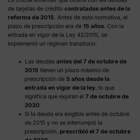
de tarjetas de crédito
contratadas antes de la
reforma de 2015
. Antes de esta normativa, el
plazo de prescripción era de
15 años
. Con la
entrada en vigor de la Ley 42/2015, se
implementó un régimen transitorio:
Las deudas
antes del 7 de octubre de
2015
tienen un plazo máximo de
prescripción de
5 años desde la
entrada en vigor de la ley
, lo que
significa que expiran el
7 de octubre de
2020
.
Si la deuda era exigible antes de octubre
de 2015 y no se interrumpió la
prescripción,
prescribió el 7 de octubre