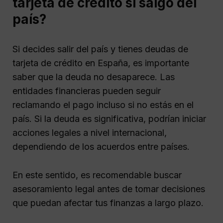
tarjeta de crédito si salgo del
país?
Si decides salir del país y tienes deudas de
tarjeta de crédito en España, es importante
saber que la deuda no desaparece. Las
entidades financieras pueden seguir
reclamando el pago incluso si no estás en el
país. Si la deuda es significativa, podrían iniciar
acciones legales a nivel internacional,
dependiendo de los acuerdos entre países.
En este sentido, es recomendable buscar
asesoramiento legal antes de tomar decisiones
que puedan afectar tus finanzas a largo plazo.