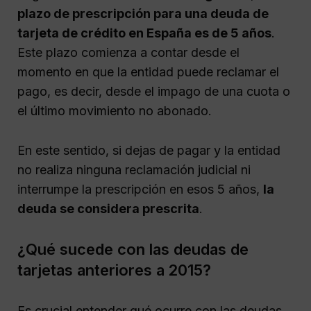
plazo de prescripción para una deuda de
tarjeta de crédito en España es de 5 años
.
Este plazo comienza a contar desde el
momento en que la entidad puede reclamar el
pago, es decir, desde el impago de una cuota o
el último movimiento no abonado.
En este sentido, si dejas de pagar y la entidad
no realiza ninguna reclamación judicial ni
interrumpe la prescripción en esos 5 años,
la
deuda se considera prescrita
.
¿Qué sucede con las deudas de
tarjetas anteriores a 2015?
Es crucial entender qué ocurre con las deudas