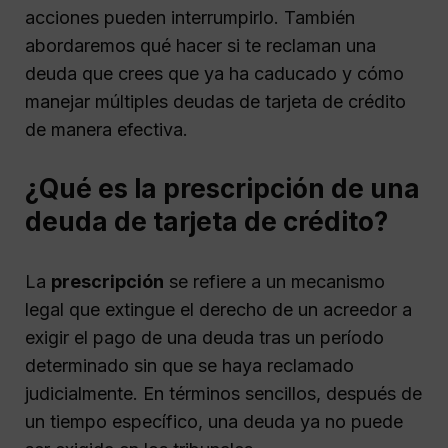
acciones pueden interrumpirlo. También
abordaremos qué hacer si te reclaman una
deuda que crees que ya ha caducado y cómo
manejar múltiples deudas de tarjeta de crédito
de manera efectiva.
¿Qué es la prescripción de una
deuda de tarjeta de crédito?
La
prescripción
se refiere a un mecanismo
legal que extingue el derecho de un acreedor a
exigir el pago de una deuda tras un período
determinado sin que se haya reclamado
judicialmente. En términos sencillos, después de
un tiempo específico, una deuda ya no puede