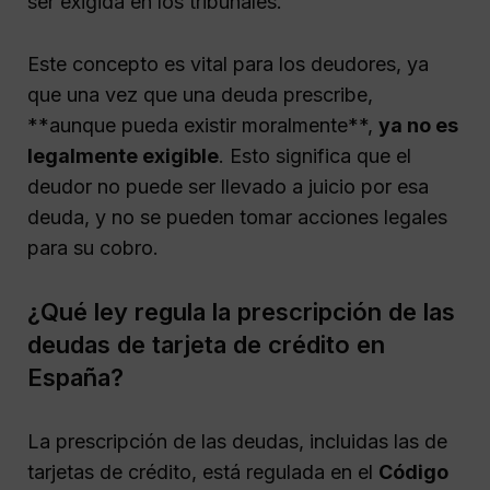
ser exigida en los tribunales.
Este concepto es vital para los deudores, ya
que una vez que una deuda prescribe,
**aunque pueda existir moralmente**,
ya no es
legalmente exigible
. Esto significa que el
deudor no puede ser llevado a juicio por esa
deuda, y no se pueden tomar acciones legales
para su cobro.
¿Qué ley regula la prescripción de las
deudas de tarjeta de crédito en
España?
La prescripción de las deudas, incluidas las de
tarjetas de crédito, está regulada en el
Código