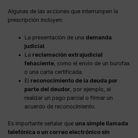
Algunas de las acciones que interrumpen la
prescripción incluyen:
La presentación de una
demanda
judicial
.
La
reclamación extrajudicial
fehaciente
, como el envío de un burofax
o una carta certificada.
El
reconocimiento de la deuda por
parte del deudor
, por ejemplo, al
realizar un pago parcial o firmar un
acuerdo de reconocimiento.
Es importante señalar que
una simple llamada
telefónica o un correo electrónico sin