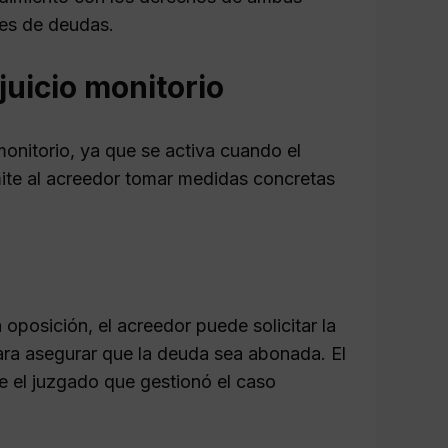
nes de deudas.
juicio monitorio
monitorio, ya que se activa cuando el
ite al acreedor tomar medidas concretas
oposición, el acreedor puede solicitar la
para asegurar que la deuda sea abonada. El
e el juzgado que gestionó el caso