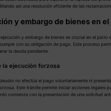
ilitando así una resolución eficiente de las reclamacio
ión y embargo de bienes en el 
ejecución y embargo de bienes es crucial en el juicio 
cumple con su obligación de pago. Este proceso perm
erar la deuda pendiente.
e la ejecución forzosa
deudor no efectúa el pago voluntariamente ni presenta 
orzosa. Este trámite permite iniciar acciones legales 
nto comienza con la presentación de una solicitud ant