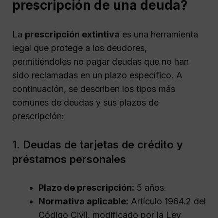
prescripción de una deuda?
La
prescripción extintiva
es una herramienta
legal que protege a los deudores,
permitiéndoles no pagar deudas que no han
sido reclamadas en un plazo específico. A
continuación, se describen los tipos más
comunes de deudas y sus plazos de
prescripción:
1. Deudas de tarjetas de crédito y
préstamos personales
Plazo de prescripción:
5 años.
Normativa aplicable:
Artículo 1964.2 del
Código Civil, modificado por la Ley