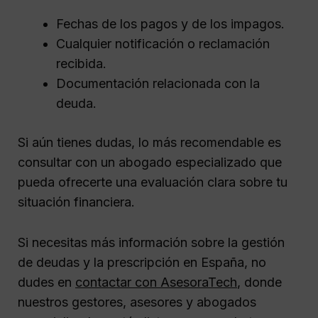
Fechas de los pagos y de los impagos.
Cualquier notificación o reclamación
recibida.
Documentación relacionada con la
deuda.
Si aún tienes dudas, lo más recomendable es
consultar con un abogado especializado que
pueda ofrecerte una evaluación clara sobre tu
situación financiera.
Si necesitas más información sobre la gestión
de deudas y la prescripción en España, no
dudes en
contactar con AsesoraTech
, donde
nuestros gestores, asesores y abogados