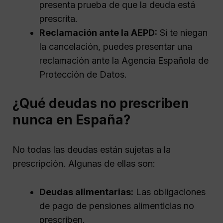
presenta prueba de que la deuda está
prescrita.
Reclamación ante la AEPD:
Si te niegan
la cancelación, puedes presentar una
reclamación ante la Agencia Española de
Protección de Datos.
¿Qué deudas no prescriben
nunca en España?
No todas las deudas están sujetas a la
prescripción. Algunas de ellas son:
Deudas alimentarias:
Las obligaciones
de pago de pensiones alimenticias no
prescriben.