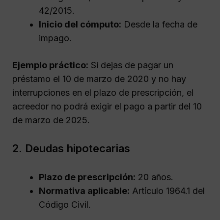
42/2015.
Inicio del cómputo:
Desde la fecha de
impago.
Ejemplo práctico:
Si dejas de pagar un
préstamo el 10 de marzo de 2020 y no hay
interrupciones en el plazo de prescripción, el
acreedor no podrá exigir el pago a partir del 10
de marzo de 2025.
2. Deudas hipotecarias
Plazo de prescripción:
20 años.
Normativa aplicable:
Artículo 1964.1 del
Código Civil.