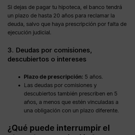
Si dejas de pagar tu hipoteca, el banco tendrá
un plazo de hasta 20 años para reclamar la
deuda, salvo que haya prescripción por falta de
ejecución judicial.
3. Deudas por comisiones,
descubiertos o intereses
Plazo de prescripción:
5 años.
Las deudas por comisiones y
descubiertos también prescriben en 5
años, a menos que estén vinculadas a
una obligación con un plazo diferente.
¿Qué puede interrumpir el