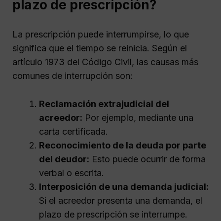
plazo de prescripción?
La prescripción puede interrumpirse, lo que
significa que el tiempo se reinicia. Según el
artículo 1973 del Código Civil, las causas más
comunes de interrupción son:
Reclamación extrajudicial del
acreedor:
Por ejemplo, mediante una
carta certificada.
Reconocimiento de la deuda por parte
del deudor:
Esto puede ocurrir de forma
verbal o escrita.
Interposición de una demanda judicial:
Si el acreedor presenta una demanda, el
plazo de prescripción se interrumpe.