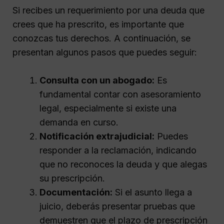
Si recibes un requerimiento por una deuda que
crees que ha prescrito, es importante que
conozcas tus derechos. A continuación, se
presentan algunos pasos que puedes seguir:
Consulta con un abogado:
Es
fundamental contar con asesoramiento
legal, especialmente si existe una
demanda en curso.
Notificación extrajudicial:
Puedes
responder a la reclamación, indicando
que no reconoces la deuda y que alegas
su prescripción.
Documentación:
Si el asunto llega a
juicio, deberás presentar pruebas que
demuestren que el plazo de prescripción