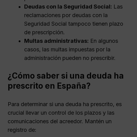
Deudas con la Seguridad Social:
Las
reclamaciones por deudas con la
Seguridad Social tampoco tienen plazo
de prescripción.
Multas administrativas:
En algunos
casos, las multas impuestas por la
administración pueden no prescribir.
¿Cómo saber si una deuda ha
prescrito en España?
Para determinar si una deuda ha prescrito, es
crucial llevar un control de los plazos y las
comunicaciones del acreedor. Mantén un
registro de: