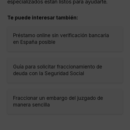
especializados están listos para ayudarte.
Te puede interesar también:
Préstamo online sin verificación bancaria
en España posible
Guía para solicitar fraccionamiento de
deuda con la Seguridad Social
Fraccionar un embargo del juzgado de
manera sencilla