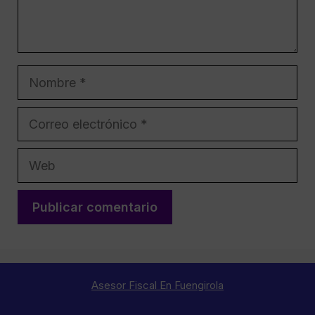
Nombre
Correo
electrónico
Web
Asesor Fiscal En Fuengirola