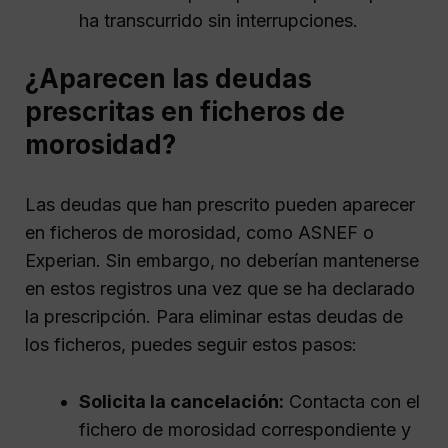
ha transcurrido sin interrupciones.
¿Aparecen las deudas
prescritas en ficheros de
morosidad?
Las deudas que han prescrito pueden aparecer
en ficheros de morosidad, como ASNEF o
Experian. Sin embargo, no deberían mantenerse
en estos registros una vez que se ha declarado
la prescripción. Para eliminar estas deudas de
los ficheros, puedes seguir estos pasos:
Solicita la cancelación:
Contacta con el
fichero de morosidad correspondiente y