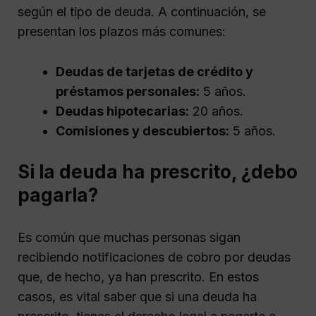
según el tipo de deuda. A continuación, se
presentan los plazos más comunes:
Deudas de tarjetas de crédito y
préstamos personales:
5 años.
Deudas hipotecarias:
20 años.
Comisiones y descubiertos:
5 años.
Si la deuda ha prescrito, ¿debo
pagarla?
Es común que muchas personas sigan
recibiendo notificaciones de cobro por deudas
que, de hecho, ya han prescrito. En estos
casos, es vital saber que si una deuda ha