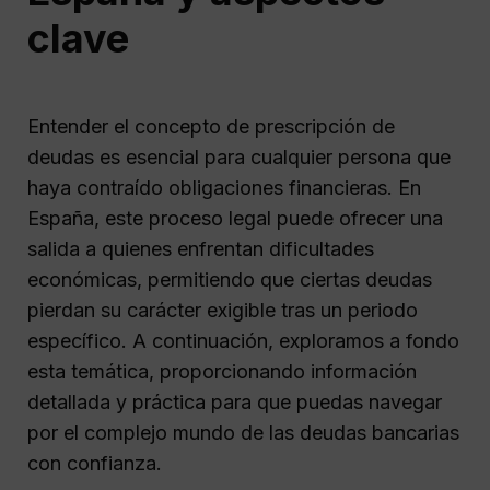
clave
Entender el concepto de prescripción de
deudas es esencial para cualquier persona que
haya contraído obligaciones financieras. En
España, este proceso legal puede ofrecer una
salida a quienes enfrentan dificultades
económicas, permitiendo que ciertas deudas
pierdan su carácter exigible tras un periodo
específico. A continuación, exploramos a fondo
esta temática, proporcionando información
detallada y práctica para que puedas navegar
por el complejo mundo de las deudas bancarias
con confianza.