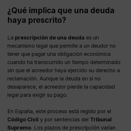
¿Qué implica que una deuda
haya prescrito?
La
prescripción de una deuda
es un
mecanismo legal que permite a un deudor no
tener que pagar una obligación económica
cuando ha transcurrido un tiempo determinado
sin que el acreedor haya ejercido su derecho a
reclamación. Aunque la deuda en sí no
desaparece, el acreedor pierde la capacidad
legal para exigir su pago.
En España, este proceso está regido por el
Código Civil
y por sentencias del
Tribunal
Supremo
. Los plazos de prescripción varían