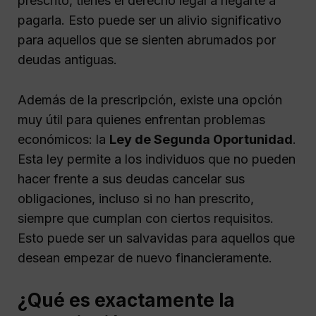
prescrito, tienes el derecho legal a negarte a
pagarla. Esto puede ser un alivio significativo
para aquellos que se sienten abrumados por
deudas antiguas.
Además de la prescripción, existe una opción
muy útil para quienes enfrentan problemas
económicos: la
Ley de Segunda Oportunidad
.
Esta ley permite a los individuos que no pueden
hacer frente a sus deudas cancelar sus
obligaciones, incluso si no han prescrito,
siempre que cumplan con ciertos requisitos.
Esto puede ser un salvavidas para aquellos que
desean empezar de nuevo financieramente.
¿Qué es exactamente la