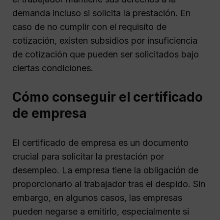
demanda incluso si solicita la prestación. En
caso de no cumplir con el requisito de
cotización, existen subsidios por insuficiencia
de cotización que pueden ser solicitados bajo
ciertas condiciones.
Cómo conseguir el certificado
de empresa
El certificado de empresa es un documento
crucial para solicitar la prestación por
desempleo. La empresa tiene la obligación de
proporcionarlo al trabajador tras el despido. Sin
embargo, en algunos casos, las empresas
pueden negarse a emitirlo, especialmente si