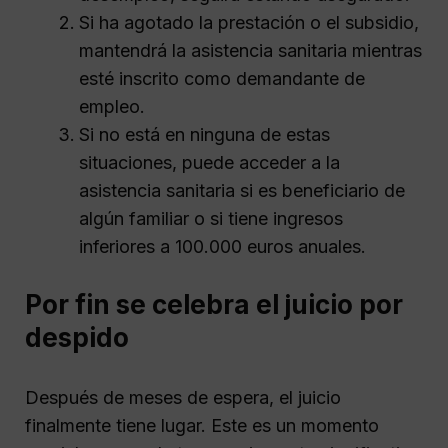
Si ha agotado la prestación o el subsidio,
mantendrá la asistencia sanitaria mientras
esté inscrito como demandante de
empleo.
Si no está en ninguna de estas
situaciones, puede acceder a la
asistencia sanitaria si es beneficiario de
algún familiar o si tiene ingresos
inferiores a 100.000 euros anuales.
Por fin se celebra el juicio por
despido
Después de meses de espera, el juicio
finalmente tiene lugar. Este es un momento