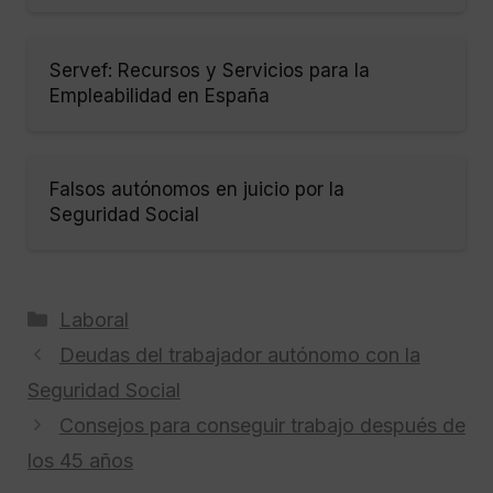
Servef: Recursos y Servicios para la
Empleabilidad en España
Falsos autónomos en juicio por la
Seguridad Social
Categorías
Laboral
Deudas del trabajador autónomo con la
Seguridad Social
Consejos para conseguir trabajo después de
los 45 años