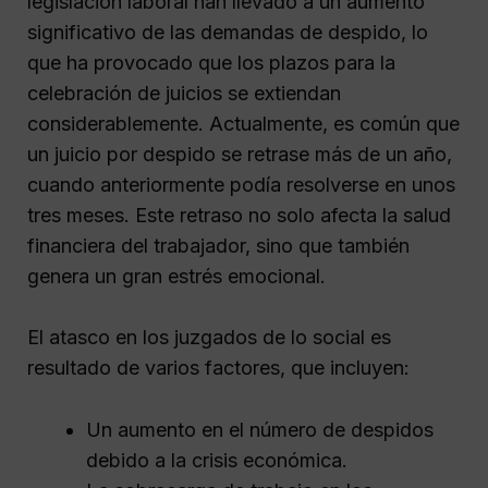
legislación laboral han llevado a un aumento
significativo de las demandas de despido, lo
que ha provocado que los plazos para la
celebración de juicios se extiendan
considerablemente. Actualmente, es común que
un juicio por despido se retrase más de un año,
cuando anteriormente podía resolverse en unos
tres meses. Este retraso no solo afecta la salud
financiera del trabajador, sino que también
genera un gran estrés emocional.
El atasco en los juzgados de lo social es
resultado de varios factores, que incluyen:
Un aumento en el número de despidos
debido a la crisis económica.