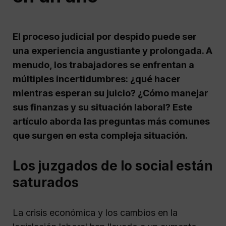
El proceso judicial por despido puede ser
una experiencia angustiante y prolongada. A
menudo, los trabajadores se enfrentan a
múltiples incertidumbres: ¿qué hacer
mientras esperan su juicio? ¿Cómo manejar
sus finanzas y su situación laboral? Este
artículo aborda las preguntas más comunes
que surgen en esta compleja situación.
Los juzgados de lo social están
saturados
La crisis económica y los cambios en la