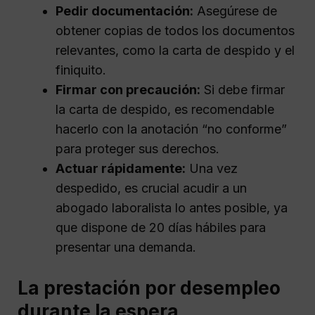
Pedir documentación:
Asegúrese de
obtener copias de todos los documentos
relevantes, como la carta de despido y el
finiquito.
Firmar con precaución:
Si debe firmar
la carta de despido, es recomendable
hacerlo con la anotación “no conforme”
para proteger sus derechos.
Actuar rápidamente:
Una vez
despedido, es crucial acudir a un
abogado laboralista lo antes posible, ya
que dispone de 20 días hábiles para
presentar una demanda.
La prestación por desempleo
durante la espera