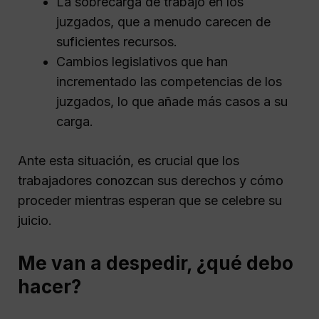
La sobrecarga de trabajo en los
juzgados, que a menudo carecen de
suficientes recursos.
Cambios legislativos que han
incrementado las competencias de los
juzgados, lo que añade más casos a su
carga.
Ante esta situación, es crucial que los
trabajadores conozcan sus derechos y cómo
proceder mientras esperan que se celebre su
juicio.
Me van a despedir, ¿qué debo
hacer?