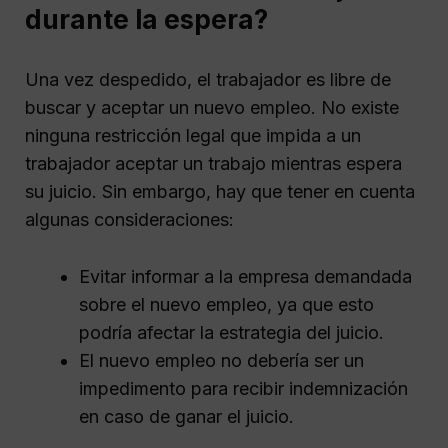
durante la espera?
Una vez despedido, el trabajador es libre de
buscar y aceptar un nuevo empleo. No existe
ninguna restricción legal que impida a un
trabajador aceptar un trabajo mientras espera
su juicio. Sin embargo, hay que tener en cuenta
algunas consideraciones:
Evitar informar a la empresa demandada
sobre el nuevo empleo, ya que esto
podría afectar la estrategia del juicio.
El nuevo empleo no debería ser un
impedimento para recibir indemnización
en caso de ganar el juicio.