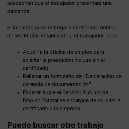
sospechan que el trabajador presentará una
demanda.
Si la empresa no entrega el certificado dentro
de los 10 días establecidos, el trabajador debe:
Acudir a la oficina de empleo para
solicitar la prestación incluso sin el
certificado.
Rellenar un formulario de “Declaración de
carencia de documentación”.
Esperar a que el Servicio Público de
Empleo Estatal se encargue de solicitar el
certificado a la empresa.
Puedo buscar otro trabajo