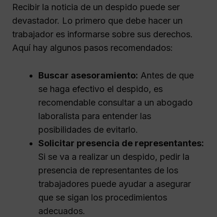
Recibir la noticia de un despido puede ser
devastador. Lo primero que debe hacer un
trabajador es informarse sobre sus derechos.
Aquí hay algunos pasos recomendados:
Buscar asesoramiento:
Antes de que
se haga efectivo el despido, es
recomendable consultar a un abogado
laboralista para entender las
posibilidades de evitarlo.
Solicitar presencia de representantes:
Si se va a realizar un despido, pedir la
presencia de representantes de los
trabajadores puede ayudar a asegurar
que se sigan los procedimientos
adecuados.