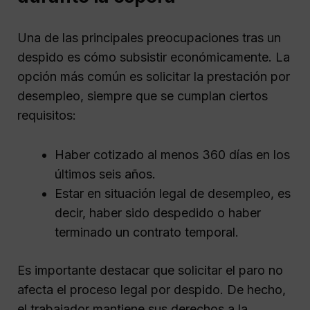
Una de las principales preocupaciones tras un
despido es cómo subsistir económicamente. La
opción más común es solicitar la prestación por
desempleo, siempre que se cumplan ciertos
requisitos:
Haber cotizado al menos 360 días en los
últimos seis años.
Estar en situación legal de desempleo, es
decir, haber sido despedido o haber
terminado un contrato temporal.
Es importante destacar que solicitar el paro no
afecta el proceso legal por despido. De hecho,
el trabajador mantiene sus derechos a la