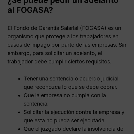
¿Se puede pedir un adelanto
al FOGASA?
El Fondo de Garantía Salarial (FOGASA) es un
organismo que protege a los trabajadores en
casos de impago por parte de las empresas. Sin
embargo, para solicitar un adelanto, el
trabajador debe cumplir ciertos requisitos:
Tener una sentencia o acuerdo judicial
que reconozca lo que se debe cobrar.
Que la empresa no cumpla con la
sentencia.
Solicitar la ejecución contra la empresa y
que esta no pueda ser ejecutada.
Que el juzgado declare la insolvencia de