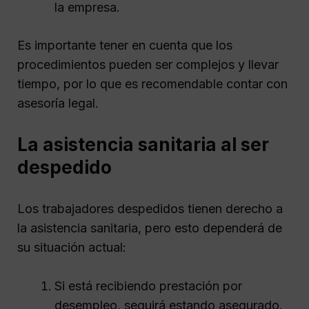
la empresa.
Es importante tener en cuenta que los
procedimientos pueden ser complejos y llevar
tiempo, por lo que es recomendable contar con
asesoría legal.
La asistencia sanitaria al ser
despedido
Los trabajadores despedidos tienen derecho a
la asistencia sanitaria, pero esto dependerá de
su situación actual:
Si está recibiendo prestación por
desempleo, seguirá estando asegurado.