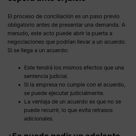
El proceso de conciliación es un paso previo
obligatorio antes de presentar una demanda. A
menudo, este acto puede abrir la puerta a
negociaciones que podrían llevar a un acuerdo.
Si se llega a un acuerdo:
Este tendrá los mismos efectos que una
sentencia judicial.
Si la empresa no cumple con el acuerdo,
se puede ejecutar judicialmente.
La ventaja de un acuerdo es que no se
puede recurrir, lo que evita retrasos
adicionales.