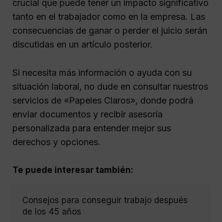
crucial que puede tener un impacto significativo
tanto en el trabajador como en la empresa. Las
consecuencias de ganar o perder el juicio serán
discutidas en un artículo posterior.
Si necesita más información o ayuda con su
situación laboral, no dude en consultar nuestros
servicios de «Papeles Claros», donde podrá
enviar documentos y recibir asesoría
personalizada para entender mejor sus
derechos y opciones.
Te puede interesar también:
Consejos para conseguir trabajo después
de los 45 años