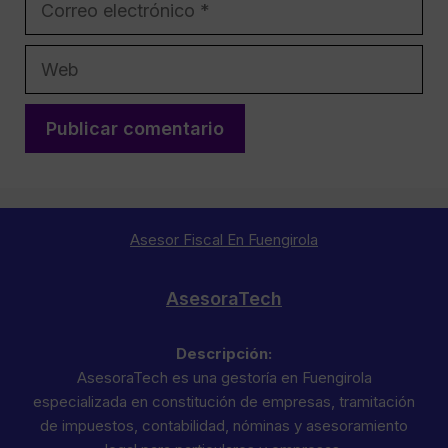
electrónico
Web
Asesor Fiscal En Fuengirola
AsesoraTech
Descripción:
AsesoraTech es una gestoría en Fuengirola
especializada en constitución de empresas, tramitación
de impuestos, contabilidad, nóminas y asesoramiento