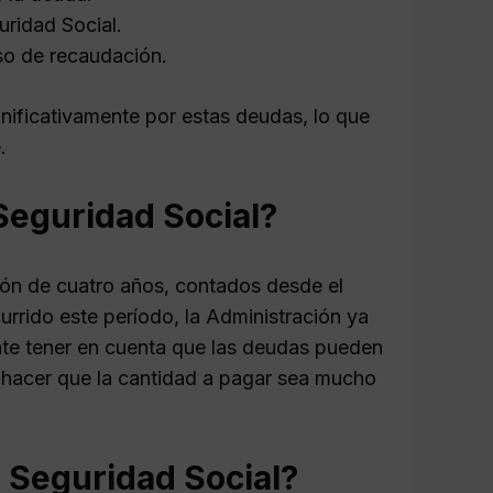
uridad Social.
eso de recaudación.
nificativamente por estas deudas, lo que
.
Seguridad Social?
ión de cuatro años, contados desde el
rrido este período, la Administración ya
nte tener en cuenta que las deudas pueden
 hacer que la cantidad a pagar sea mucho
 Seguridad Social?