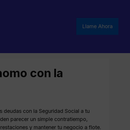
Llame Ahora
nomo con la
s deudas con la Seguridad Social a tu
den parecer un simple contratiempo,
restaciones y mantener tu negocio a flote.