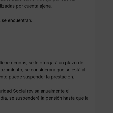
lizadas por cuenta ajena.
 se encuentran:
tiene deudas, se le otorgará un plazo de
plazamiento, se considerará que se está al
ento puede suspender la prestación.
uridad Social revisa anualmente el
 día, se suspenderá la pensión hasta que la