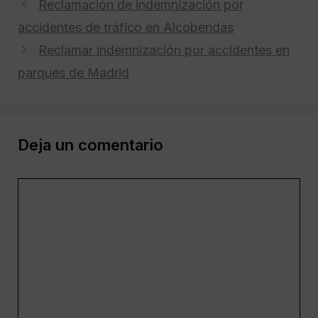
Reclamación de indemnización por
accidentes de tráfico en Alcobendas
Reclamar indemnización por accidentes en
parques de Madrid
Deja un comentario
Comentario