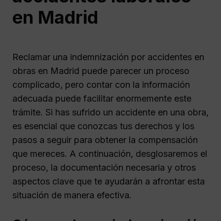
en Madrid
Reclamar una indemnización por accidentes en
obras en Madrid puede parecer un proceso
complicado, pero contar con la información
adecuada puede facilitar enormemente este
trámite. Si has sufrido un accidente en una obra,
es esencial que conozcas tus derechos y los
pasos a seguir para obtener la compensación
que mereces. A continuación, desglosaremos el
proceso, la documentación necesaria y otros
aspectos clave que te ayudarán a afrontar esta
situación de manera efectiva.