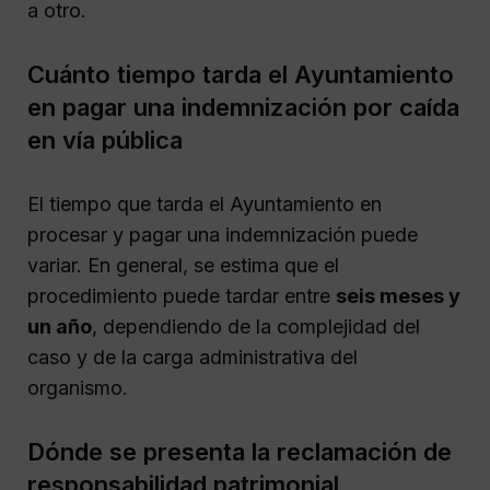
a otro.
Cuánto tiempo tarda el Ayuntamiento
en pagar una indemnización por caída
en vía pública
El tiempo que tarda el Ayuntamiento en
procesar y pagar una indemnización puede
variar. En general, se estima que el
procedimiento puede tardar entre
seis meses y
un año
, dependiendo de la complejidad del
caso y de la carga administrativa del
organismo.
Dónde se presenta la reclamación de
responsabilidad patrimonial