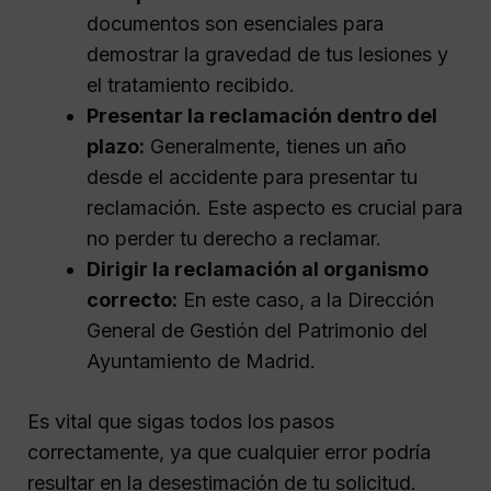
documentos son esenciales para
demostrar la gravedad de tus lesiones y
el tratamiento recibido.
Presentar la reclamación dentro del
plazo:
Generalmente, tienes un año
desde el accidente para presentar tu
reclamación. Este aspecto es crucial para
no perder tu derecho a reclamar.
Dirigir la reclamación al organismo
correcto:
En este caso, a la Dirección
General de Gestión del Patrimonio del
Ayuntamiento de Madrid.
Es vital que sigas todos los pasos
correctamente, ya que cualquier error podría
resultar en la desestimación de tu solicitud.