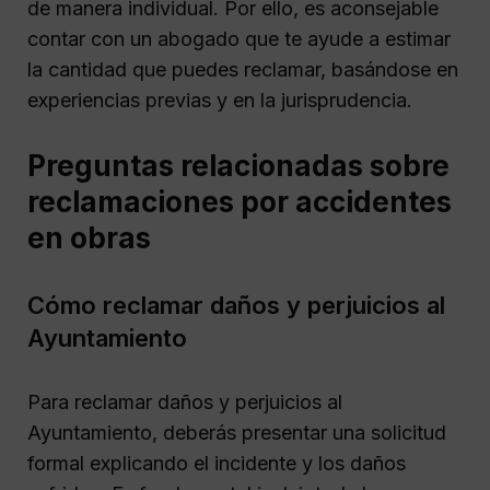
de manera individual. Por ello, es aconsejable
contar con un abogado que te ayude a estimar
la cantidad que puedes reclamar, basándose en
experiencias previas y en la jurisprudencia.
Preguntas relacionadas sobre
reclamaciones por accidentes
en obras
Cómo reclamar daños y perjuicios al
Ayuntamiento
Para reclamar daños y perjuicios al
Ayuntamiento, deberás presentar una solicitud
formal explicando el incidente y los daños