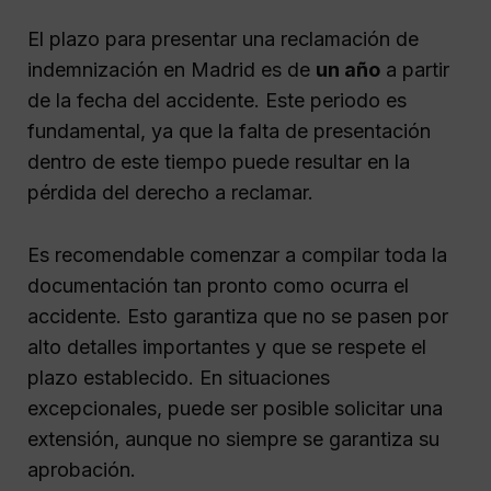
El plazo para presentar una reclamación de
indemnización en Madrid es de
un año
a partir
de la fecha del accidente. Este periodo es
fundamental, ya que la falta de presentación
dentro de este tiempo puede resultar en la
pérdida del derecho a reclamar.
Es recomendable comenzar a compilar toda la
documentación tan pronto como ocurra el
accidente. Esto garantiza que no se pasen por
alto detalles importantes y que se respete el
plazo establecido. En situaciones
excepcionales, puede ser posible solicitar una
extensión, aunque no siempre se garantiza su
aprobación.