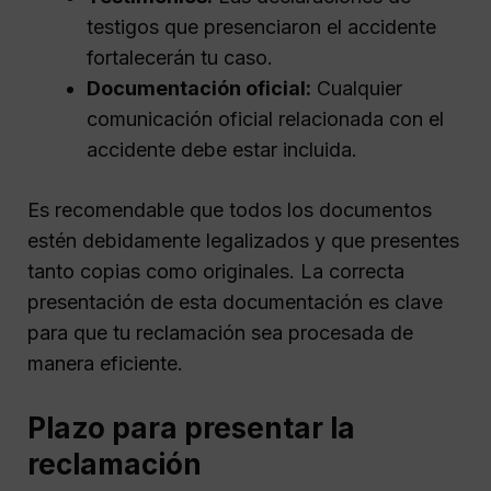
testigos que presenciaron el accidente
fortalecerán tu caso.
Documentación oficial:
Cualquier
comunicación oficial relacionada con el
accidente debe estar incluida.
Es recomendable que todos los documentos
estén debidamente legalizados y que presentes
tanto copias como originales. La correcta
presentación de esta documentación es clave
para que tu reclamación sea procesada de
manera eficiente.
Plazo para presentar la
reclamación