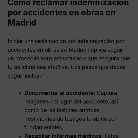
Cómo reclamar indemnización
por accidentes en obras en
Madrid
Iniciar una reclamación por indemnización por
accidentes en obras en Madrid implica seguir
un procedimiento estructurado que asegura que
tu solicitud sea efectiva. Los pasos que debes
seguir incluyen:
Documentar el accidente:
Captura
imágenes del lugar del accidente, así
como de las lesiones sufridas.
Testimonios de testigos también son
fundamentales.
Recopilar informes médicos:
Estos