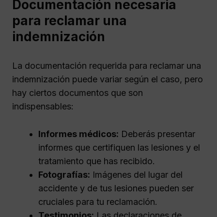
Documentación necesaria
para reclamar una
indemnización
La documentación requerida para reclamar una
indemnización puede variar según el caso, pero
hay ciertos documentos que son
indispensables:
Informes médicos:
Deberás presentar
informes que certifiquen las lesiones y el
tratamiento que has recibido.
Fotografías:
Imágenes del lugar del
accidente y de tus lesiones pueden ser
cruciales para tu reclamación.
Testimonios:
Las declaraciones de