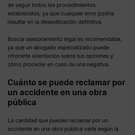
de seguir todos los procedimientos
establecidos, ya que cualquier error podría
resultar en la desestimación definitiva.
Buscar asesoramiento legal es recomendable,
ya que un abogado especializado puede
ofrecerte orientación sobre tus opciones y
cómo proceder en caso de una negativa.
Cuánto se puede reclamar por
un accidente en una obra
pública
La cantidad que puedes reclamar por un
accidente en una obra pública varía según la