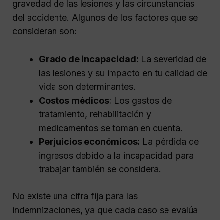
gravedad de las lesiones y las circunstancias
del accidente. Algunos de los factores que se
consideran son:
Grado de incapacidad:
La severidad de
las lesiones y su impacto en tu calidad de
vida son determinantes.
Costos médicos:
Los gastos de
tratamiento, rehabilitación y
medicamentos se toman en cuenta.
Perjuicios económicos:
La pérdida de
ingresos debido a la incapacidad para
trabajar también se considera.
No existe una cifra fija para las
indemnizaciones, ya que cada caso se evalúa