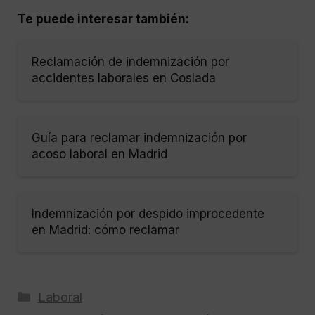
Te puede interesar también:
Reclamación de indemnización por
accidentes laborales en Coslada
Guía para reclamar indemnización por
acoso laboral en Madrid
Indemnización por despido improcedente
en Madrid: cómo reclamar
Categorías
Laboral