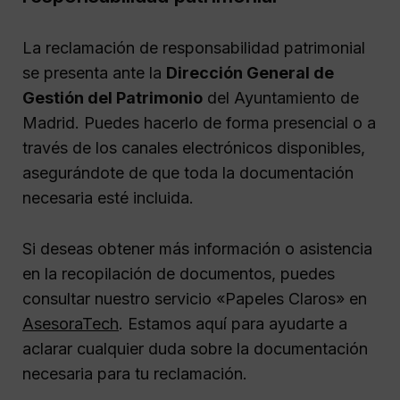
La reclamación de responsabilidad patrimonial
se presenta ante la
Dirección General de
Gestión del Patrimonio
del Ayuntamiento de
Madrid. Puedes hacerlo de forma presencial o a
través de los canales electrónicos disponibles,
asegurándote de que toda la documentación
necesaria esté incluida.
Si deseas obtener más información o asistencia
en la recopilación de documentos, puedes
consultar nuestro servicio «Papeles Claros» en
AsesoraTech
. Estamos aquí para ayudarte a
aclarar cualquier duda sobre la documentación
necesaria para tu reclamación.