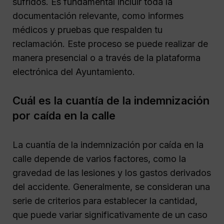
sufridos. Es fundamental incluir toda la
documentación relevante, como informes
médicos y pruebas que respalden tu
reclamación. Este proceso se puede realizar de
manera presencial o a través de la plataforma
electrónica del Ayuntamiento.
Cuál es la cuantía de la indemnización
por caída en la calle
La cuantía de la indemnización por caída en la
calle depende de varios factores, como la
gravedad de las lesiones y los gastos derivados
del accidente. Generalmente, se consideran una
serie de criterios para establecer la cantidad,
que puede variar significativamente de un caso