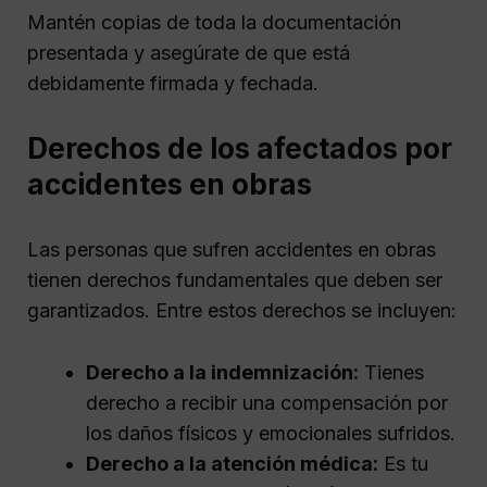
Mantén copias de toda la documentación
presentada y asegúrate de que está
debidamente firmada y fechada.
Derechos de los afectados por
accidentes en obras
Las personas que sufren accidentes en obras
tienen derechos fundamentales que deben ser
garantizados. Entre estos derechos se incluyen:
Derecho a la indemnización:
Tienes
derecho a recibir una compensación por
los daños físicos y emocionales sufridos.
Derecho a la atención médica:
Es tu