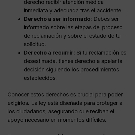
derecho recibir atención médica
inmediata y adecuada tras el accidente.
Derecho a ser informado:
Debes ser
informado sobre las etapas del proceso
de reclamación y sobre el estado de tu
solicitud.
Derecho a recurrir:
Si tu reclamación es
desestimada, tienes derecho a apelar la
decisión siguiendo los procedimientos
establecidos.
Conocer estos derechos es crucial para poder
exigirlos. La ley está diseñada para proteger a
los ciudadanos, asegurando que reciban el
apoyo necesario en momentos difíciles.