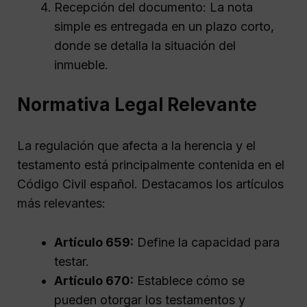
Recepción del documento: La nota
simple es entregada en un plazo corto,
donde se detalla la situación del
inmueble.
Normativa Legal Relevante
La regulación que afecta a la herencia y el
testamento está principalmente contenida en el
Código Civil español. Destacamos los artículos
más relevantes:
Artículo 659:
Define la capacidad para
testar.
Artículo 670:
Establece cómo se
pueden otorgar los testamentos y