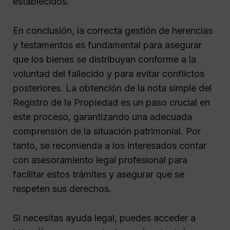
establecidos.
En conclusión, la correcta gestión de herencias
y testamentos es fundamental para asegurar
que los bienes se distribuyan conforme a la
voluntad del fallecido y para evitar conflictos
posteriores. La obtención de la nota simple del
Registro de la Propiedad es un paso crucial en
este proceso, garantizando una adecuada
comprensión de la situación patrimonial. Por
tanto, se recomienda a los interesados contar
con asesoramiento legal profesional para
facilitar estos trámites y asegurar que se
respeten sus derechos.
Si necesitas ayuda legal, puedes acceder a