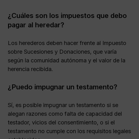
¿Cuáles son los impuestos que debo
pagar al heredar?
Los herederos deben hacer frente al Impuesto
sobre Sucesiones y Donaciones, que varía
según la comunidad autónoma y el valor de la
herencia recibida.
¿Puedo impugnar un testamento?
Sí, es posible impugnar un testamento si se
alegan razones como falta de capacidad del
testador, vicios del consentimiento, o si el
testamento no cumple con los requisitos legales