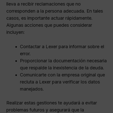
lleva a recibir reclamaciones que no
corresponden a la persona adecuada. En tales
casos, es importante actuar rápidamente.
Algunas acciones que puedes considerar
incluyen:
Contactar a Lexer para informar sobre el
error.
Proporcionar la documentación necesaria
que respalde la inexistencia de la deuda.
Comunicarte con la empresa original que
recluta a Lexer para verificar los datos
manejados.
Realizar estas gestiones te ayudará a evitar
problemas futuros y asegurará que la