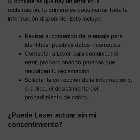
Si consideras que hay un error en la
reclamación, lo primero es documentar toda la
información disponible. Esto incluye:
Revisar el contenido del mensaje para
identificar posibles datos incorrectos.
Contactar a Lexer para comunicar el
error, proporcionando pruebas que
respalden tu reclamación.
Solicitar la corrección de la información y,
si aplica, el desistimiento del
procedimiento de cobro.
¿Puede Lexer actuar sin mi
consentimiento?