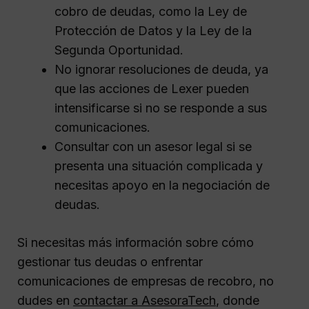
cobro de deudas, como la Ley de
Protección de Datos y la Ley de la
Segunda Oportunidad.
No ignorar resoluciones de deuda, ya
que las acciones de Lexer pueden
intensificarse si no se responde a sus
comunicaciones.
Consultar con un asesor legal si se
presenta una situación complicada y
necesitas apoyo en la negociación de
deudas.
Si necesitas más información sobre cómo
gestionar tus deudas o enfrentar
comunicaciones de empresas de recobro, no
dudes en
contactar a AsesoraTech
, donde