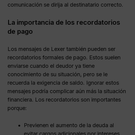
comunicación se dirija al destinatario correcto.
La importancia de los recordatorios
de pago
Los mensajes de Lexer también pueden ser
recordatorios formales de pago. Estos suelen
enviarse cuando el deudor ya tiene
conocimiento de su situación, pero se le
recuerda la exigencia de saldo. Ignorar estos
mensajes podría complicar aún más la situación
financiera. Los recordatorios son importantes
porque:
Previenen el aumento de la deuda al
evitar cargos adicionales por intereses.