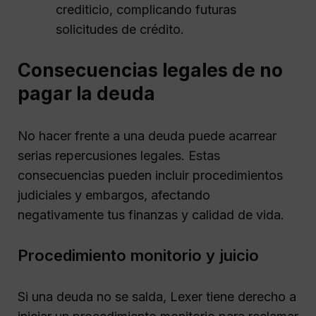
crediticio, complicando futuras
solicitudes de crédito.
Consecuencias legales de no
pagar la deuda
No hacer frente a una deuda puede acarrear
serias repercusiones legales. Estas
consecuencias pueden incluir procedimientos
judiciales y embargos, afectando
negativamente tus finanzas y calidad de vida.
Procedimiento monitorio y juicio
Si una deuda no se salda, Lexer tiene derecho a