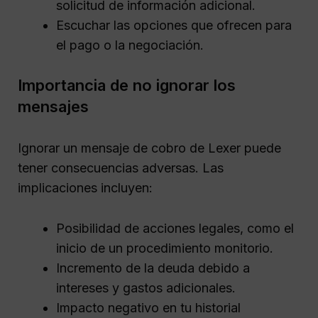
solicitud de información adicional.
Escuchar las opciones que ofrecen para
el pago o la negociación.
Importancia de no ignorar los
mensajes
Ignorar un mensaje de cobro de Lexer puede
tener consecuencias adversas. Las
implicaciones incluyen:
Posibilidad de acciones legales, como el
inicio de un procedimiento monitorio.
Incremento de la deuda debido a
intereses y gastos adicionales.
Impacto negativo en tu historial