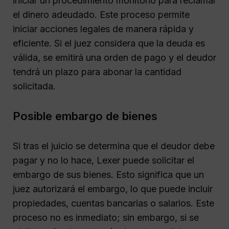
iniciar un procedimiento monitorio para reclamar
el dinero adeudado. Este proceso permite
iniciar acciones legales de manera rápida y
eficiente. Si el juez considera que la deuda es
válida, se emitirá una orden de pago y el deudor
tendrá un plazo para abonar la cantidad
solicitada.
Posible embargo de bienes
Si tras el juicio se determina que el deudor debe
pagar y no lo hace, Lexer puede solicitar el
embargo de sus bienes. Esto significa que un
juez autorizará el embargo, lo que puede incluir
propiedades, cuentas bancarias o salarios. Este
proceso no es inmediato; sin embargo, si se