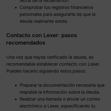
fecha de la reclamación.
Comprobar tus registros financieros
personales para asegurarte de que la
deuda realmente existe.
Contacto con Lexer: pasos
recomendados
Una vez que hayas verificado la deuda, es
recomendable establecer contacto con Lexer.
Puedes hacerlo siguiendo estos pasos:
Preparar la documentación necesaria que
respalde la información sobre la deuda.
Realizar una llamada o enviar un correo
electrónico a Lexer, especificando tu