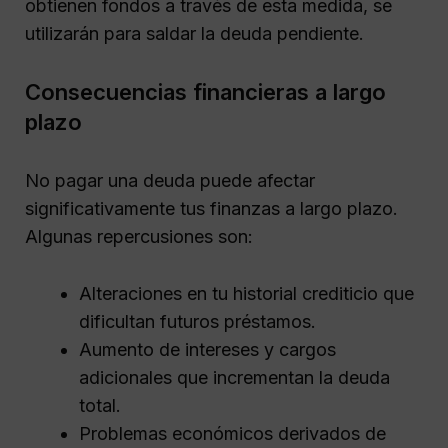
obtienen fondos a través de esta medida, se
utilizarán para saldar la deuda pendiente.
Consecuencias financieras a largo
plazo
No pagar una deuda puede afectar
significativamente tus finanzas a largo plazo.
Algunas repercusiones son:
Alteraciones en tu historial crediticio que
dificultan futuros préstamos.
Aumento de intereses y cargos
adicionales que incrementan la deuda
total.
Problemas económicos derivados de