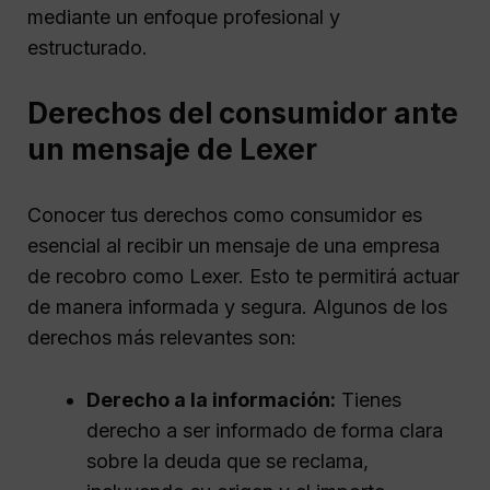
mediante un enfoque profesional y
estructurado.
Derechos del consumidor ante
un mensaje de Lexer
Conocer tus derechos como consumidor es
esencial al recibir un mensaje de una empresa
de recobro como Lexer. Esto te permitirá actuar
de manera informada y segura. Algunos de los
derechos más relevantes son:
Derecho a la información:
Tienes
derecho a ser informado de forma clara
sobre la deuda que se reclama,