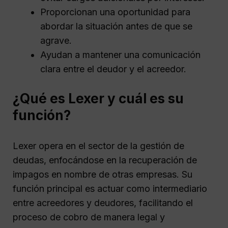
Proporcionan una oportunidad para
abordar la situación antes de que se
agrave.
Ayudan a mantener una comunicación
clara entre el deudor y el acreedor.
¿Qué es Lexer y cuál es su
función?
Lexer opera en el sector de la gestión de
deudas, enfocándose en la recuperación de
impagos en nombre de otras empresas. Su
función principal es actuar como intermediario
entre acreedores y deudores, facilitando el
proceso de cobro de manera legal y