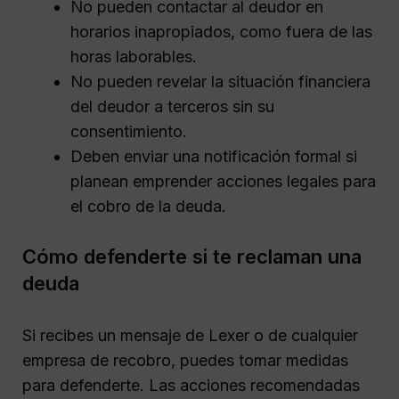
No pueden contactar al deudor en
horarios inapropiados, como fuera de las
horas laborables.
No pueden revelar la situación financiera
del deudor a terceros sin su
consentimiento.
Deben enviar una notificación formal si
planean emprender acciones legales para
el cobro de la deuda.
Cómo defenderte si te reclaman una
deuda
Si recibes un mensaje de Lexer o de cualquier
empresa de recobro, puedes tomar medidas
para defenderte. Las acciones recomendadas