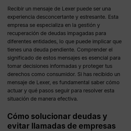
Recibir un mensaje de Lexer puede ser una
experiencia desconcertante y estresante. Esta
empresa se especializa en la gestión y
recuperación de deudas impagadas para
diferentes entidades, lo que puede implicar que
tienes una deuda pendiente. Comprender el
significado de estos mensajes es esencial para
tomar decisiones informadas y proteger tus
derechos como consumidor. Si has recibido un
mensaje de Lexer, es fundamental saber cómo
actuar y qué pasos seguir para resolver esta
situación de manera efectiva.
Cómo solucionar deudas y
evitar llamadas de empresas