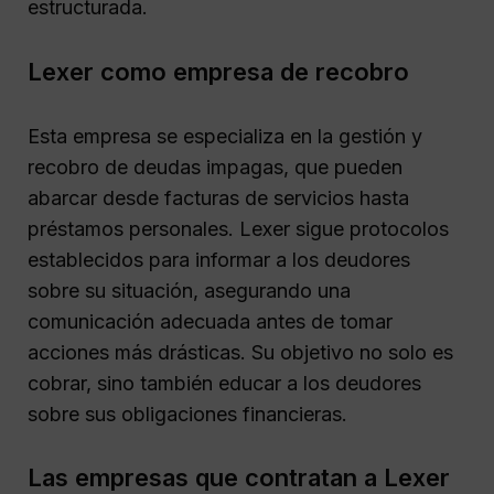
estructurada.
Lexer como empresa de recobro
Esta empresa se especializa en la gestión y
recobro de deudas impagas, que pueden
abarcar desde facturas de servicios hasta
préstamos personales. Lexer sigue protocolos
establecidos para informar a los deudores
sobre su situación, asegurando una
comunicación adecuada antes de tomar
acciones más drásticas. Su objetivo no solo es
cobrar, sino también educar a los deudores
sobre sus obligaciones financieras.
Las empresas que contratan a Lexer