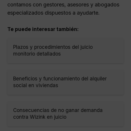
contamos con gestores, asesores y abogados
especializados dispuestos a ayudarte.
Te puede interesar también:
Plazos y procedimientos del juicio
monitorio detallados
Beneficios y funcionamiento del alquiler
social en viviendas
Consecuencias de no ganar demanda
contra Wizink en juicio