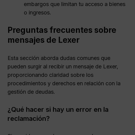
embargos que limitan tu acceso a bienes
o ingresos.
Preguntas frecuentes sobre
mensajes de Lexer
Esta sección aborda dudas comunes que
pueden surgir al recibir un mensaje de Lexer,
proporcionando claridad sobre los
procedimientos y derechos en relación con la
gestión de deudas.
¿Qué hacer si hay un error en la
reclamación?