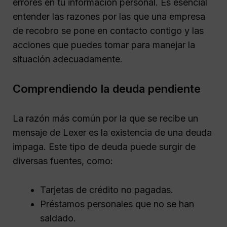
errores en tu información personal. Es esencial
entender las razones por las que una empresa
de recobro se pone en contacto contigo y las
acciones que puedes tomar para manejar la
situación adecuadamente.
Comprendiendo la deuda pendiente
La razón más común por la que se recibe un
mensaje de Lexer es la existencia de una deuda
impaga. Este tipo de deuda puede surgir de
diversas fuentes, como:
Tarjetas de crédito no pagadas.
Préstamos personales que no se han
saldado.