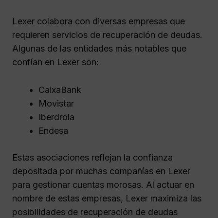
Lexer colabora con diversas empresas que
requieren servicios de recuperación de deudas.
Algunas de las entidades más notables que
confían en Lexer son:
CaixaBank
Movistar
Iberdrola
Endesa
Estas asociaciones reflejan la confianza
depositada por muchas compañías en Lexer
para gestionar cuentas morosas. Al actuar en
nombre de estas empresas, Lexer maximiza las
posibilidades de recuperación de deudas