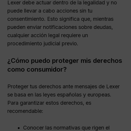
Lexer debe actuar dentro de la legalidad y no
puede llevar a cabo acciones sin tu
consentimiento. Esto significa que, mientras
pueden enviar notificaciones sobre deudas,
cualquier acción legal requiere un
procedimiento judicial previo.
¿Cómo puedo proteger mis derechos
como consumidor?
Proteger tus derechos ante mensajes de Lexer
se basa en las leyes españolas y europeas.
Para garantizar estos derechos, es
recomendable:
Conocer las normativas que rigen el