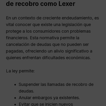
de recobro como Lexer
En un contexto de creciente endeudamiento, es
vital conocer que existe una legislación que
protege a los consumidores con problemas
financieros. Esta normativa permite la
cancelación de deudas que no pueden ser
pagadas, ofreciendo un alivio significativo a
quienes enfrentan dificultades económicas.
La ley permite:
Suspender las llamadas de recobro de
deudas.
Anular embargos ya existentes.
Evitar que se inicien nuevos