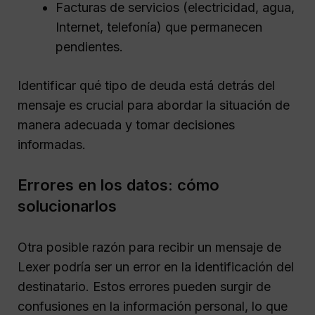
Facturas de servicios (electricidad, agua,
Internet, telefonía) que permanecen
pendientes.
Identificar qué tipo de deuda está detrás del
mensaje es crucial para abordar la situación de
manera adecuada y tomar decisiones
informadas.
Errores en los datos: cómo
solucionarlos
Otra posible razón para recibir un mensaje de
Lexer podría ser un error en la identificación del
destinatario. Estos errores pueden surgir de
confusiones en la información personal, lo que