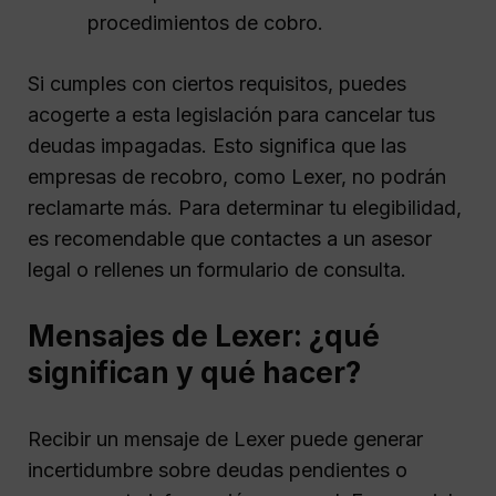
procedimientos de cobro.
Si cumples con ciertos requisitos, puedes
acogerte a esta legislación para cancelar tus
deudas impagadas. Esto significa que las
empresas de recobro, como Lexer, no podrán
reclamarte más. Para determinar tu elegibilidad,
es recomendable que contactes a un asesor
legal o rellenes un formulario de consulta.
Mensajes de Lexer: ¿qué
significan y qué hacer?
Recibir un mensaje de Lexer puede generar
incertidumbre sobre deudas pendientes o