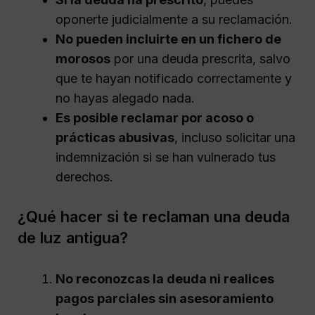
oponerte judicialmente a su reclamación.
No pueden incluirte en un fichero de
morosos
por una deuda prescrita, salvo
que te hayan notificado correctamente y
no hayas alegado nada.
Es posible reclamar por acoso o
prácticas abusivas
, incluso solicitar una
indemnización si se han vulnerado tus
derechos.
¿Qué hacer si te reclaman una deuda
de luz antigua?
No reconozcas la deuda ni realices
pagos parciales sin asesoramiento