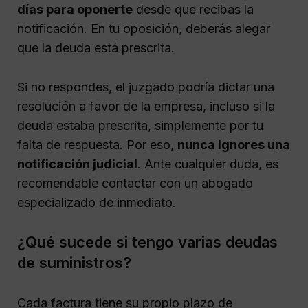
días para oponerte
desde que recibas la
notificación. En tu oposición, deberás alegar
que la deuda está prescrita.
Si no respondes, el juzgado podría dictar una
resolución a favor de la empresa, incluso si la
deuda estaba prescrita, simplemente por tu
falta de respuesta. Por eso,
nunca ignores una
notificación judicial
. Ante cualquier duda, es
recomendable contactar con un abogado
especializado de inmediato.
¿Qué sucede si tengo varias deudas
de suministros?
Cada factura tiene su propio plazo de