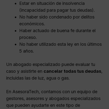
Estar en situación de insolvencia
(incapacidad para pagar tus deudas).
No haber sido condenado por delitos
económicos.
Haber actuado de buena fe durante el
proceso.
No haber utilizado esta ley en los últimos
5 años.
Un abogado especializado puede evaluar tu
caso y asistirte en
cancelar todas tus deudas
,
incluidas las de luz, agua o gas.
En AsesoraTech, contamos con un equipo de
gestores, asesores y abogados especializados
que pueden ayudarte en este tipo de