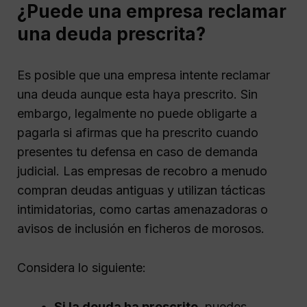
¿Puede una empresa reclamar
una deuda prescrita?
Es posible que una empresa intente reclamar
una deuda aunque esta haya prescrito. Sin
embargo, legalmente no puede obligarte a
pagarla si afirmas que ha prescrito cuando
presentes tu defensa en caso de demanda
judicial. Las empresas de recobro a menudo
compran deudas antiguas y utilizan tácticas
intimidatorias, como cartas amenazadoras o
avisos de inclusión en ficheros de morosos.
Considera lo siguiente:
Si la deuda ha prescrito
, puedes