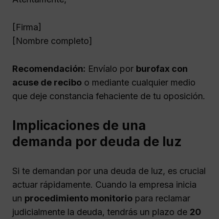
[Firma]
[Nombre completo]
Recomendación:
Envíalo por
burofax con
acuse de recibo
o mediante cualquier medio
que deje constancia fehaciente de tu oposición.
Implicaciones de una
demanda por deuda de luz
Si te demandan por una deuda de luz, es crucial
actuar rápidamente. Cuando la empresa inicia
un
procedimiento monitorio
para reclamar
judicialmente la deuda, tendrás un plazo de
20