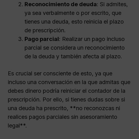
Reconocimiento de deuda
: Si admites,
ya sea verbalmente o por escrito, que
tienes una deuda, esto reinicia el plazo
de prescripción.
Pago parcial
: Realizar un pago incluso
parcial se considera un reconocimiento
de la deuda y también afecta al plazo.
Es crucial ser consciente de esto, ya que
incluso una conversación en la que admitas que
debes dinero podría reiniciar el contador de la
prescripción. Por ello, si tienes dudas sobre si
una deuda ha prescrito, **no reconozcas ni
realices pagos parciales sin asesoramiento
legal**.