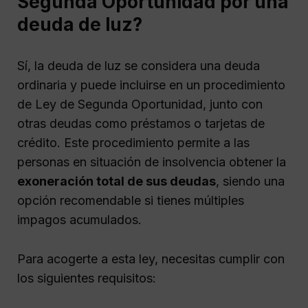
Segunda Oportunidad por una
deuda de luz?
Sí, la deuda de luz se considera una deuda
ordinaria y puede incluirse en un procedimiento
de Ley de Segunda Oportunidad, junto con
otras deudas como préstamos o tarjetas de
crédito. Este procedimiento permite a las
personas en situación de insolvencia obtener la
exoneración total de sus deudas
, siendo una
opción recomendable si tienes múltiples
impagos acumulados.
Para acogerte a esta ley, necesitas cumplir con
los siguientes requisitos: