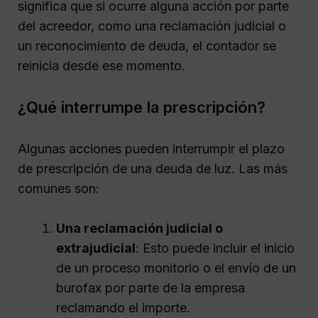
significa que si ocurre alguna acción por parte
del acreedor, como una reclamación judicial o
un reconocimiento de deuda, el contador se
reinicia desde ese momento.
¿Qué interrumpe la prescripción?
Algunas acciones pueden interrumpir el plazo
de prescripción de una deuda de luz. Las más
comunes son:
Una reclamación judicial o
extrajudicial
: Esto puede incluir el inicio
de un proceso monitorio o el envío de un
burofax por parte de la empresa
reclamando el importe.