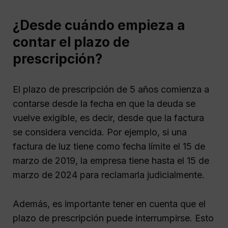
¿Desde cuándo empieza a
contar el plazo de
prescripción?
El plazo de prescripción de 5 años comienza a
contarse desde la fecha en que la deuda se
vuelve exigible, es decir, desde que la factura
se considera vencida. Por ejemplo, si una
factura de luz tiene como fecha límite el 15 de
marzo de 2019, la empresa tiene hasta el 15 de
marzo de 2024 para reclamarla judicialmente.
Además, es importante tener en cuenta que el
plazo de prescripción puede interrumpirse. Esto