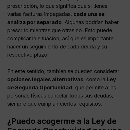
prescripción, lo que significa que si tienes
varias facturas impagadas,
cada una se
analiza por separado
. Algunas podrían haber
prescrito mientras que otras no. Esto puede
complicar la situación, así que es importante
hacer un seguimiento de cada deuda y su
respectivo plazo.
En este sentido, también se pueden considerar
opciones legales alternativas
, como la
Ley
de Segunda Oportunidad
, que permite a las
personas físicas cancelar todas sus deudas,
siempre que cumplan ciertos requisitos.
¿Puedo acogerme a la Ley de