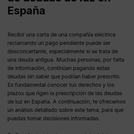
España
Recibir una carta de una compañía eléctrica
reclamando un pago pendiente puede ser
desconcertante, especialmente si se trata de
una deuda antigua. Muchas personas, por falta
de información, continúan pagando estas
deudas sin saber que podrían haber prescrito.
Es fundamental conocer tus derechos y los
plazos que rigen la prescripción de las deudas
de luz en España. A continuación, te ofrecemos
un análisis detallado sobre este tema, para que
puedas tomar decisiones informadas.