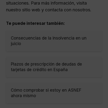
situaciones. Para más información, visita
nuestro sitio web y contacta con nosotros.
Te puede interesar también:
Consecuencias de la insolvencia en un
juicio
Plazos de prescripción de deudas de
tarjetas de crédito en España
Cómo comprobar si estoy en ASNEF
ahora mismo