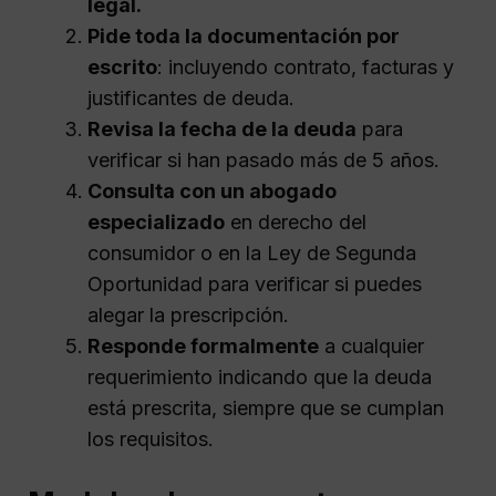
legal.
Pide toda la documentación por
escrito
: incluyendo contrato, facturas y
justificantes de deuda.
Revisa la fecha de la deuda
para
verificar si han pasado más de 5 años.
Consulta con un abogado
especializado
en derecho del
consumidor o en la Ley de Segunda
Oportunidad para verificar si puedes
alegar la prescripción.
Responde formalmente
a cualquier
requerimiento indicando que la deuda
está prescrita, siempre que se cumplan
los requisitos.