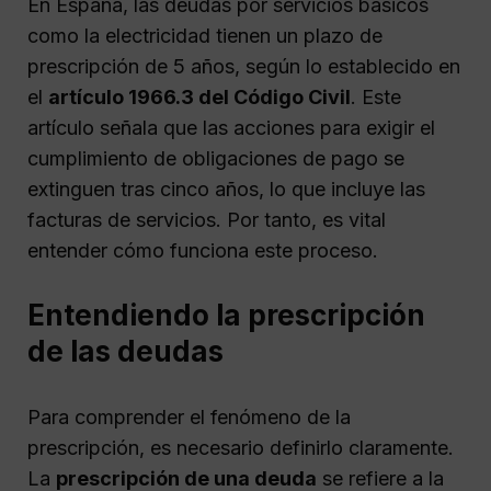
En España, las deudas por servicios básicos
como la electricidad tienen un plazo de
prescripción de 5 años, según lo establecido en
el
artículo 1966.3 del Código Civil
. Este
artículo señala que las acciones para exigir el
cumplimiento de obligaciones de pago se
extinguen tras cinco años, lo que incluye las
facturas de servicios. Por tanto, es vital
entender cómo funciona este proceso.
Entendiendo la prescripción
de las deudas
Para comprender el fenómeno de la
prescripción, es necesario definirlo claramente.
La
prescripción de una deuda
se refiere a la