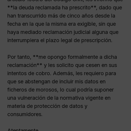
**la deuda reclamada ha prescrito**, dado que
han transcurrido más de cinco años desde la
fecha en la que la misma era exigible, sin que
haya mediado reclamación judicial alguna que
interrumpiera el plazo legal de prescripción.
Por tanto, **me opongo formalmente a dicha
reclamación** y les solicito que cesen en sus
intentos de cobro. Además, les requiero para
que se abstengan de incluir mis datos en
ficheros de morosos, lo cual podría suponer
una vulneración de la normativa vigente en
materia de protección de datos y
consumidores.
Atentamente,