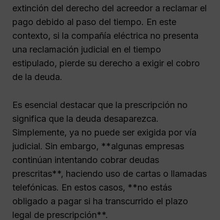
extinción del derecho del acreedor a reclamar el
pago debido al paso del tiempo. En este
contexto, si la compañía eléctrica no presenta
una reclamación judicial en el tiempo
estipulado, pierde su derecho a exigir el cobro
de la deuda.
Es esencial destacar que la prescripción no
significa que la deuda desaparezca.
Simplemente, ya no puede ser exigida por vía
judicial. Sin embargo, **algunas empresas
continúan intentando cobrar deudas
prescritas**, haciendo uso de cartas o llamadas
telefónicas. En estos casos, **no estás
obligado a pagar si ha transcurrido el plazo
legal de prescripción**.