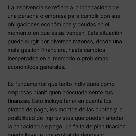
La insolvencia se refiere a la incapacidad de
una persona o empresa para cumplir con sus
obligaciones económicas y deudas en el
momento en que estas vencen. Esta situación
puede surgir por diversas razones, desde una
mala gestión financiera, hasta cambios
inesperados en el mercado o problemas
económicos generales.
Es fundamental que tanto individuos como
empresas planifiquen adecuadamente sus
finanzas. Esto incluye tener en cuenta los
plazos de pago, los montos de las cuotas y la
posibilidad de imprevistos que puedan afectar
la capacidad de pago. La falta de planificación
puede llevar a una espiral de deudas y,