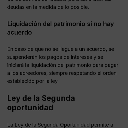
deudas en la medida de lo posible.
Liquidación del patrimonio si no hay
acuerdo
En caso de que no se llegue a un acuerdo, se
suspenderán los pagos de intereses y se
iniciará la liquidación del patrimonio para pagar
a los acreedores, siempre respetando el orden
establecido por la ley.
Ley de la Segunda
oportunidad
La Ley de la Segunda Oportunidad permite a