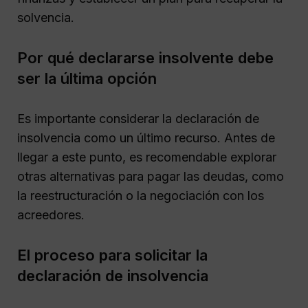
solvencia.
Por qué declararse insolvente debe
ser la última opción
Es importante considerar la declaración de
insolvencia como un último recurso. Antes de
llegar a este punto, es recomendable explorar
otras alternativas para pagar las deudas, como
la reestructuración o la negociación con los
acreedores.
El proceso para solicitar la
declaración de insolvencia