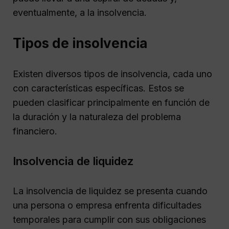
eventualmente, a la insolvencia.
Tipos de insolvencia
Existen diversos tipos de insolvencia, cada uno
con características específicas. Estos se
pueden clasificar principalmente en función de
la duración y la naturaleza del problema
financiero.
Insolvencia de liquidez
La insolvencia de liquidez se presenta cuando
una persona o empresa enfrenta dificultades
temporales para cumplir con sus obligaciones