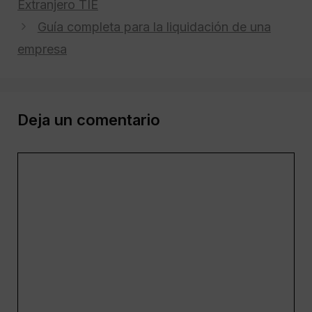
Extranjero TIE
Guía completa para la liquidación de una
empresa
Deja un comentario
Comentario