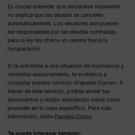
Es crucial entender que declararse insolvente
no implica que las deudas se cancelen
automáticamente. Los deudores aún pueden
ser responsables por las deudas contraídas,
pero la ley les ofrece un camino hacia la
recuperación.
Si te enfrentas a una situación de insolvencia y
necesitas asesoramiento, te invitamos a
consultar nuestro servicio «Papeles Claros». A
través de este servicio, podrás enviar tus
documentos y recibir orientación sobre cómo
proceder en tu caso específico. Para más
información, visita
Papeles Claros
.
Te puede interesar también: