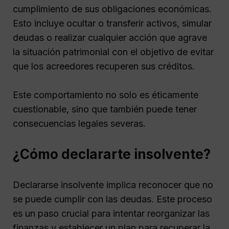
cumplimiento de sus obligaciones económicas.
Esto incluye ocultar o transferir activos, simular
deudas o realizar cualquier acción que agrave
la situación patrimonial con el objetivo de evitar
que los acreedores recuperen sus créditos.
Este comportamiento no solo es éticamente
cuestionable, sino que también puede tener
consecuencias legales severas.
¿Cómo declararte insolvente?
Declararse insolvente implica reconocer que no
se puede cumplir con las deudas. Este proceso
es un paso crucial para intentar reorganizar las
finanzas y establecer un plan para recuperar la