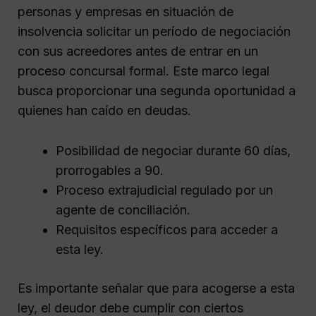
personas y empresas en situación de
insolvencia solicitar un período de negociación
con sus acreedores antes de entrar en un
proceso concursal formal. Este marco legal
busca proporcionar una segunda oportunidad a
quienes han caído en deudas.
Posibilidad de negociar durante 60 días,
prorrogables a 90.
Proceso extrajudicial regulado por un
agente de conciliación.
Requisitos específicos para acceder a
esta ley.
Es importante señalar que para acogerse a esta
ley, el deudor debe cumplir con ciertos