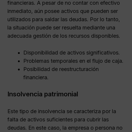
financieras. A pesar de no contar con efectivo
inmediato, aún posee activos que pueden ser
utilizados para saldar las deudas. Por lo tanto,
la situación puede ser resuelta mediante una
adecuada gestión de los recursos disponibles.
Disponibilidad de activos significativos.
Problemas temporales en el flujo de caja.
Posibilidad de reestructuración
financiera.
Insolvencia patrimonial
Este tipo de insolvencia se caracteriza por la
falta de activos suficientes para cubrir las
deudas. En este caso, la empresa o persona no