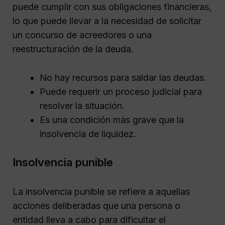
puede cumplir con sus obligaciones financieras,
lo que puede llevar a la necesidad de solicitar
un concurso de acreedores o una
reestructuración de la deuda.
No hay recursos para saldar las deudas.
Puede requerir un proceso judicial para
resolver la situación.
Es una condición más grave que la
insolvencia de liquidez.
Insolvencia punible
La insolvencia punible se refiere a aquellas
acciones deliberadas que una persona o
entidad lleva a cabo para dificultar el