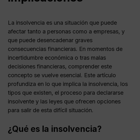
La insolvencia es una situación que puede
afectar tanto a personas como a empresas, y
que puede desencadenar graves
consecuencias financieras. En momentos de
incertidumbre económica o tras malas
decisiones financieras, comprender este
concepto se vuelve esencial. Este artículo
profundiza en lo que implica la insolvencia, los
tipos que existen, el proceso para declararse
insolvente y las leyes que ofrecen opciones
para salir de esta difícil situación.
¿Qué es la insolvencia?