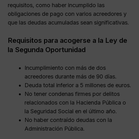
requisitos, como haber incumplido las
obligaciones de pago con varios acreedores y
que las deudas acumuladas sean significativas.
Requisitos para acogerse a la Ley de
la Segunda Oportunidad
Incumplimiento con más de dos
acreedores durante más de 90 días.
Deuda total inferior a 5 millones de euros.
No tener condenas firmes por delitos
relacionados con la Hacienda Pública o
la Seguridad Social en el último año.
No haber contraído deudas con la
Administración Pública.