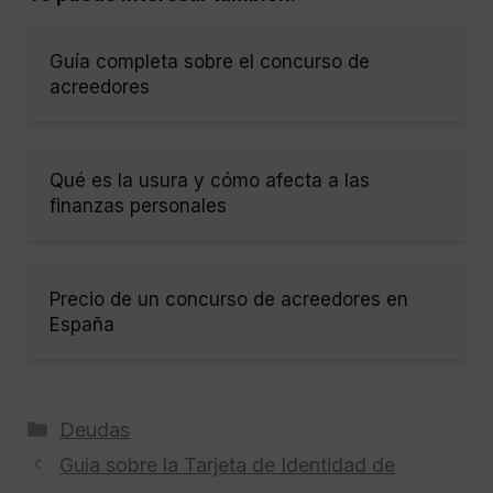
Guía completa sobre el concurso de
acreedores
Qué es la usura y cómo afecta a las
finanzas personales
Precio de un concurso de acreedores en
España
Categorías
Deudas
Guía sobre la Tarjeta de Identidad de