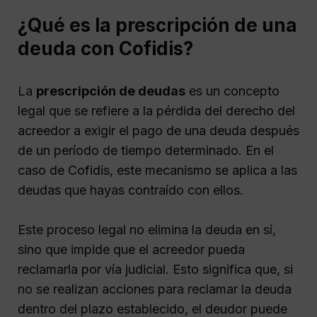
¿Qué es la prescripción de una
deuda con Cofidis?
La
prescripción de deudas
es un concepto
legal que se refiere a la pérdida del derecho del
acreedor a exigir el pago de una deuda después
de un período de tiempo determinado. En el
caso de Cofidis, este mecanismo se aplica a las
deudas que hayas contraído con ellos.
Este proceso legal no elimina la deuda en sí,
sino que impide que el acreedor pueda
reclamarla por vía judicial. Esto significa que, si
no se realizan acciones para reclamar la deuda
dentro del plazo establecido, el deudor puede