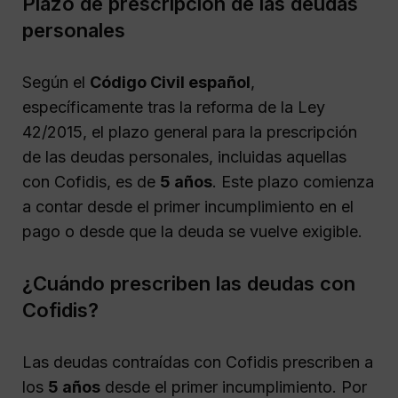
Plazo de prescripción de las deudas
personales
Según el
Código Civil español
,
específicamente tras la reforma de la Ley
42/2015, el plazo general para la prescripción
de las deudas personales, incluidas aquellas
con Cofidis, es de
5 años
. Este plazo comienza
a contar desde el primer incumplimiento en el
pago o desde que la deuda se vuelve exigible.
¿Cuándo prescriben las deudas con
Cofidis?
Las deudas contraídas con Cofidis prescriben a
los
5 años
desde el primer incumplimiento. Por