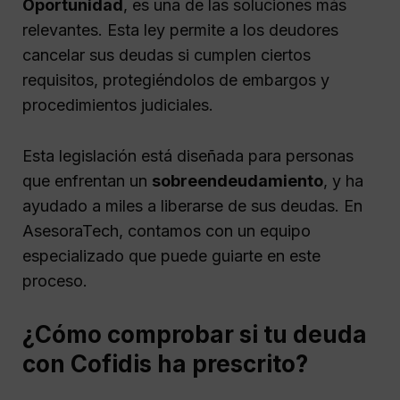
Oportunidad
, es una de las soluciones más
relevantes. Esta ley permite a los deudores
cancelar sus deudas si cumplen ciertos
requisitos, protegiéndolos de embargos y
procedimientos judiciales.
Esta legislación está diseñada para personas
que enfrentan un
sobreendeudamiento
, y ha
ayudado a miles a liberarse de sus deudas. En
AsesoraTech, contamos con un equipo
especializado que puede guiarte en este
proceso.
¿Cómo comprobar si tu deuda
con Cofidis ha prescrito?