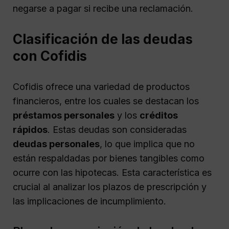
negarse a pagar si recibe una reclamación.
Clasificación de las deudas
con Cofidis
Cofidis ofrece una variedad de productos
financieros, entre los cuales se destacan los
préstamos personales
y los
créditos
rápidos
. Estas deudas son consideradas
deudas personales
, lo que implica que no
están respaldadas por bienes tangibles como
ocurre con las hipotecas. Esta característica es
crucial al analizar los plazos de prescripción y
las implicaciones de incumplimiento.