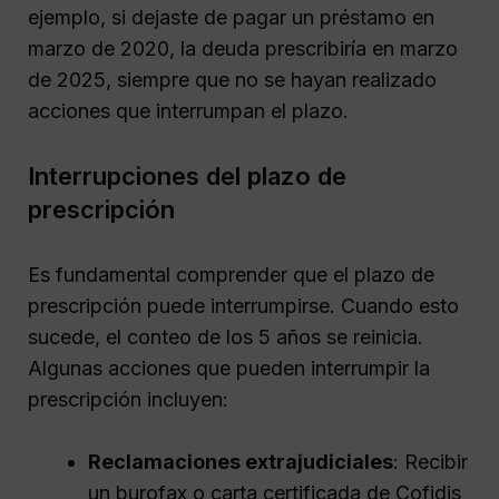
ejemplo, si dejaste de pagar un préstamo en
marzo de 2020, la deuda prescribiría en marzo
de 2025, siempre que no se hayan realizado
acciones que interrumpan el plazo.
Interrupciones del plazo de
prescripción
Es fundamental comprender que el plazo de
prescripción puede interrumpirse. Cuando esto
sucede, el conteo de los 5 años se reinicia.
Algunas acciones que pueden interrumpir la
prescripción incluyen:
Reclamaciones extrajudiciales
: Recibir
un burofax o carta certificada de Cofidis