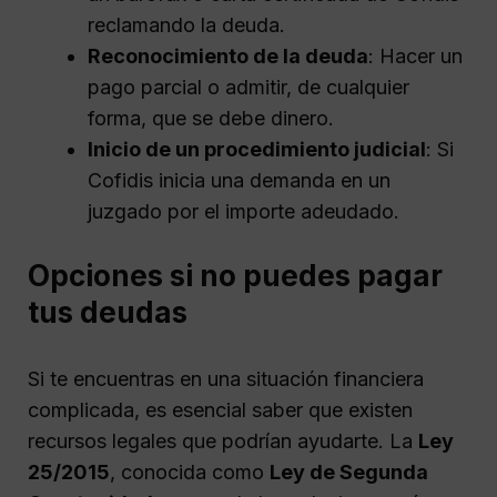
reclamando la deuda.
Reconocimiento de la deuda
: Hacer un
pago parcial o admitir, de cualquier
forma, que se debe dinero.
Inicio de un procedimiento judicial
: Si
Cofidis inicia una demanda en un
juzgado por el importe adeudado.
Opciones si no puedes pagar
tus deudas
Si te encuentras en una situación financiera
complicada, es esencial saber que existen
recursos legales que podrían ayudarte. La
Ley
25/2015
, conocida como
Ley de Segunda