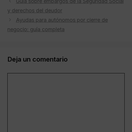
Guía sobre embargos de la Seguridad Social
y derechos del deudor
Ayudas para autónomos por cierre de
negocio: guía completa
Deja un comentario
Comentario