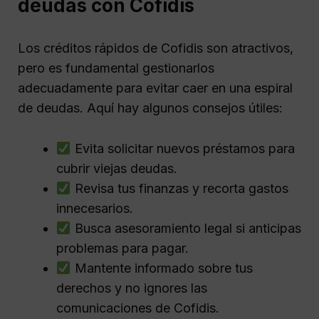
deudas con Cofidis
Los créditos rápidos de Cofidis son atractivos,
pero es fundamental gestionarlos
adecuadamente para evitar caer en una espiral
de deudas. Aquí hay algunos consejos útiles:
Evita solicitar nuevos préstamos para
cubrir viejas deudas.
Revisa tus finanzas y recorta gastos
innecesarios.
Busca asesoramiento legal si anticipas
problemas para pagar.
Mantente informado sobre tus
derechos y no ignores las
comunicaciones de Cofidis.