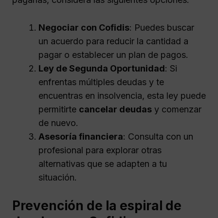
Negociar con Cofidis
: Puedes buscar
un acuerdo para reducir la cantidad a
pagar o establecer un plan de pagos.
Ley de Segunda Oportunidad
: Si
enfrentas múltiples deudas y te
encuentras en insolvencia, esta ley puede
permitirte
cancelar deudas
y comenzar
de nuevo.
Asesoría financiera
: Consulta con un
profesional para explorar otras
alternativas que se adapten a tu
situación.
Prevención de la espiral de