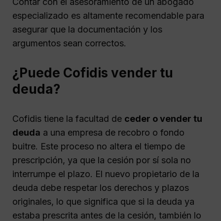
Contar con el asesoramiento de un abogado
especializado es altamente recomendable para
asegurar que la documentación y los
argumentos sean correctos.
¿Puede Cofidis vender tu
deuda?
Cofidis tiene la facultad de
ceder o vender tu
deuda
a una empresa de recobro o fondo
buitre. Este proceso no altera el tiempo de
prescripción, ya que la cesión por sí sola no
interrumpe el plazo. El nuevo propietario de la
deuda debe respetar los derechos y plazos
originales, lo que significa que si la deuda ya
estaba prescrita antes de la cesión, también lo