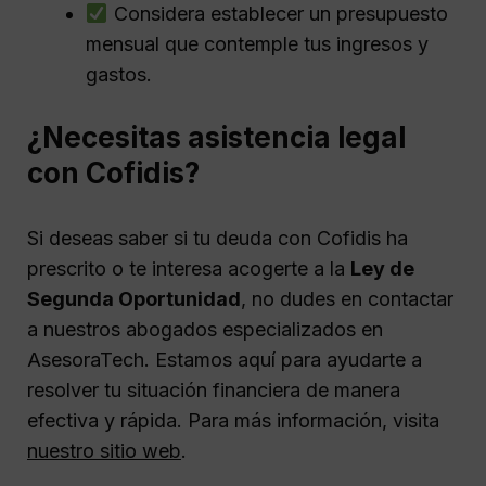
Considera establecer un presupuesto
mensual que contemple tus ingresos y
gastos.
¿Necesitas asistencia legal
con Cofidis?
Si deseas saber si tu deuda con Cofidis ha
prescrito o te interesa acogerte a la
Ley de
Segunda Oportunidad
, no dudes en contactar
a nuestros abogados especializados en
AsesoraTech. Estamos aquí para ayudarte a
resolver tu situación financiera de manera
efectiva y rápida. Para más información, visita
nuestro sitio web
.