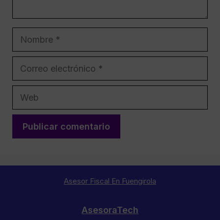
Nombre
Correo
electrónico
Web
Asesor Fiscal En Fuengirola
AsesoraTech