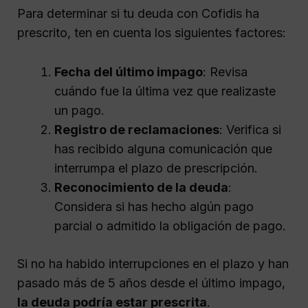
Para determinar si tu deuda con Cofidis ha
prescrito, ten en cuenta los siguientes factores:
Fecha del último impago
: Revisa
cuándo fue la última vez que realizaste
un pago.
Registro de reclamaciones
: Verifica si
has recibido alguna comunicación que
interrumpa el plazo de prescripción.
Reconocimiento de la deuda
:
Considera si has hecho algún pago
parcial o admitido la obligación de pago.
Si no ha habido interrupciones en el plazo y han
pasado más de 5 años desde el último impago,
la deuda podría estar prescrita
.