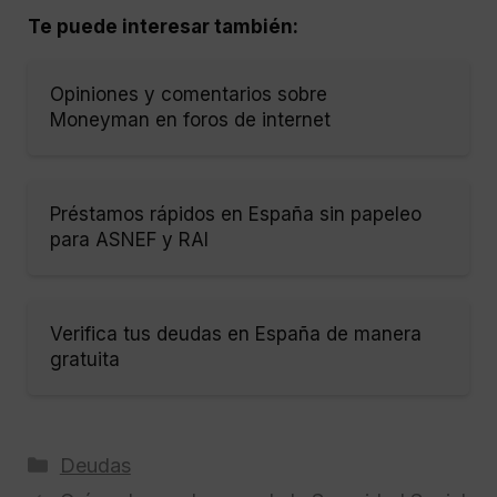
Te puede interesar también:
Opiniones y comentarios sobre
Moneyman en foros de internet
Préstamos rápidos en España sin papeleo
para ASNEF y RAI
Verifica tus deudas en España de manera
gratuita
Categorías
Deudas