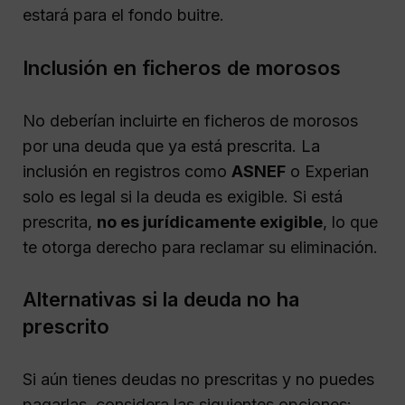
estará para el fondo buitre.
Inclusión en ficheros de morosos
No deberían incluirte en ficheros de morosos
por una deuda que ya está prescrita. La
inclusión en registros como
ASNEF
o Experian
solo es legal si la deuda es exigible. Si está
prescrita,
no es jurídicamente exigible
, lo que
te otorga derecho para reclamar su eliminación.
Alternativas si la deuda no ha
prescrito
Si aún tienes deudas no prescritas y no puedes
pagarlas, considera las siguientes opciones: